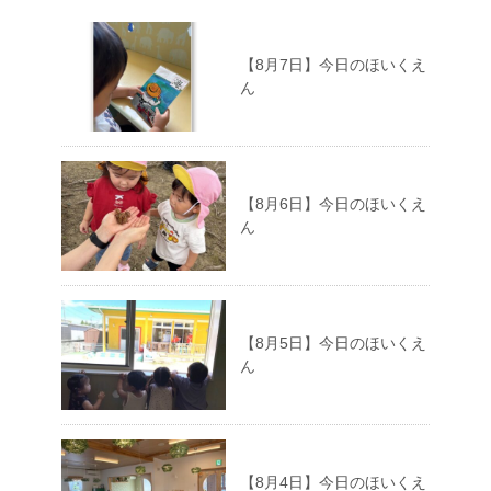
【8月7日】今日のほいくえ
ん
【8月6日】今日のほいくえ
ん
【8月5日】今日のほいくえ
ん
【8月4日】今日のほいくえ