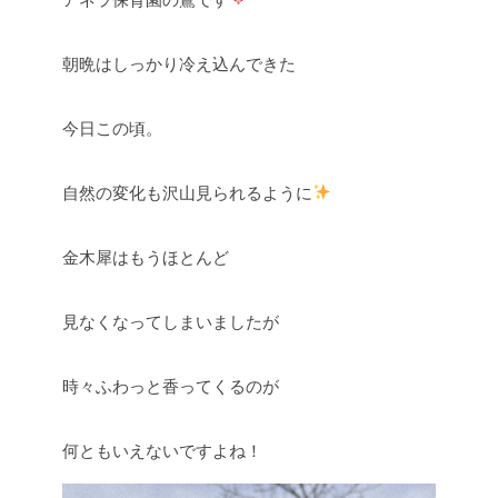
朝晩はしっかり冷え込んできた
今日この頃。
自然の変化も沢山見られるように
金木犀はもうほとんど
見なくなってしまいましたが
時々ふわっと香ってくるのが
何ともいえないですよね！