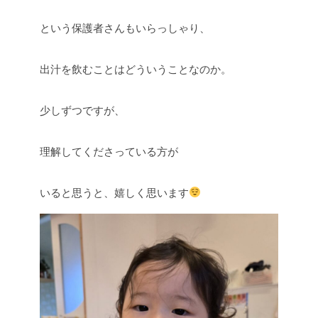
という保護者さんもいらっしゃり、
出汁を飲むことはどういうことなのか。
少しずつですが、
理解してくださっている方が
いると思うと、嬉しく思います