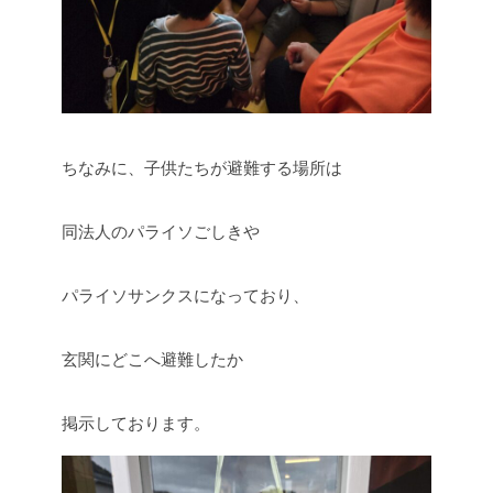
ちなみに、子供たちが避難する場所は
同法人のパライソごしきや
パライソサンクスになっており、
玄関にどこへ避難したか
掲示しております。