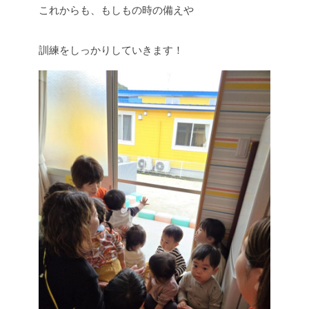
これからも、もしもの時の備えや
訓練をしっかりしていきます！