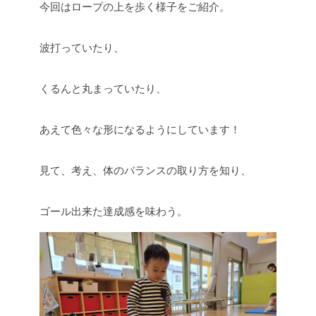
今回はロープの上を歩く様子をご紹介。
波打っていたり、
くるんと丸まっていたり、
あえて色々な形になるようにしています！
見て、考え、体のバランスの取り方を知り、
ゴール出来た達成感を味わう。