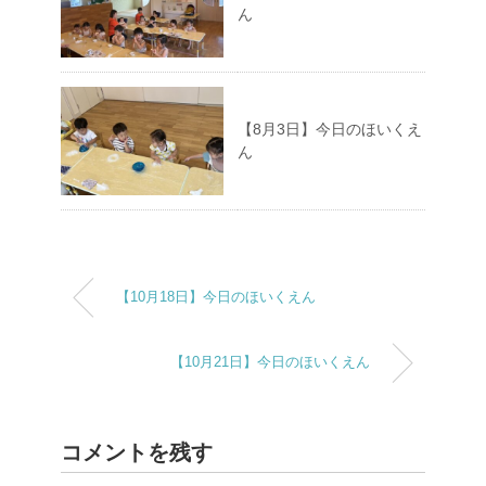
ん
【8月3日】今日のほいくえ
ん
【10月18日】今日のほいくえん
【10月21日】今日のほいくえん
コメントを残す