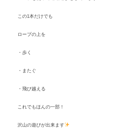
この1本だけでも
ロープの上を
・歩く
・またぐ
・飛び越える
これでもほんの一部！
沢山の遊びが出来ます