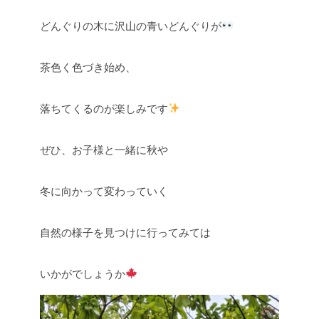
どんぐりの木に沢山の青いどんぐりが
茶色く色づき始め、
落ちてくるのが楽しみです
ぜひ、お子様と一緒に秋や
冬に向かって変わっていく
自然の様子を見つけに行ってみては
いかがでしょうか