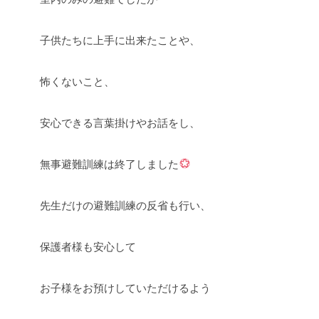
子供たちに上手に出来たことや、
怖くないこと、
安心できる言葉掛けやお話をし、
無事避難訓練は終了しました
先生だけの避難訓練の反省も行い、
保護者様も安心して
お子様をお預けしていただけるよう