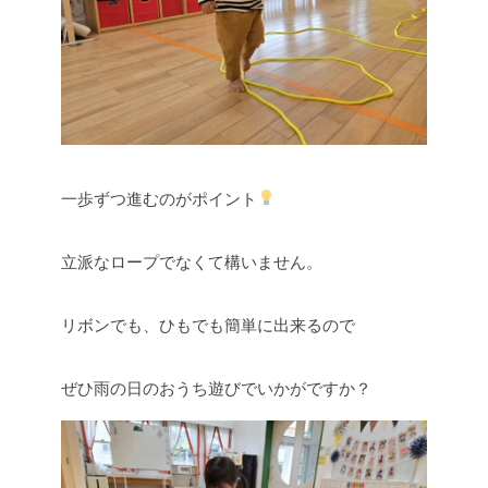
一歩ずつ進むのがポイント
立派なロープでなくて構いません。
リボンでも、ひもでも簡単に出来るので
ぜひ雨の日のおうち遊びでいかがですか？