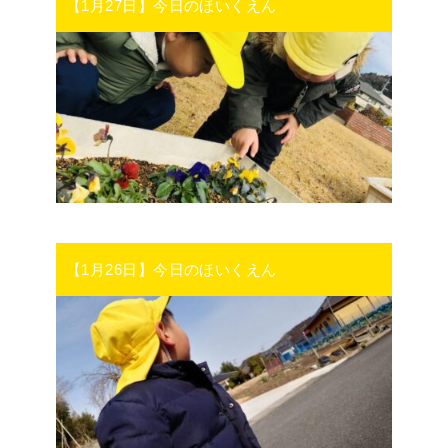
【1月27日】今日のほいくえん
【1月26日】今日のほいくえん