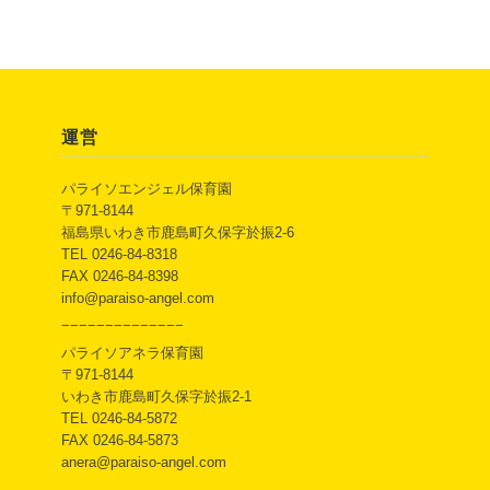
運営
パライソエンジェル保育園
〒971-8144
福島県いわき市鹿島町久保字於振2-6
TEL 0246-84-8318
FAX 0246-84-8398
info@paraiso-angel.com
−−−−−−−−−−−−−−
パライソアネラ保育園
〒971-8144
いわき市鹿島町久保字於振2-1
TEL 0246-84-5872
FAX 0246-84-5873
anera@paraiso-angel.com