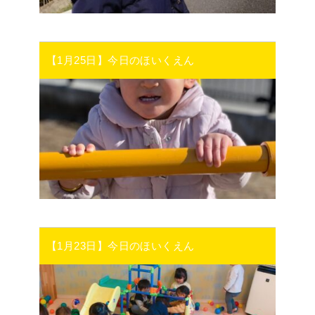
【1月25日】今日のほいくえん
【1月23日】今日のほいくえん