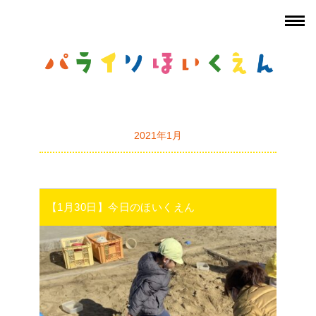
2021年1月
【1月30日】今日のほいくえん