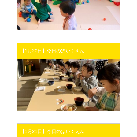
【1月20日】今日のほいくえん
【1月21日】今日のほいくえん