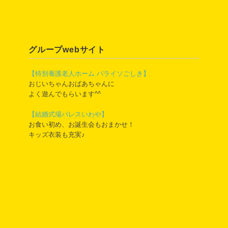
グループwebサイト
【特別養護老人ホーム パライソごしき】
おじいちゃんおばあちゃんに
よく遊んでもらいます^^
【結婚式場パレスいわや】
お食い初め、お誕生会もおまかせ！
キッズ衣装も充実♪