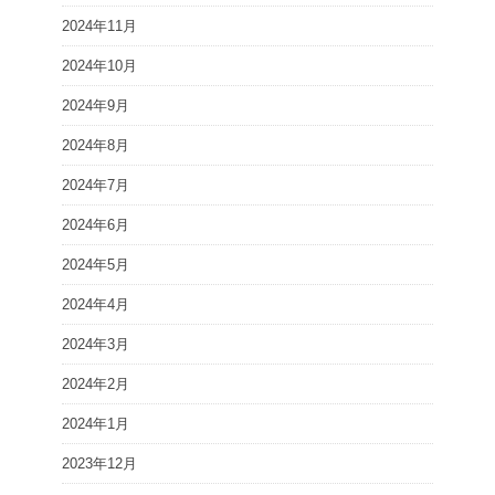
2024年11月
2024年10月
2024年9月
2024年8月
2024年7月
2024年6月
2024年5月
2024年4月
2024年3月
2024年2月
2024年1月
2023年12月