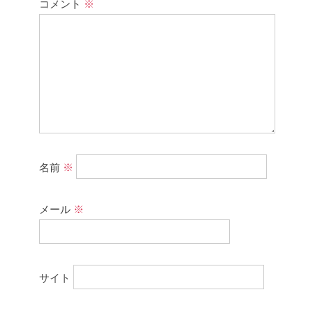
コメント
※
名前
※
メール
※
サイト