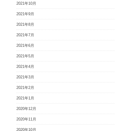
2021年10月
2021年9月
2021年8月
2021年7月
2021年6月
2021年5月
2021年4月
2021年3月
2021年2月
2021年1月
2020年12月
2020年11月
2020年10月