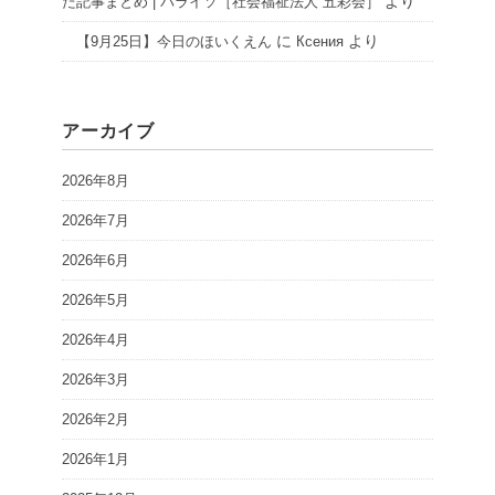
より
た記事まとめ | パライソ［社会福祉法人 五彩会］
に
より
【9月25日】今日のほいくえん
Ксения
アーカイブ
2026年8月
2026年7月
2026年6月
2026年5月
2026年4月
2026年3月
2026年2月
2026年1月