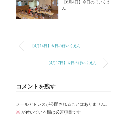
【8月4日】今日のほいくえ
ん
【4月14日】今日のほいくえん
【4月17日】今日のほいくえん
コメントを残す
メールアドレスが公開されることはありません。
※
が付いている欄は必須項目です