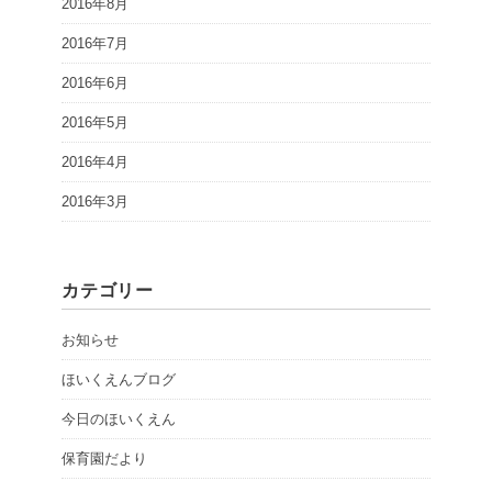
2016年8月
2016年7月
2016年6月
2016年5月
2016年4月
2016年3月
カテゴリー
お知らせ
ほいくえんブログ
今日のほいくえん
保育園だより