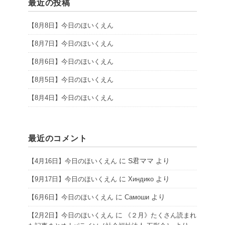
最近の投稿
【8月8日】今日のほいくえん
【8月7日】今日のほいくえん
【8月6日】今日のほいくえん
【8月5日】今日のほいくえん
【8月4日】今日のほいくえん
最近のコメント
に
S君ママ
より
【4月16日】今日のほいくえん
に
より
【9月17日】今日のほいくえん
Хиндико
に
より
【6月6日】今日のほいくえん
Самоши
に
【2月2日】今日のほいくえん
《２月》たくさん読まれ