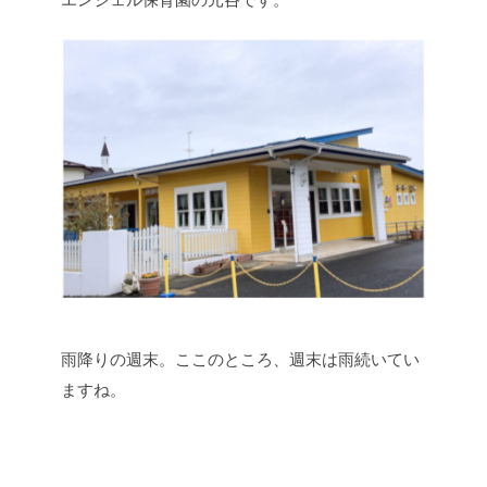
雨降りの週末。ここのところ、週末は雨続いてい
ますね。