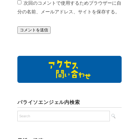
次回のコメントで使用するためブラウザーに自
分の名前、メールアドレス、サイトを保存する。
パライソエンジェル内検索