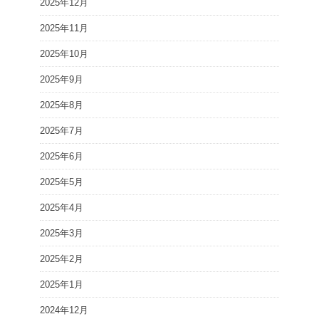
2025年12月
2025年11月
2025年10月
2025年9月
2025年8月
2025年7月
2025年6月
2025年5月
2025年4月
2025年3月
2025年2月
2025年1月
2024年12月