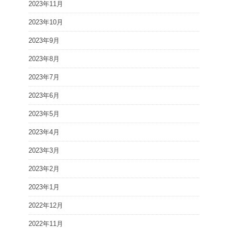
2023年11月
2023年10月
2023年9月
2023年8月
2023年7月
2023年6月
2023年5月
2023年4月
2023年3月
2023年2月
2023年1月
2022年12月
2022年11月