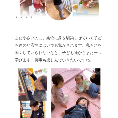
まだ小さいのに、柔軟に身を馴染ませていく子ど
も達の順応性にはいつも驚かされます。私も頭を
固くしていられないなと、子ども達からまた一つ
学びます。何事も楽しんでいきたいですね。