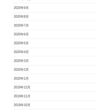
2020年9月
2020年8月
2020年7月
2020年6月
2020年5月
2020年4月
2020年3月
2020年2月
2020年1月
2019年12月
2019年11月
2019年10月