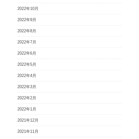
2022年10月
2022年9月
2022年8月
2022年7月
2022年6月
2022年5月
2022年4月
2022年3月
2022年2月
2022年1月
2021年12月
2021年11月