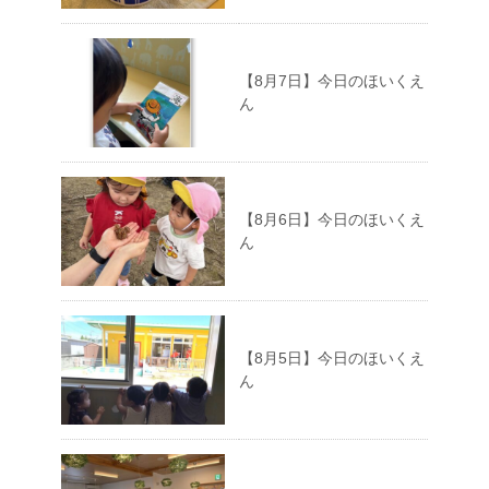
【8月7日】今日のほいくえ
ん
【8月6日】今日のほいくえ
ん
【8月5日】今日のほいくえ
ん