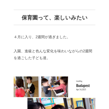
保育園って、楽しいみたい
４月に入り、2週間が過ぎました。
入園、進級と色んな変化を味わいながらの2週間
を過ごした子ども達。