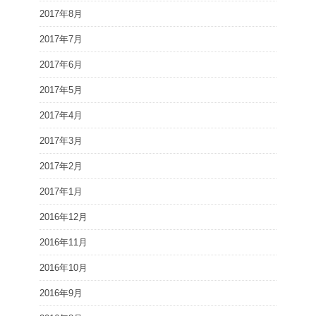
2017年8月
2017年7月
2017年6月
2017年5月
2017年4月
2017年3月
2017年2月
2017年1月
2016年12月
2016年11月
2016年10月
2016年9月