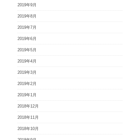
2019年9月
2019年8月
2019年7月
2019年6月
2019年5月
2019年4月
2019年3月
2019年2月
2019年1月
2018年12月
2018年11月
2018年10月
2018年9月