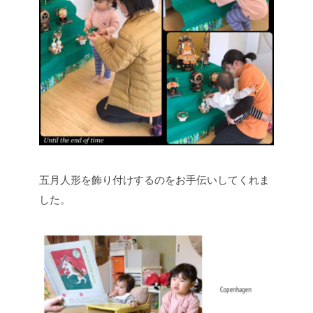
五月人形を飾り付けするのをお手伝いしてくれま
した。