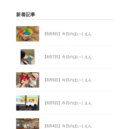
新着記事
【8月8日】今日のほいくえん
【8月7日】今日のほいくえん
【8月6日】今日のほいくえん
【8月5日】今日のほいくえん
【8月4日】今日のほいくえん