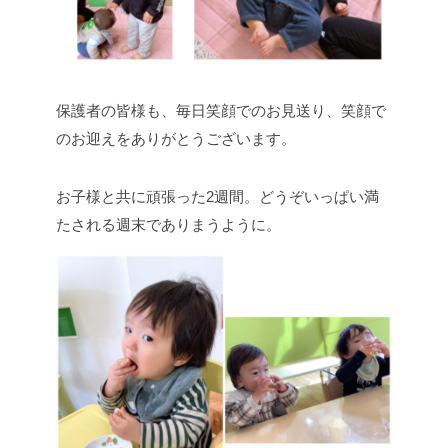
保護者の皆様も、毎日笑顔でのお見送り、笑顔で
のお迎えをありがとうございます。
お子様と共に頑張った2週間。どうぞいっぱい満
たされる週末でありまうように。