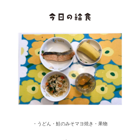
・うどん・鮭のみそマヨ焼き・果物