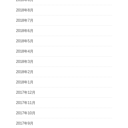
2018年8月
2018年7月
2018年6月
2018年5月
2018年4月
2018年3月
2018年2月
2018年1月
2017年12月
2017年11月
2017年10月
2017年9月