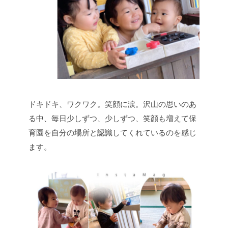
ドキドキ、ワクワク。笑顔に涙。沢山の思いのあ
る中、毎日少しずつ、少しずつ、笑顔も増えて保
育園を自分の場所と認識してくれているのを感じ
ます。