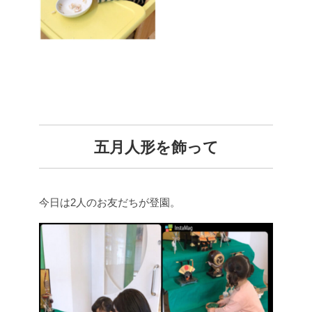
五月人形を飾って
今日は2人のお友だちが登園。