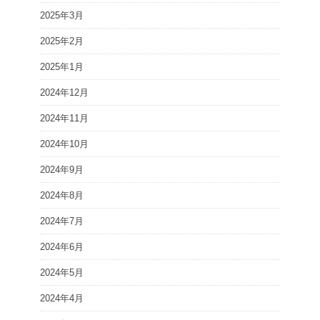
2025年3月
2025年2月
2025年1月
2024年12月
2024年11月
2024年10月
2024年9月
2024年8月
2024年7月
2024年6月
2024年5月
2024年4月