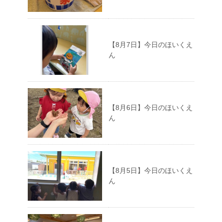
【8月7日】今日のほいくえ
ん
【8月6日】今日のほいくえ
ん
【8月5日】今日のほいくえ
ん