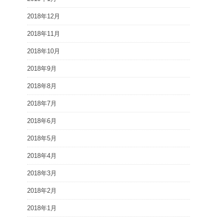
2018年12月
2018年11月
2018年10月
2018年9月
2018年8月
2018年7月
2018年6月
2018年5月
2018年4月
2018年3月
2018年2月
2018年1月