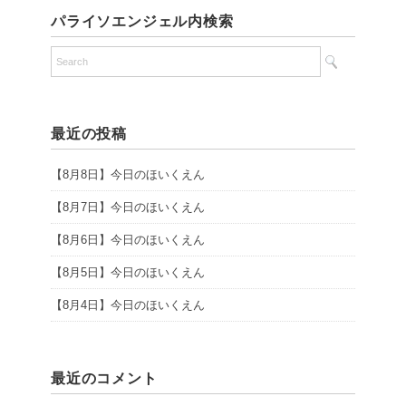
パライソエンジェル内検索
最近の投稿
【8月8日】今日のほいくえん
【8月7日】今日のほいくえん
【8月6日】今日のほいくえん
【8月5日】今日のほいくえん
【8月4日】今日のほいくえん
最近のコメント