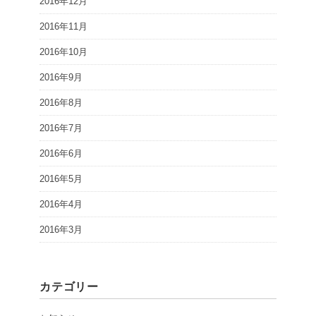
2016年12月
2016年11月
2016年10月
2016年9月
2016年8月
2016年7月
2016年6月
2016年5月
2016年4月
2016年3月
カテゴリー