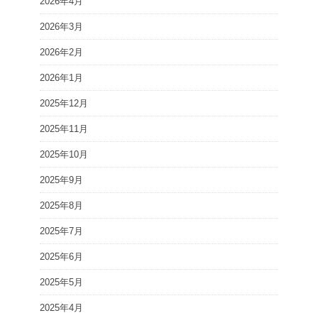
2026年4月
2026年3月
2026年2月
2026年1月
2025年12月
2025年11月
2025年10月
2025年9月
2025年8月
2025年7月
2025年6月
2025年5月
2025年4月