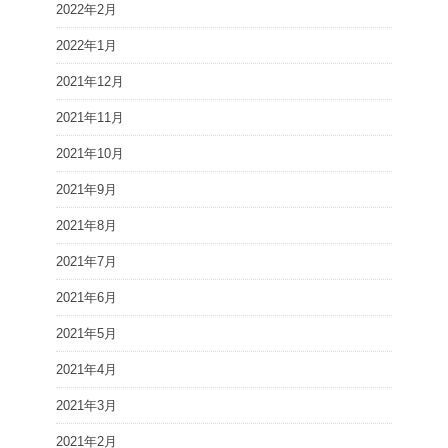
2022年2月
2022年1月
2021年12月
2021年11月
2021年10月
2021年9月
2021年8月
2021年7月
2021年6月
2021年5月
2021年4月
2021年3月
2021年2月