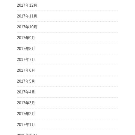
2017年12月
2017年11月
2017年10月
2017年9月
2017年8月
2017年7月
2017年6月
2017年5月
2017年4月
2017年3月
2017年2月
2017年1月