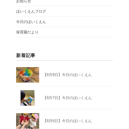
お知らせ
ほいくえんブログ
今日のほいくえん
保育園だより
新着記事
【8月8日】今日のほいくえん
【8月7日】今日のほいくえん
【8月6日】今日のほいくえん