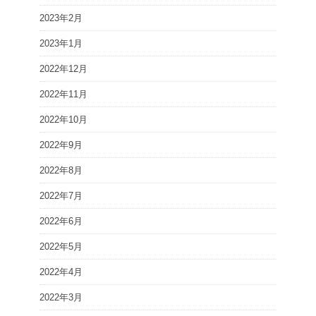
2023年2月
2023年1月
2022年12月
2022年11月
2022年10月
2022年9月
2022年8月
2022年7月
2022年6月
2022年5月
2022年4月
2022年3月