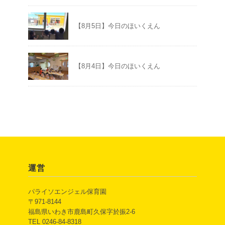
【8月5日】今日のほいくえん
【8月4日】今日のほいくえん
運営
パライソエンジェル保育園
〒971-8144
福島県いわき市鹿島町久保字於振2-6
TEL 0246-84-8318