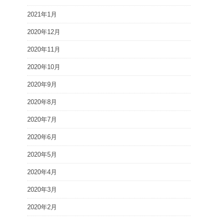
2021年1月
2020年12月
2020年11月
2020年10月
2020年9月
2020年8月
2020年7月
2020年6月
2020年5月
2020年4月
2020年3月
2020年2月