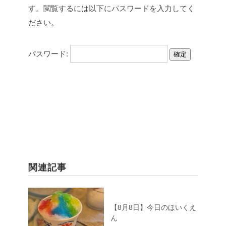
す。閲覧するには以下にパスワードを入力してく
ださい。
パスワード:
関連記事
【8月8日】今日のほいくえ
ん