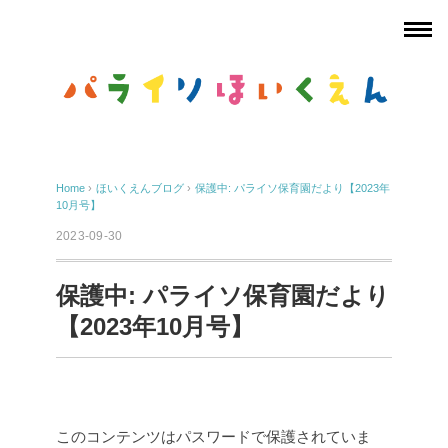
Home
›
ほいくえんブログ
›
保護中: パライソ保育園だより【2023年
10月号】
2023-09-30
保護中: パライソ保育園だより
【2023年10月号】
このコンテンツはパスワードで保護されていま