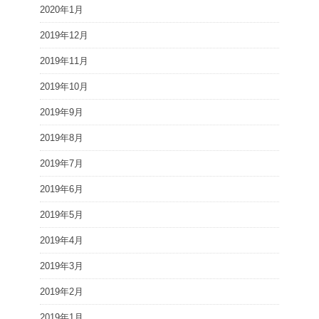
2020年1月
2019年12月
2019年11月
2019年10月
2019年9月
2019年8月
2019年7月
2019年6月
2019年5月
2019年4月
2019年3月
2019年2月
2019年1月