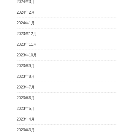
2024年3月
2024年2月
2024年1月
2023年12月
2023年11月
2023年10月
2023年9月
2023年8月
2023年7月
2023年6月
2023年5月
2023年4月
2023年3月