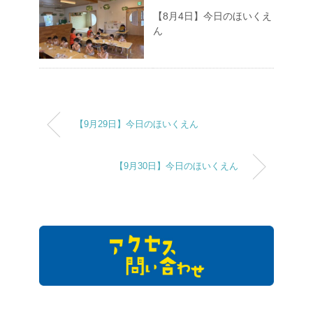
【8月4日】今日のほいくえ
ん
【9月29日】今日のほいくえん
【9月30日】今日のほいくえん