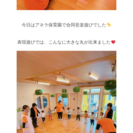
今日はアネラ保育園で合同音楽遊びでした
表現遊びでは、こんなに大きな丸が出来ました