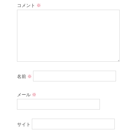
コメント
※
名前
※
メール
※
サイト