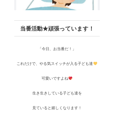
当番活動★頑張っています！
「今日、お当番だ！」
これだけで、やる気スイッチが入る子ども達
可愛いですよね
生き生きしている子ども達を
見ていると嬉しくなります！