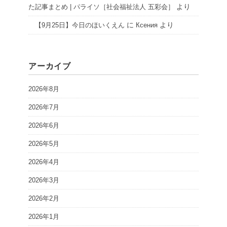
より
た記事まとめ | パライソ［社会福祉法人 五彩会］
に
より
【9月25日】今日のほいくえん
Ксения
アーカイブ
2026年8月
2026年7月
2026年6月
2026年5月
2026年4月
2026年3月
2026年2月
2026年1月