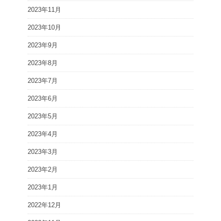
2023年11月
2023年10月
2023年9月
2023年8月
2023年7月
2023年6月
2023年5月
2023年4月
2023年3月
2023年2月
2023年1月
2022年12月