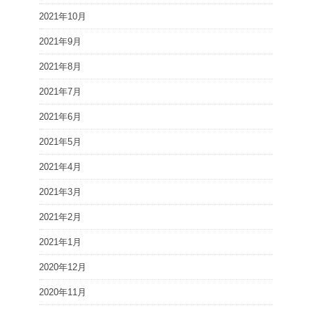
2021年10月
2021年9月
2021年8月
2021年7月
2021年6月
2021年5月
2021年4月
2021年3月
2021年2月
2021年1月
2020年12月
2020年11月