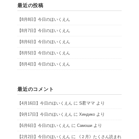
最近の投稿
【8月8日】今日のほいくえん
【8月7日】今日のほいくえん
【8月6日】今日のほいくえん
【8月5日】今日のほいくえん
【8月4日】今日のほいくえん
最近のコメント
に
S君ママ
より
【4月16日】今日のほいくえん
に
より
【9月17日】今日のほいくえん
Хиндико
に
より
【6月6日】今日のほいくえん
Самоши
に
【2月2日】今日のほいくえん
《２月》たくさん読まれ