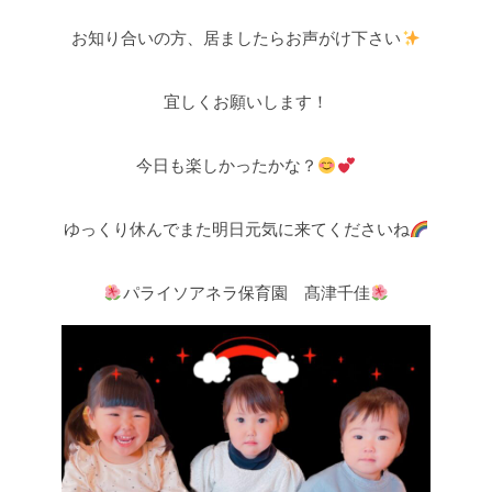
お知り合いの方、居ましたらお声がけ下さい
宜しくお願いします！
今日も楽しかったかな？
ゆっくり休んでまた明日元気に来てくださいね
パライソアネラ保育園 髙津千佳