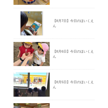
【8月7日】今日のほいくえ
ん
【8月6日】今日のほいくえ
ん
【8月5日】今日のほいくえ
ん