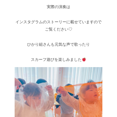
実際の演奏は
インスタグラムのストーリーに載せていますので
ご覧ください♡
ひかり組さんも元気な声で歌ったり
スカーフ遊びを楽しみました