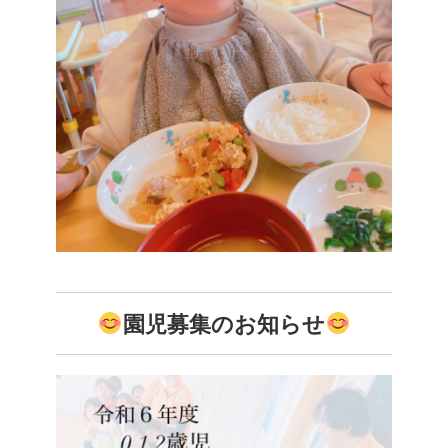
園児募集のお知らせ