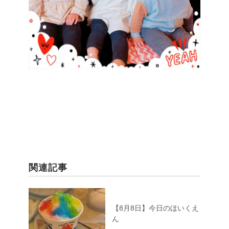
関連記事
【8月8日】今日のほいくえ
ん