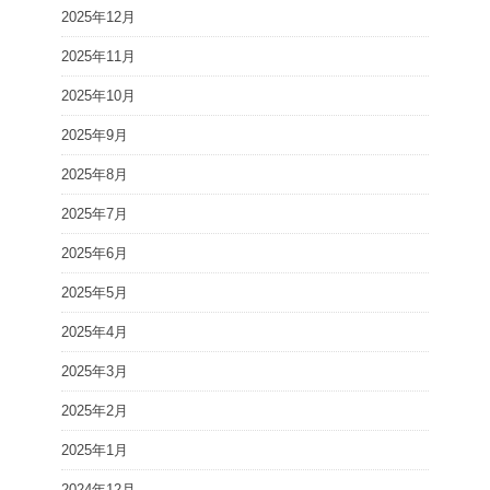
2025年12月
2025年11月
2025年10月
2025年9月
2025年8月
2025年7月
2025年6月
2025年5月
2025年4月
2025年3月
2025年2月
2025年1月
2024年12月