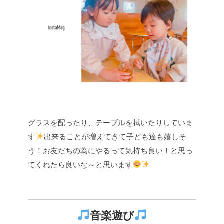
グラスを配ったり、テーブルを拭いたりしていま
す
出来ることが増えてきて子ども達も嬉しそ
う！お友だちの為にやるって気持ち良い！と思っ
てくれたら良いな～と思います
音楽遊び