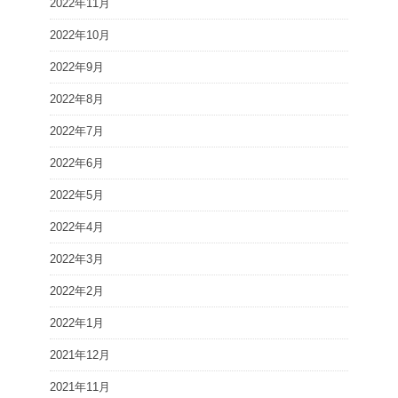
2022年11月
2022年10月
2022年9月
2022年8月
2022年7月
2022年6月
2022年5月
2022年4月
2022年3月
2022年2月
2022年1月
2021年12月
2021年11月