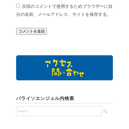
次回のコメントで使用するためブラウザーに自
分の名前、メールアドレス、サイトを保存する。
パライソエンジェル内検索