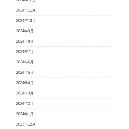
2024年11月
2024年10月
2024年9月
2024年8月
2024年7月
2024年6月
2024年5月
2024年4月
2024年3月
2024年2月
2024年1月
2023年12月