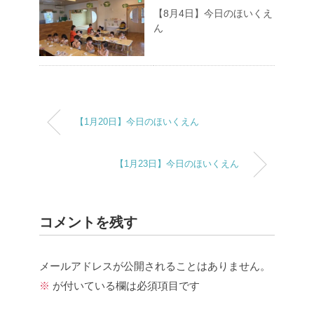
【8月4日】今日のほいくえ
ん
【1月20日】今日のほいくえん
【1月23日】今日のほいくえん
コメントを残す
メールアドレスが公開されることはありません。
※
が付いている欄は必須項目です