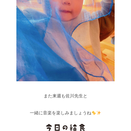
また来週も佐川先生と
一緒に音楽を楽しみましょうね