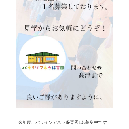
来年度、パライソアネラ保育園1名募集中です！