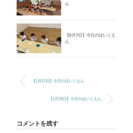
ん
【8月3日】今日のほいくえ
ん
【1月27日】今日のほいくえん
【1月29日】今日のほいくえん
コメントを残す