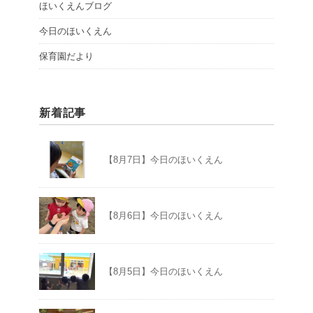
ほいくえんブログ
今日のほいくえん
保育園だより
新着記事
【8月7日】今日のほいくえん
【8月6日】今日のほいくえん
【8月5日】今日のほいくえん