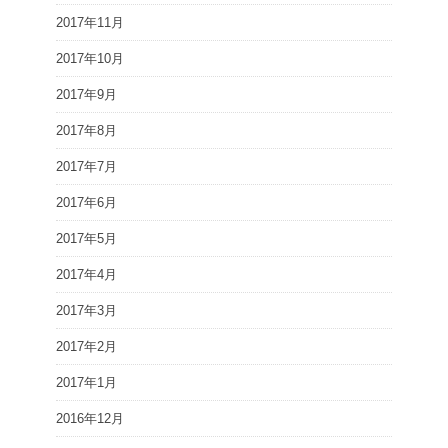
2017年11月
2017年10月
2017年9月
2017年8月
2017年7月
2017年6月
2017年5月
2017年4月
2017年3月
2017年2月
2017年1月
2016年12月