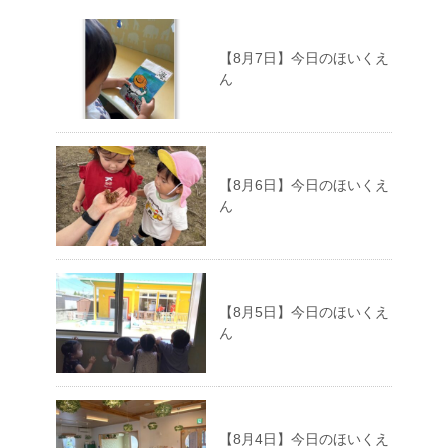
【8月7日】今日のほいくえ
ん
【8月6日】今日のほいくえ
ん
【8月5日】今日のほいくえ
ん
【8月4日】今日のほいくえ