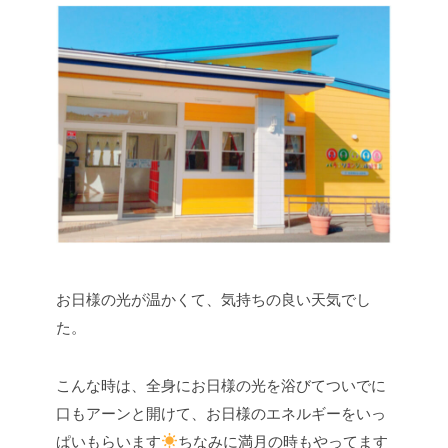
お日様の光が温かくて、気持ちの良い天気でし
た。
こんな時は、全身にお日様の光を浴びてついでに
口もアーンと開けて、お日様のエネルギーをいっ
ぱいもらいます
ちなみに満月の時もやってます