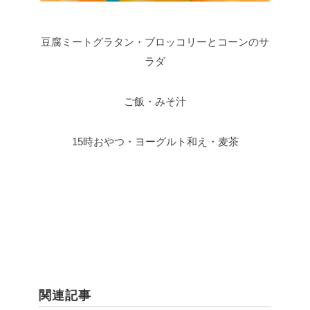
豆腐ミートグラタン・ブロッコリーとコーンのサ
ラダ
ご飯・みそ汁
15時おやつ・ヨーグルト和え・麦茶
関連記事