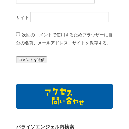
サイト
次回のコメントで使用するためブラウザーに自
分の名前、メールアドレス、サイトを保存する。
パライソエンジェル内検索