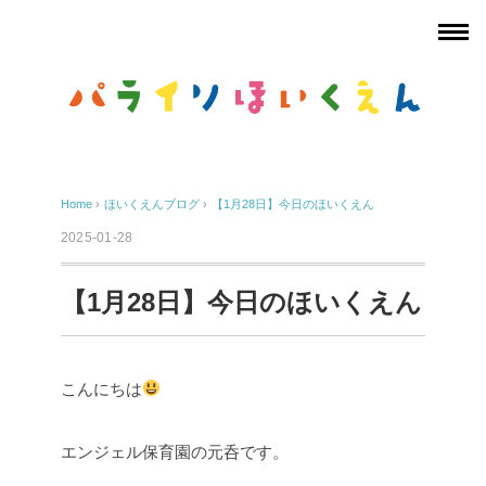
Home
›
ほいくえんブログ
›
【1月28日】今日のほいくえん
2025-01-28
【1月28日】今日のほいくえん
こんにちは
エンジェル保育園の元呑です。