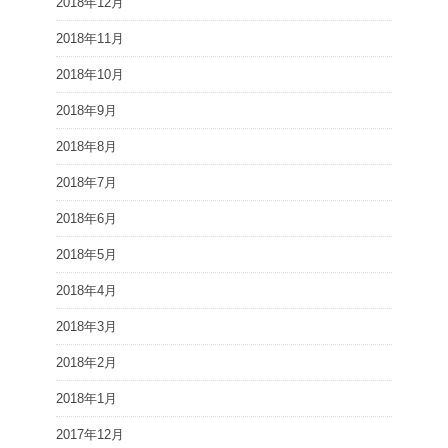
2018年12月
2018年11月
2018年10月
2018年9月
2018年8月
2018年7月
2018年6月
2018年5月
2018年4月
2018年3月
2018年2月
2018年1月
2017年12月