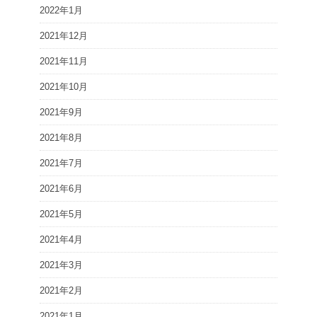
2022年1月
2021年12月
2021年11月
2021年10月
2021年9月
2021年8月
2021年7月
2021年6月
2021年5月
2021年4月
2021年3月
2021年2月
2021年1月