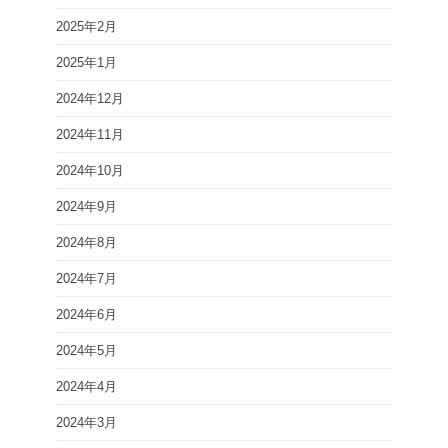
2025年2月
2025年1月
2024年12月
2024年11月
2024年10月
2024年9月
2024年8月
2024年7月
2024年6月
2024年5月
2024年4月
2024年3月