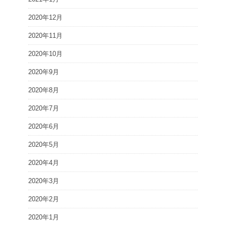
2020年12月
2020年11月
2020年10月
2020年9月
2020年8月
2020年7月
2020年6月
2020年5月
2020年4月
2020年3月
2020年2月
2020年1月