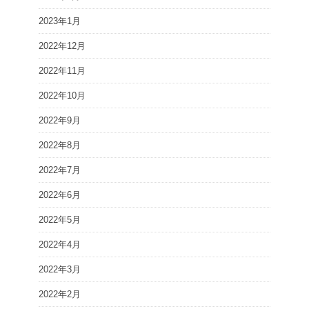
2023年1月
2022年12月
2022年11月
2022年10月
2022年9月
2022年8月
2022年7月
2022年6月
2022年5月
2022年4月
2022年3月
2022年2月