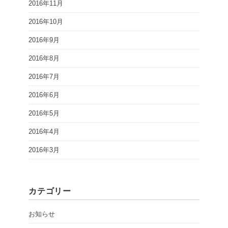
2016年11月
2016年10月
2016年9月
2016年8月
2016年7月
2016年6月
2016年5月
2016年4月
2016年3月
カテゴリー
お知らせ