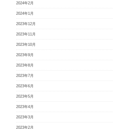
2024年2月
2024年1月
2023年12月
2023年11月
2023年10月
2023年9月
2023年8月
2023年7月
2023年6月
2023年5月
2023年4月
2023年3月
2023年2月