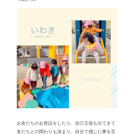
お友だちのお世話をしたり、自己主張も出てきて
友だちとの関わりも深まり、自分で感じた事を言