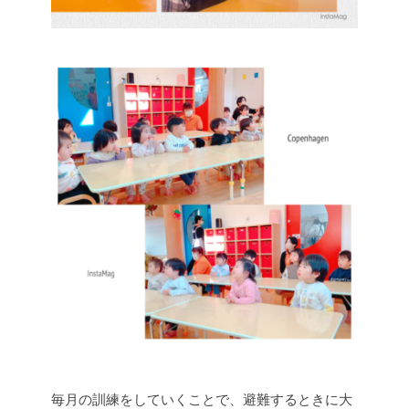
毎月の訓練をしていくことで、避難するときに大