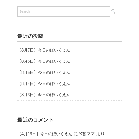
最近の投稿
【8月7日】今日のほいくえん
【8月6日】今日のほいくえん
【8月5日】今日のほいくえん
【8月4日】今日のほいくえん
【8月3日】今日のほいくえん
最近のコメント
に
S君ママ
より
【4月16日】今日のほいくえん