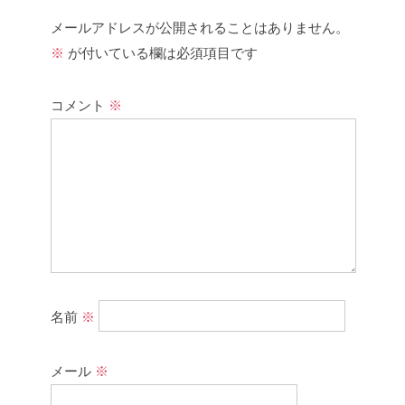
メールアドレスが公開されることはありません。
※
が付いている欄は必須項目です
コメント
※
名前
※
メール
※