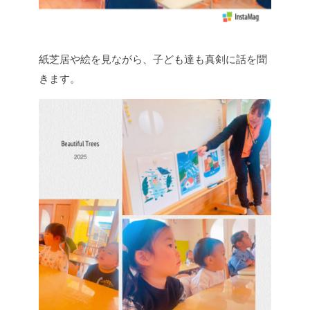
紙芝居や絵を見ながら、子ども達も真剣に話を聞
きます。