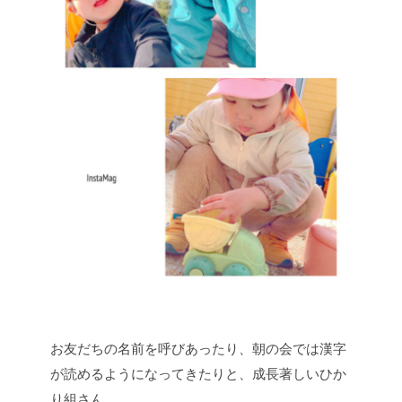
お友だちの名前を呼びあったり、朝の会では漢字
が読めるようになってきたりと、成長著しいひか
り組さん。