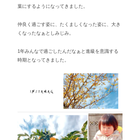
葉にするようになってきました。
仲良く過ごす姿に、たくましくなった姿に、大き
くなったなぁとしみじみ。
1年みんなで過ごしたんだなぁと進級を意識する
時期となってきました。