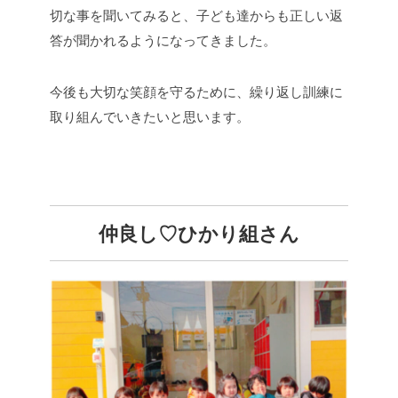
切な事を聞いてみると、子ども達からも正しい返
答が聞かれるようになってきました。
今後も大切な笑顔を守るために、繰り返し訓練に
取り組んでいきたいと思います。
仲良し♡ひかり組さん