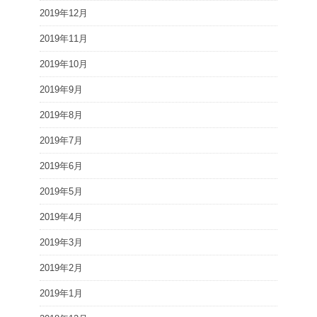
2019年12月
2019年11月
2019年10月
2019年9月
2019年8月
2019年7月
2019年6月
2019年5月
2019年4月
2019年3月
2019年2月
2019年1月