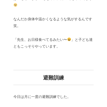
なんだか身体中温かくなるような気がするんです
笑。
「先生、お日様食べてるみたい〜
」と子ども達
ともこっそりやっています。
避難訓練
今日は月に一度の避難訓練でした。