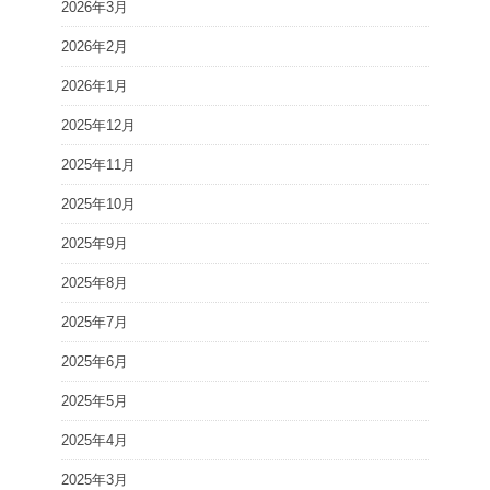
2026年3月
2026年2月
2026年1月
2025年12月
2025年11月
2025年10月
2025年9月
2025年8月
2025年7月
2025年6月
2025年5月
2025年4月
2025年3月