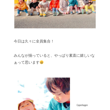
今日は久々に全員集合！
みんなが揃っていると、やっぱり素直に嬉しいな
ぁって思います