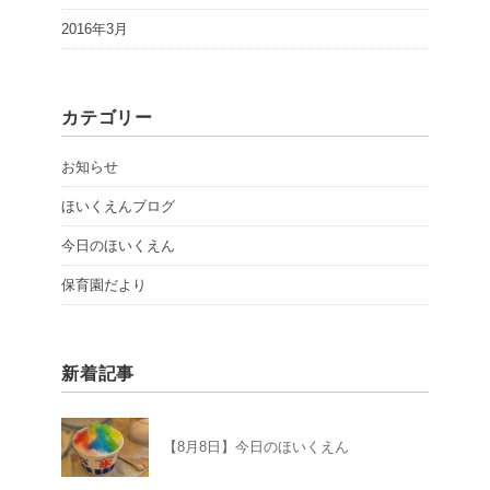
2016年3月
カテゴリー
お知らせ
ほいくえんブログ
今日のほいくえん
保育園だより
新着記事
【8月8日】今日のほいくえん