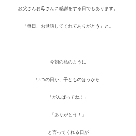
お父さんお母さんに感謝をする日でもあります。
「毎日、お世話してくれてありがとう」と。
今朝の私のように
いつの日か、子どものほうから
「がんばってね！」
「ありがとう！」
と言ってくれる日が