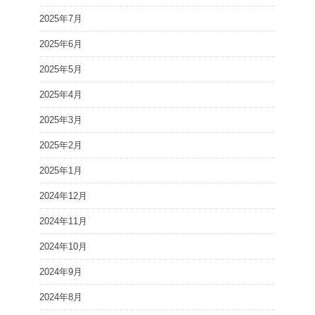
2025年7月
2025年6月
2025年5月
2025年4月
2025年3月
2025年2月
2025年1月
2024年12月
2024年11月
2024年10月
2024年9月
2024年8月