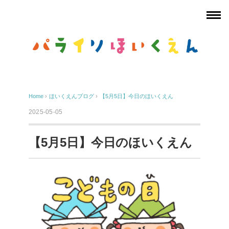
Home
›
ほいくえんブログ
›
【5月5日】今日のほいくえん
2025-05-05
【5月5日】今日のほいくえん