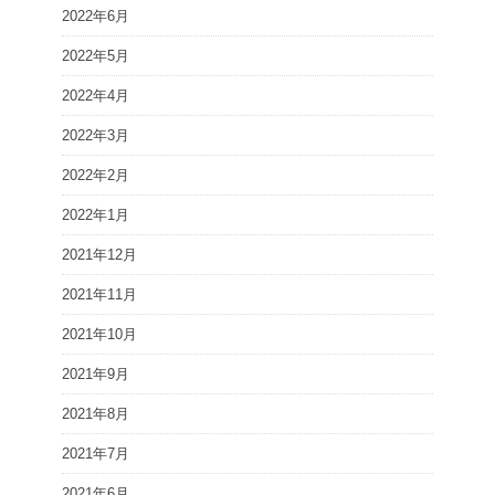
2022年6月
2022年5月
2022年4月
2022年3月
2022年2月
2022年1月
2021年12月
2021年11月
2021年10月
2021年9月
2021年8月
2021年7月
2021年6月