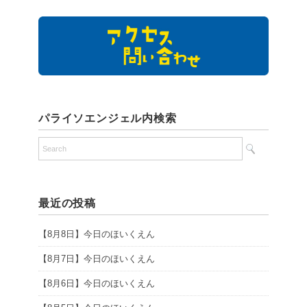
パライソエンジェル内検索
最近の投稿
【8月8日】今日のほいくえん
【8月7日】今日のほいくえん
【8月6日】今日のほいくえん