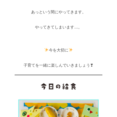
あっという間にやってきます。
やってきてしまいます…。
今を大切に
子育てを一緒に楽しんでいきましょう❣