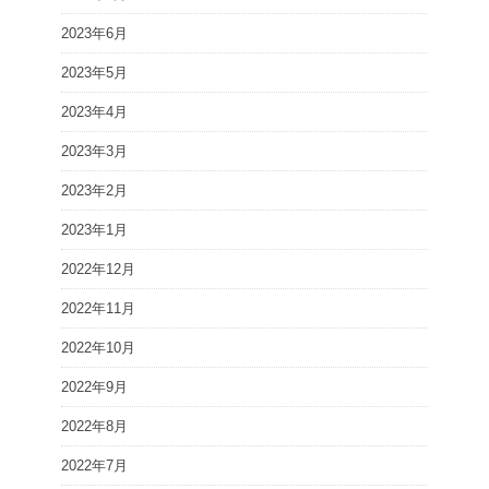
2023年6月
2023年5月
2023年4月
2023年3月
2023年2月
2023年1月
2022年12月
2022年11月
2022年10月
2022年9月
2022年8月
2022年7月