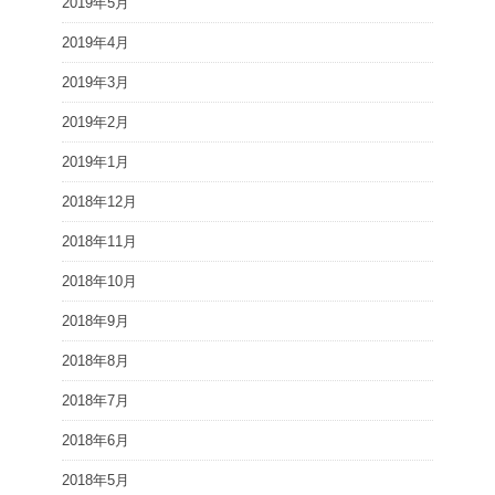
2019年5月
2019年4月
2019年3月
2019年2月
2019年1月
2018年12月
2018年11月
2018年10月
2018年9月
2018年8月
2018年7月
2018年6月
2018年5月