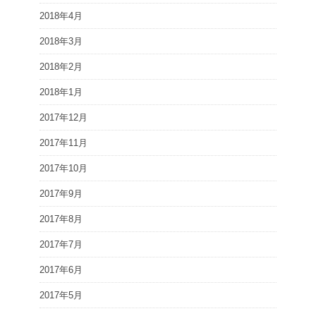
2018年4月
2018年3月
2018年2月
2018年1月
2017年12月
2017年11月
2017年10月
2017年9月
2017年8月
2017年7月
2017年6月
2017年5月