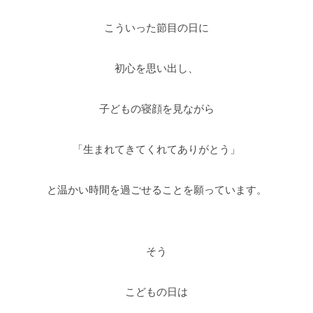
こういった節目の日に
初心を思い出し、
子どもの寝顔を見ながら
「生まれてきてくれてありがとう」
と温かい時間を過ごせることを願っています。
そう
こどもの日は