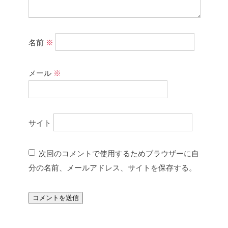
名前
※
メール
※
サイト
次回のコメントで使用するためブラウザーに自
分の名前、メールアドレス、サイトを保存する。