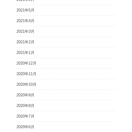
2021年5月
2021年4月
2021年3月
2021年2月
2021年1月
2020年12月
2020年11月
2020年10月
2020年9月
2020年8月
2020年7月
2020年6月