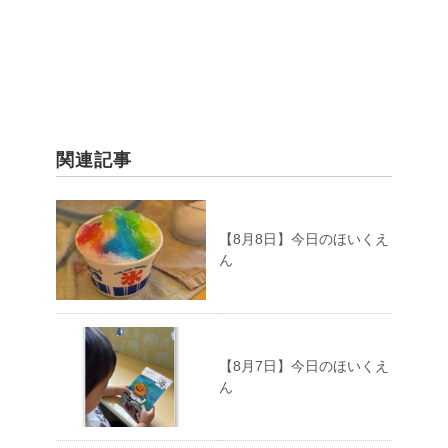
関連記事
【8月8日】今日のほいくえ
ん
【8月7日】今日のほいくえ
ん