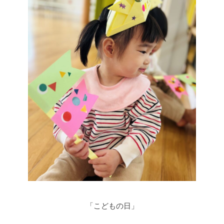
「こどもの日」