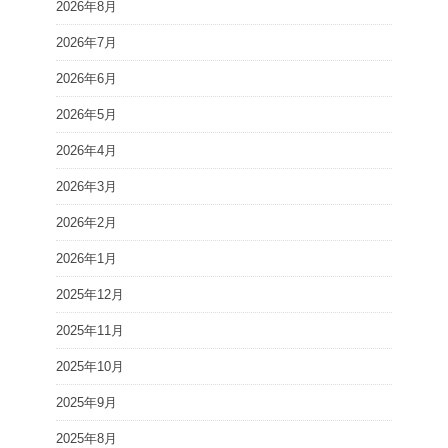
2026年8月
2026年7月
2026年6月
2026年5月
2026年4月
2026年3月
2026年2月
2026年1月
2025年12月
2025年11月
2025年10月
2025年9月
2025年8月