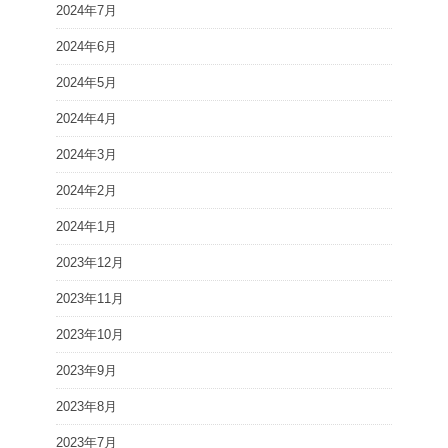
2024年7月
2024年6月
2024年5月
2024年4月
2024年3月
2024年2月
2024年1月
2023年12月
2023年11月
2023年10月
2023年9月
2023年8月
2023年7月