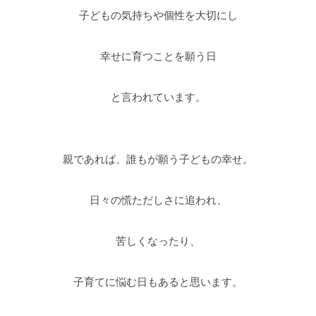
子どもの気持ちや個性を大切にし
幸せに育つことを願う日
と言われています。
親であれば、誰もが願う子どもの幸せ。
日々の慌ただしさに追われ、
苦しくなったり、
子育てに悩む日もあると思います。