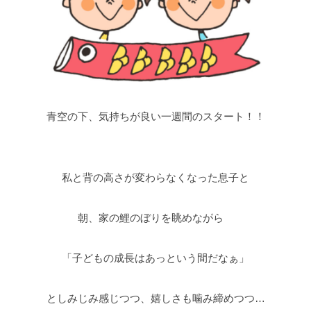
青空の下、気持ちが良い一週間のスタート！！
私と背の高さが変わらなくなった息子と
朝、家の鯉のぼりを眺めながら
「子どもの成長はあっという間だなぁ」
としみじみ感じつつ、嬉しさも噛み締めつつ…