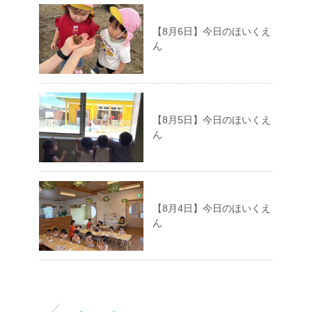
【8月6日】今日のほいくえ
ん
【8月5日】今日のほいくえ
ん
【8月4日】今日のほいくえ
ん