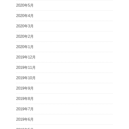
2020年5月
2020年4月
2020年3月
2020年2月
2020年1月
2019年12月
2019年11月
2019年10月
2019年9月
2019年8月
2019年7月
2019年6月