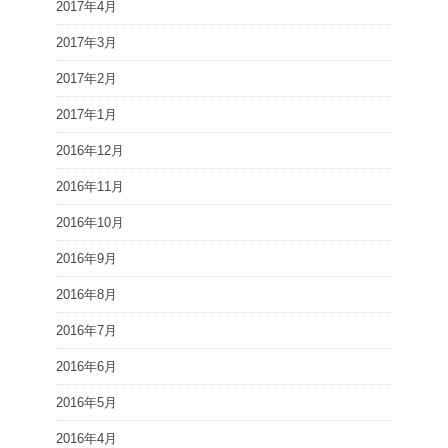
2017年4月
2017年3月
2017年2月
2017年1月
2016年12月
2016年11月
2016年10月
2016年9月
2016年8月
2016年7月
2016年6月
2016年5月
2016年4月