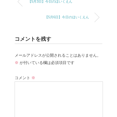
【5月3日】今日のほいくえん
【5月6日】今日のほいくえん
コメントを残す
メールアドレスが公開されることはありません。
※
が付いている欄は必須項目です
コメント
※