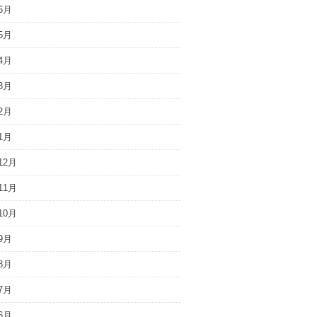
6月
5月
4月
3月
2月
1月
12月
11月
10月
9月
8月
7月
6月