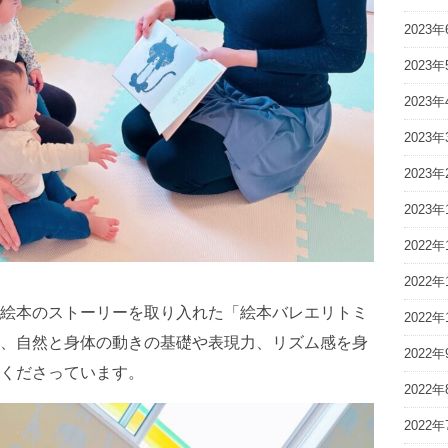
2023年
2023年
2023年
2023年
2023年
2023年
2022年
2022年
絵本のストーリーを取り入れた「絵本バレエリトミ
2022年
、自然と身体の動きの基礎や表現力、リズム感を身
2022年
くださっています。
2022年
2022年