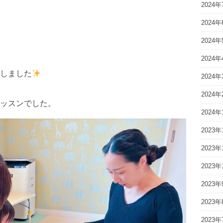
2024年
2024年
2024年
2024年
しました
2024年
2024年
ッスンでした。
2024年
2023年
2023年
2023年
2023年
2023年
2023年