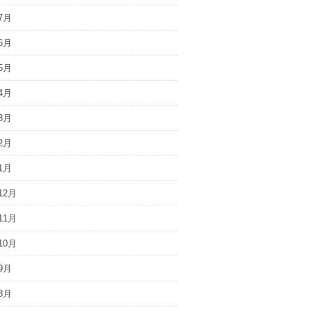
7月
6月
5月
4月
3月
2月
1月
12月
11月
10月
9月
8月