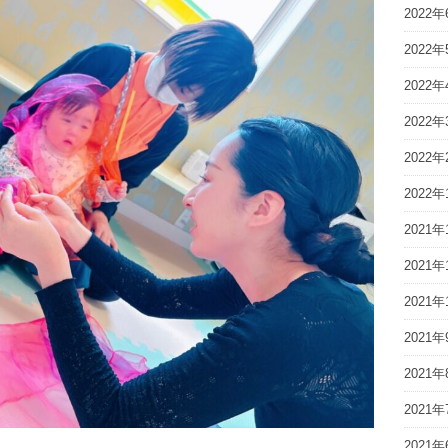
2022年
2022年
2022年
2022年
2022年
2022年
2021年
2021年
2021年
2021年
2021年
2021年
2021年