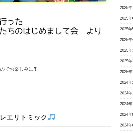
2025年
2025年
2025年
2025年
2025年
2025年
のでお楽しみに❣
2025年
2024年
2024年
2024年
2024年
バレエリトミック
2024年