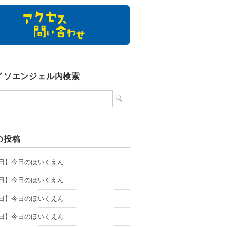
イソエンジェル内検索
の投稿
8日】今日のほいくえん
7日】今日のほいくえん
6日】今日のほいくえん
5日】今日のほいくえん