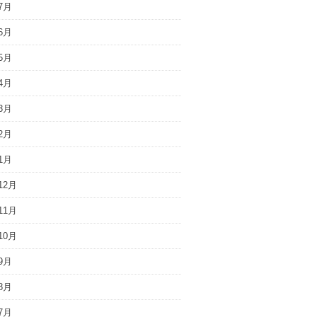
7月
6月
5月
4月
3月
2月
1月
12月
11月
10月
9月
8月
7月