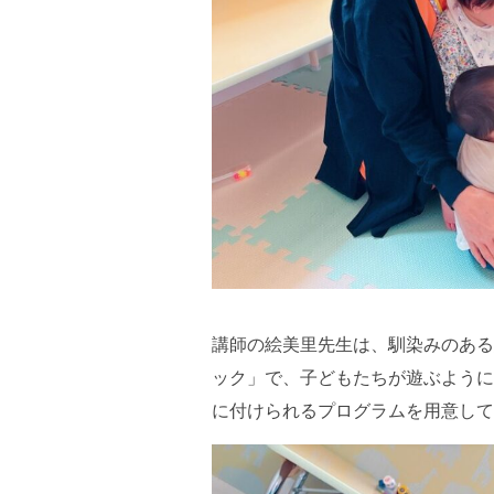
講師の絵美里先生は、馴染みのある
ック」で、子どもたちが遊ぶように
に付けられるプログラムを用意して