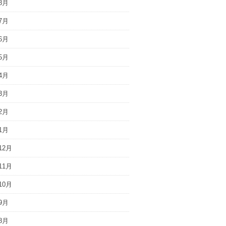
8月
7月
6月
5月
4月
3月
2月
1月
12月
11月
10月
9月
8月