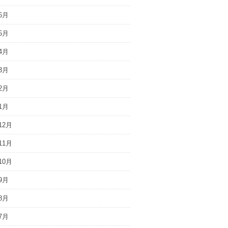
6月
5月
4月
3月
2月
1月
12月
11月
10月
9月
8月
7月