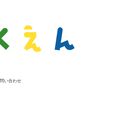
問い合わせ