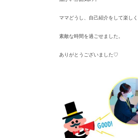
ママどうし、自己紹介をして楽しく
素敵な時間を過ごせました。
ありがとうございました♡