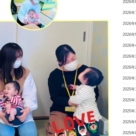
2026年
2026年
2026年
2026年
2026年
2026年
2026年
2026年
2025年
2025年
2025年
2025年
2025年