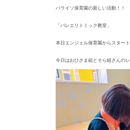
パライソ保育園の新しい活動！！
「バレエリトミック教室」
本日エンジェル保育園からスタート
今日はおひさま組とそら組さんのレ