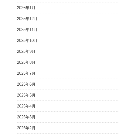
2026年1月
2025年12月
2025年11月
2025年10月
2025年9月
2025年8月
2025年7月
2025年6月
2025年5月
2025年4月
2025年3月
2025年2月