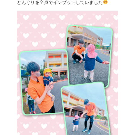
どんぐりを全身でインプットしていました