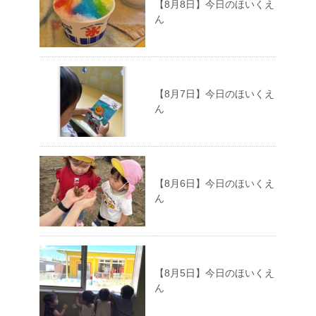
【8月8日】今日のほいくえ
ん
【8月7日】今日のほいくえ
ん
【8月6日】今日のほいくえ
ん
【8月5日】今日のほいくえ
ん