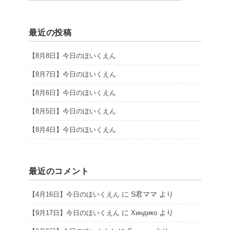
最近の投稿
【8月8日】今日のほいくえん
【8月7日】今日のほいくえん
【8月6日】今日のほいくえん
【8月5日】今日のほいくえん
【8月4日】今日のほいくえん
最近のコメント
に
S君ママ
より
【4月16日】今日のほいくえん
に
より
【9月17日】今日のほいくえん
Хиндико