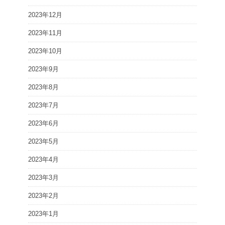
2023年12月
2023年11月
2023年10月
2023年9月
2023年8月
2023年7月
2023年6月
2023年5月
2023年4月
2023年3月
2023年2月
2023年1月