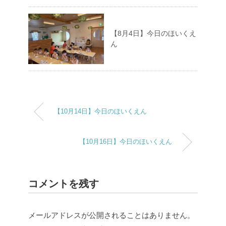
【8月4日】今日のほいくえ
ん
【10月14日】今日のほいくえん
【10月16日】今日のほいくえん
コメントを残す
メールアドレスが公開されることはありません。