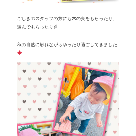
ごしきのスタッフの方にも木の実をもらったり、
遊んでもらったり✌
秋の自然に触れながらゆったり過ごしてきました