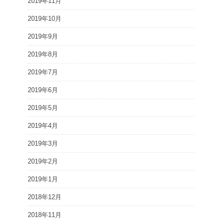
2019年11月
2019年10月
2019年9月
2019年8月
2019年7月
2019年6月
2019年5月
2019年4月
2019年3月
2019年2月
2019年1月
2018年12月
2018年11月