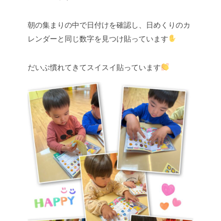
朝の集まりの中で日付けを確認し、日めくりのカ
レンダーと同じ数字を見つけ貼っています
だいぶ慣れてきてスイスイ貼っています