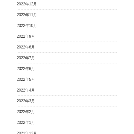
2022年12月
2022年11月
2022年10月
2022年9月
2022年8月
2022年7月
2022年6月
2022年5月
2022年4月
2022年3月
2022年2月
2022年1月
2021年12月