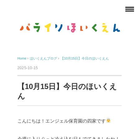
Home
›
ほいくえんブログ
›
【10月15日】今日のほいくえん
2025-10-15
【10月15日】今日のほいくえ
ん
こんにちは！エンジェル保育園の四家です
今週に入りぐっと冷え込む日もでてきましたね！