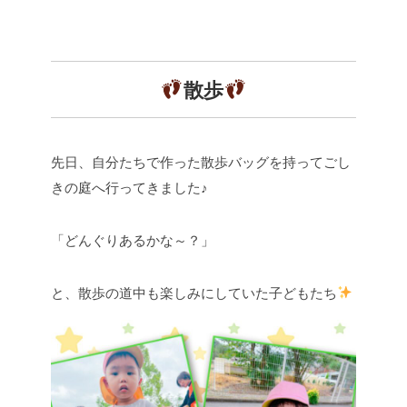
散歩
先日、自分たちで作った散歩バッグを持ってごし
きの庭へ行ってきました♪
「どんぐりあるかな～？」
と、散歩の道中も楽しみにしていた子どもたち