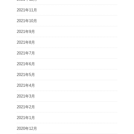
2021年11月
2021年10月
2021年9月
2021年8月
2021年7月
2021年6月
2021年5月
2021年4月
2021年3月
2021年2月
2021年1月
2020年12月