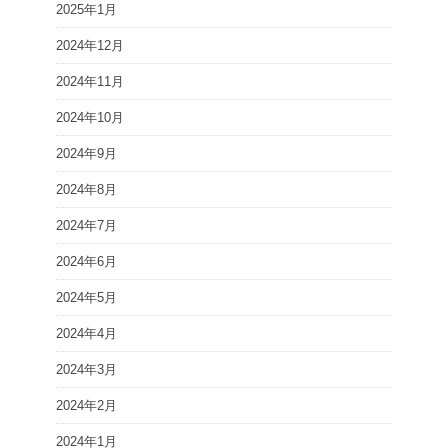
2025年1月
2024年12月
2024年11月
2024年10月
2024年9月
2024年8月
2024年7月
2024年6月
2024年5月
2024年4月
2024年3月
2024年2月
2024年1月