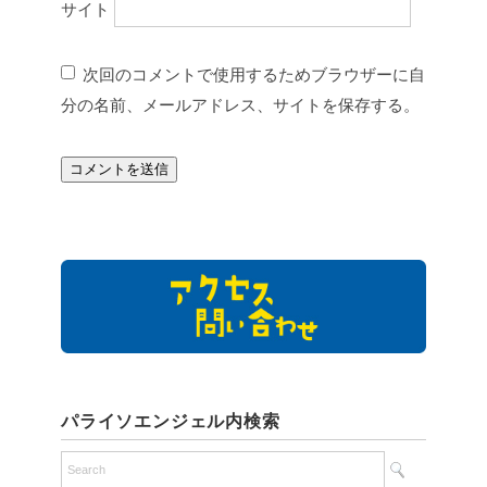
サイト
次回のコメントで使用するためブラウザーに自
分の名前、メールアドレス、サイトを保存する。
パライソエンジェル内検索