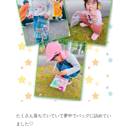
たくさん落ちていていて夢中でバッグに詰めてい
ました♡