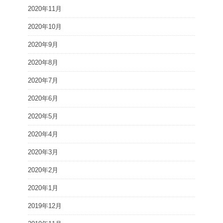
2020年11月
2020年10月
2020年9月
2020年8月
2020年7月
2020年6月
2020年5月
2020年4月
2020年3月
2020年2月
2020年1月
2019年12月