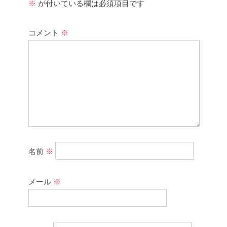
※
が付いている欄は必須項目です
コメント
※
名前
※
メール
※