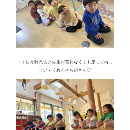
トイレが終わると先生が言わなくても座って待っ
ていてくれるそら組さん♡