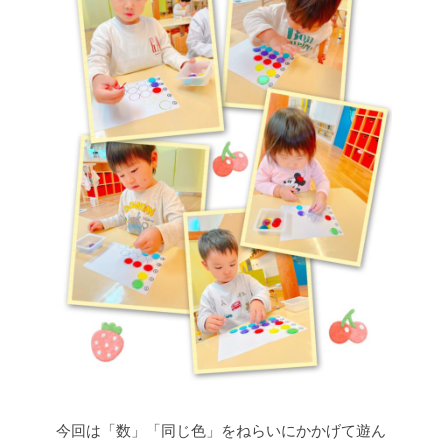
今回は「数」「同じ色」をねらいにかかげて遊ん