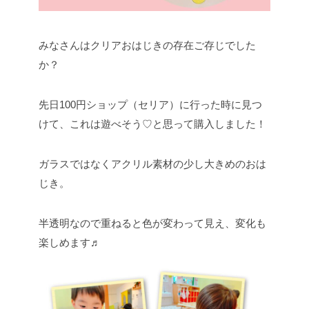
みなさんはクリアおはじきの存在ご存じでした
か？
先日100円ショップ（セリア）に行った時に見つ
けて、これは遊べそう♡と思って購入しました！
ガラスではなくアクリル素材の少し大きめのおは
じき。
半透明なので重ねると色が変わって見え、変化も
楽しめます♬