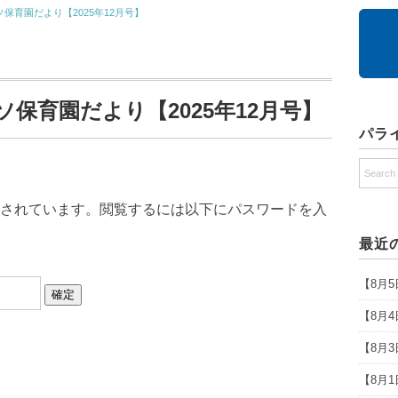
ソ保育園だより【2025年12月号】
イソ保育園だより【2025年12月号】
パラ
されています。閲覧するには以下にパスワードを入
最近
【8月
【8月
【8月
【8月