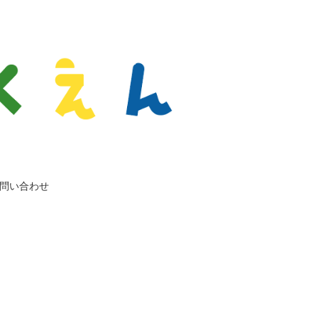
問い合わせ