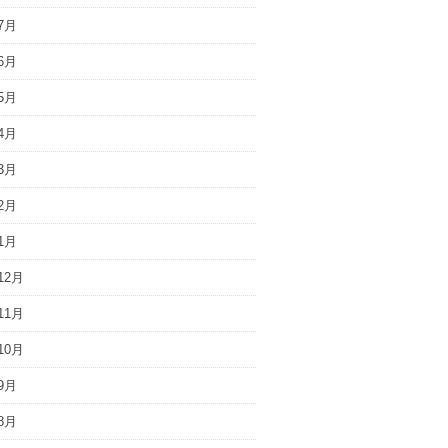
7月
6月
5月
4月
3月
2月
1月
12月
11月
10月
9月
8月