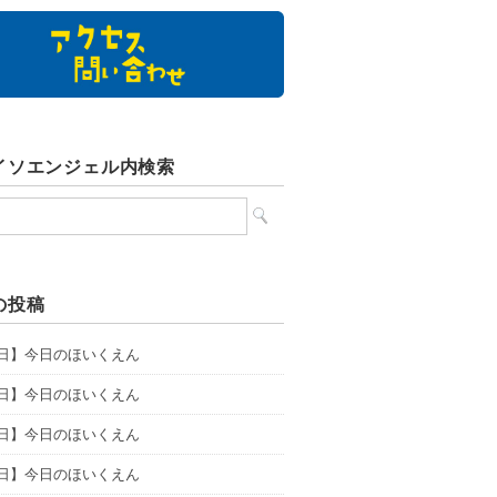
イソエンジェル内検索
の投稿
5日】今日のほいくえん
4日】今日のほいくえん
3日】今日のほいくえん
1日】今日のほいくえん