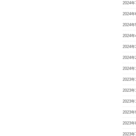
2024年
2024年
2024年
2024年
2024年
2024年
2024年
2023年
2023年
2023年
2023年
2023年
2023年