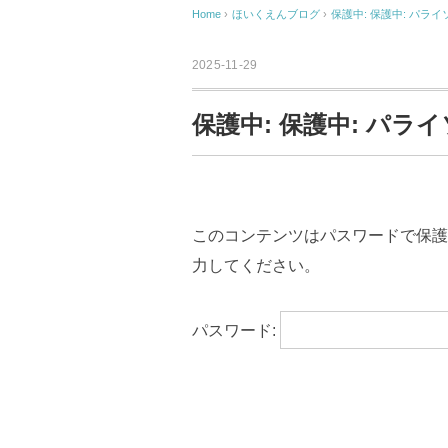
Home
›
ほいくえんブログ
›
保護中: 保護中: パライ
2025-11-29
保護中: 保護中: パラ
このコンテンツはパスワードで保護
力してください。
パスワード: