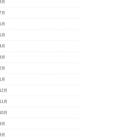
8月
7月
6月
5月
4月
3月
2月
1月
12月
11月
10月
9月
8月