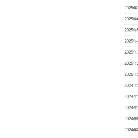
2025年
2025年
2025年
2025年
2025年
2025年
2025年
2024年
2024年
2024年
2024年
2024年