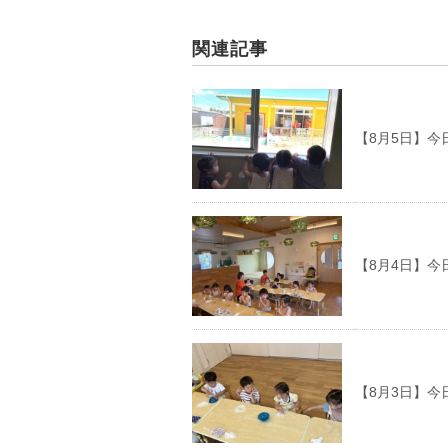
関連記事
【8月5日】今
【8月4日】今
【8月3日】今