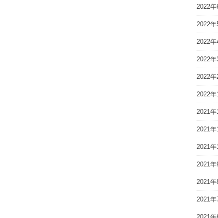
2022年
2022年
2022年
2022年
2022年
2022年
2021年
2021年
2021年
2021年
2021年
2021年
2021年