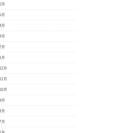
6月
5月
4月
3月
2月
1月
12月
11月
10月
9月
8月
7月
6月