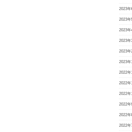
2023年
2023年
2023年
2023年
2023年
2023年
2022年
2022年
2022年
2022年
2022年
2022年