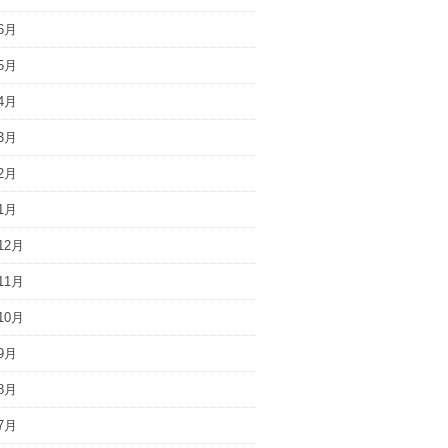
6月
5月
4月
3月
2月
1月
12月
11月
10月
9月
8月
7月