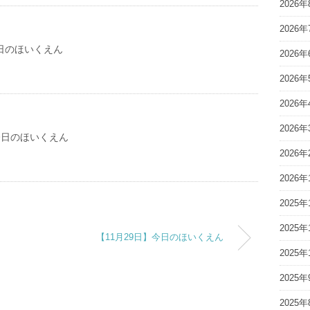
2026年
2026年
日のほいくえん
2026年
2026年
2026年
2026年
今日のほいくえん
2026年
2026年
2025年
2025年
【11月29日】今日のほいくえん
2025年
2025年
2025年