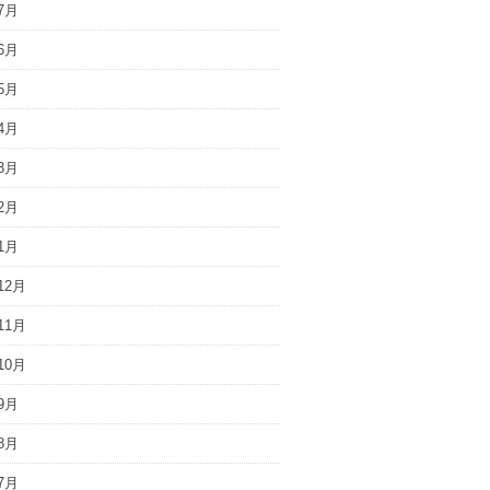
7月
6月
5月
4月
3月
2月
1月
12月
11月
10月
9月
8月
7月