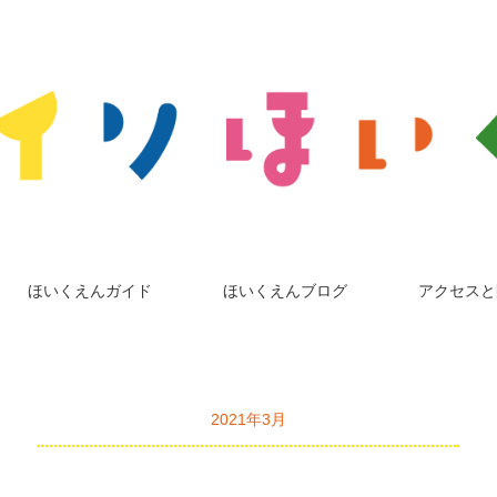
ほいくえんガイド
ほいくえんブログ
アクセスと
2021年3月