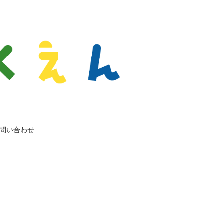
問い合わせ