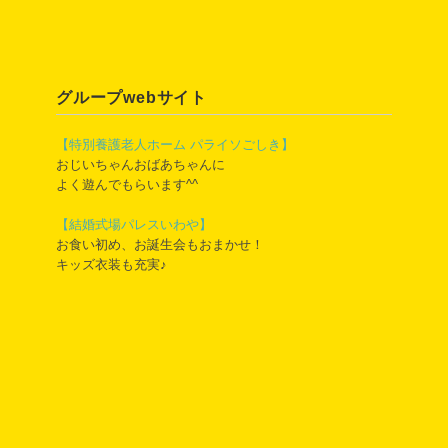
グループwebサイト
【特別養護老人ホーム パライソごしき】
おじいちゃんおばあちゃんに
よく遊んでもらいます^^
【結婚式場パレスいわや】
お食い初め、お誕生会もおまかせ！
キッズ衣装も充実♪