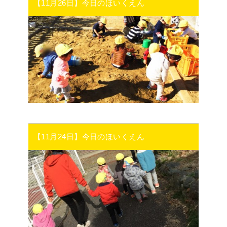
【11月26日】今日のほいくえん
【11月24日】今日のほいくえん