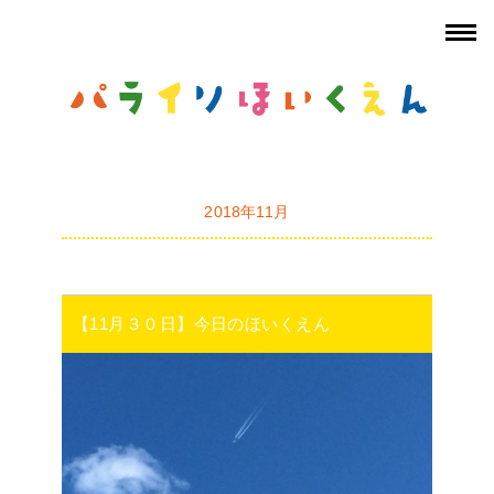
2018年11月
【11月３０日】今日のほいくえん