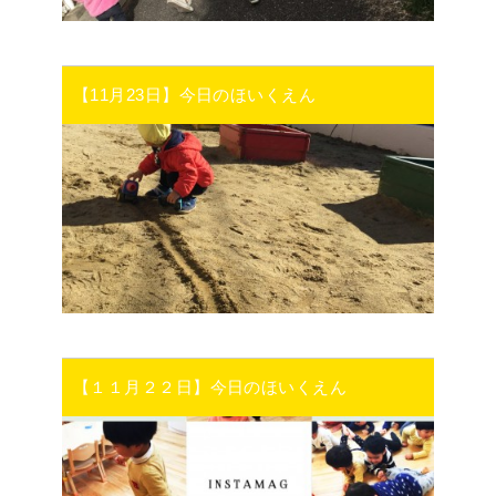
【11月23日】今日のほいくえん
【１１月２２日】今日のほいくえん