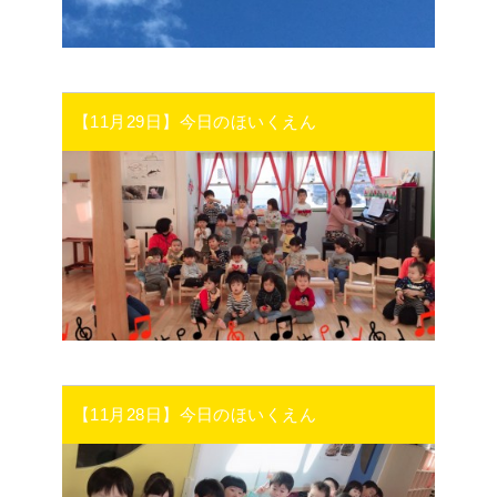
【11月29日】今日のほいくえん
【11月28日】今日のほいくえん