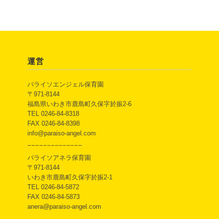
運営
パライソエンジェル保育園
〒971-8144
福島県いわき市鹿島町久保字於振2-6
TEL 0246-84-8318
FAX 0246-84-8398
info@paraiso-angel.com
−−−−−−−−−−−−−−
パライソアネラ保育園
〒971-8144
いわき市鹿島町久保字於振2-1
TEL 0246-84-5872
FAX 0246-84-5873
anera@paraiso-angel.com