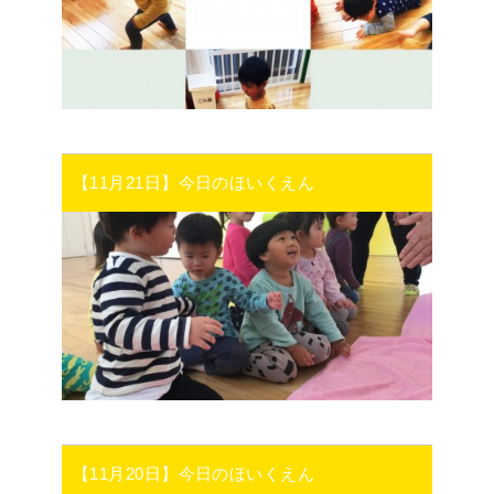
【11月21日】今日のほいくえん
【11月20日】今日のほいくえん