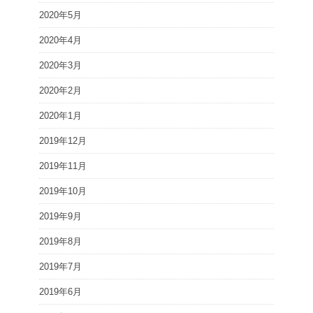
2020年5月
2020年4月
2020年3月
2020年2月
2020年1月
2019年12月
2019年11月
2019年10月
2019年9月
2019年8月
2019年7月
2019年6月