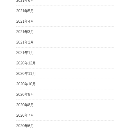
2021年6月
2021年5月
2021年4月
2021年3月
2021年2月
2021年1月
2020年12月
2020年11月
2020年10月
2020年9月
2020年8月
2020年7月
2020年6月