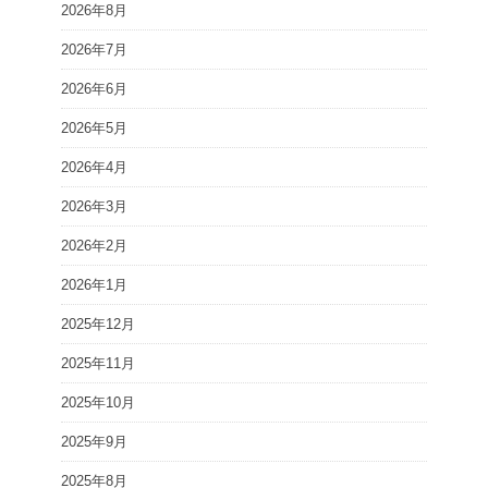
2026年8月
2026年7月
2026年6月
2026年5月
2026年4月
2026年3月
2026年2月
2026年1月
2025年12月
2025年11月
2025年10月
2025年9月
2025年8月