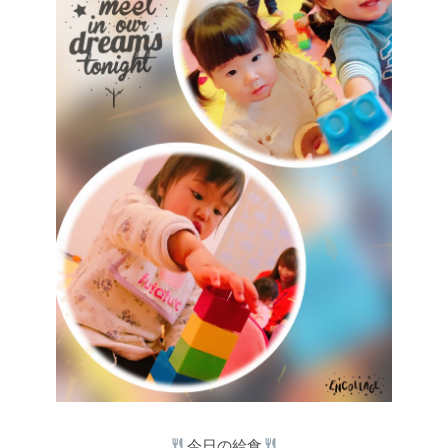
今日の給食