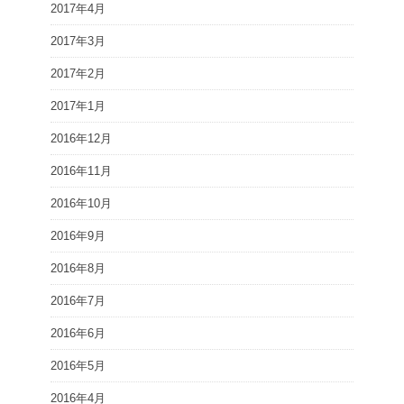
2017年4月
2017年3月
2017年2月
2017年1月
2016年12月
2016年11月
2016年10月
2016年9月
2016年8月
2016年7月
2016年6月
2016年5月
2016年4月