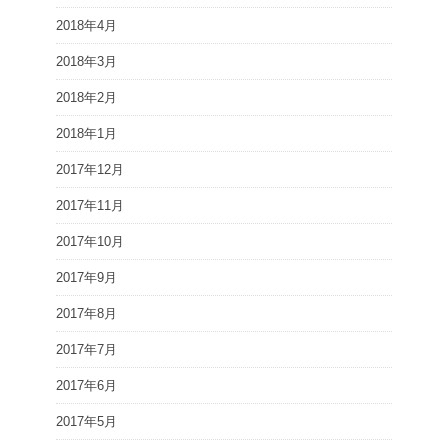
2018年4月
2018年3月
2018年2月
2018年1月
2017年12月
2017年11月
2017年10月
2017年9月
2017年8月
2017年7月
2017年6月
2017年5月