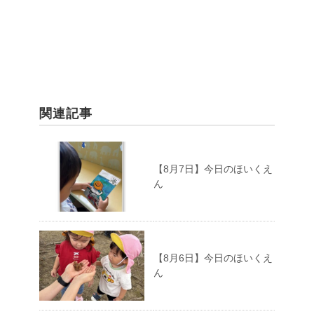
関連記事
【8月7日】今日のほいくえ
ん
【8月6日】今日のほいくえ
ん