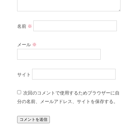
名前
※
メール
※
サイト
次回のコメントで使用するためブラウザーに自
分の名前、メールアドレス、サイトを保存する。