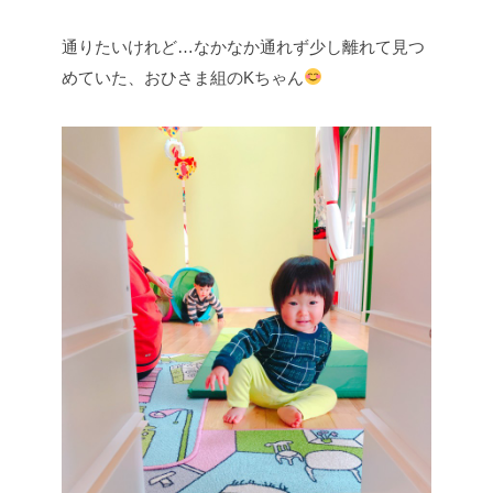
通りたいけれど…なかなか通れず少し離れて見つ
めていた、おひさま組のKちゃん