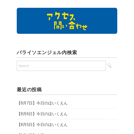
パライソエンジェル内検索
最近の投稿
【8月7日】今日のほいくえん
【8月6日】今日のほいくえん
【8月5日】今日のほいくえん