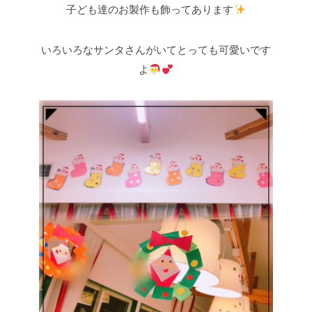
子ども達のお製作も飾ってあります
いろいろなサンタさんがいてとっても可愛いです
よ