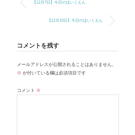
【12月7日】今日のほいくえん
【12月10日】今日のほいくえん
コメントを残す
メールアドレスが公開されることはありません。
※
が付いている欄は必須項目です
コメント
※