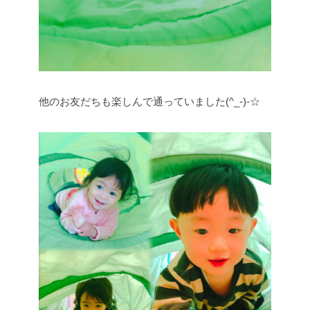
他のお友だちも楽しんで通っていました(^_-)-☆