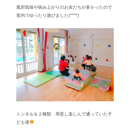
風邪気味や病み上がりのお友だちが多かったので
室内でゆったり遊びました(*^^*)
トンネルを２種類 用意し楽しんで通っていた子
ども達