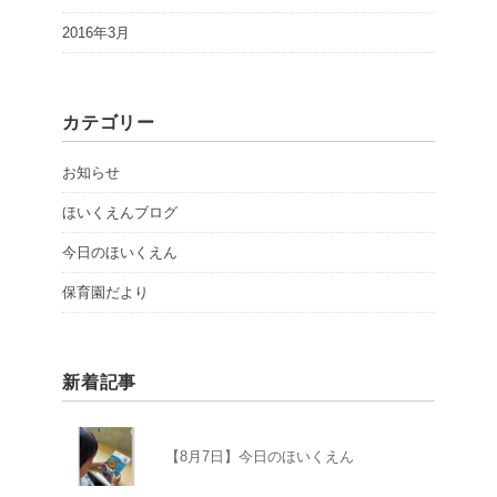
2016年3月
カテゴリー
お知らせ
ほいくえんブログ
今日のほいくえん
保育園だより
新着記事
【8月7日】今日のほいくえん