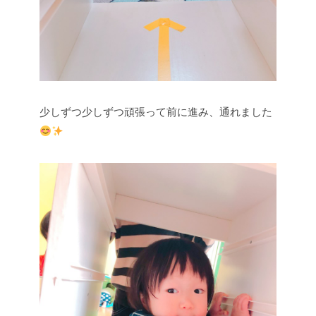
少しずつ少しずつ頑張って前に進み、通れました