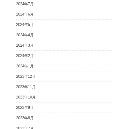
2024年7月
2024年6月
2024年5月
2024年4月
2024年3月
2024年2月
2024年1月
2023年12月
2023年11月
2023年10月
2023年9月
2023年8月
2023年7月