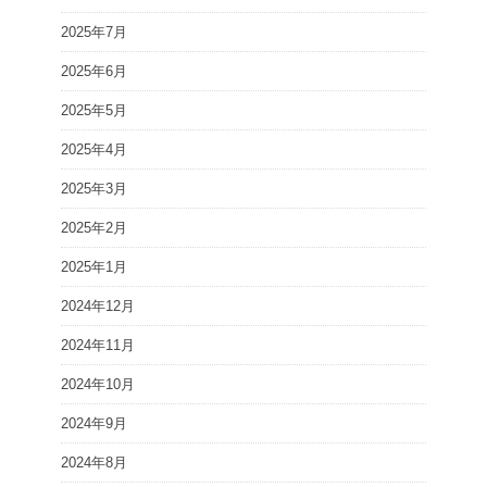
2025年7月
2025年6月
2025年5月
2025年4月
2025年3月
2025年2月
2025年1月
2024年12月
2024年11月
2024年10月
2024年9月
2024年8月