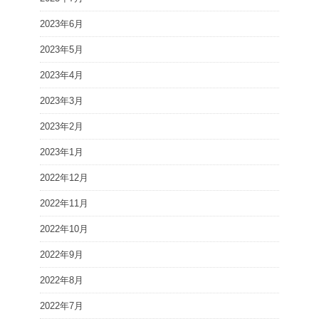
2023年6月
2023年5月
2023年4月
2023年3月
2023年2月
2023年1月
2022年12月
2022年11月
2022年10月
2022年9月
2022年8月
2022年7月