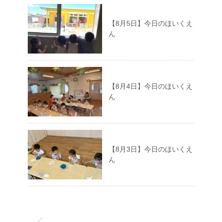
【8月5日】今日のほいくえ
ん
【8月4日】今日のほいくえ
ん
【8月3日】今日のほいくえ
ん