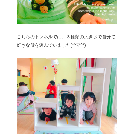
こちらのトンネルでは、３種類の大きさで自分で
好きな所を選んでいました(*^▽^*)