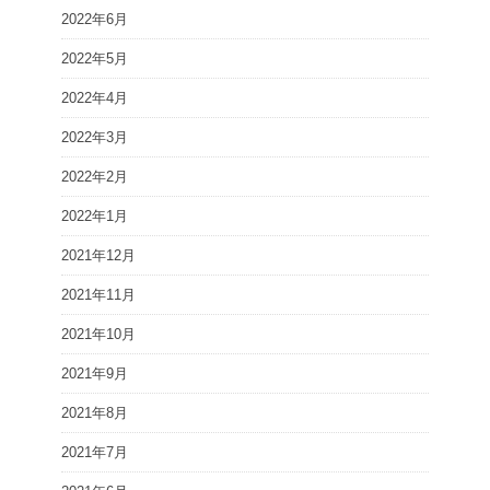
2022年6月
2022年5月
2022年4月
2022年3月
2022年2月
2022年1月
2021年12月
2021年11月
2021年10月
2021年9月
2021年8月
2021年7月