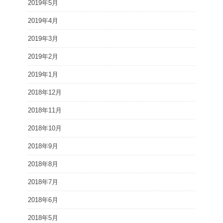
2019年5月
2019年4月
2019年3月
2019年2月
2019年1月
2018年12月
2018年11月
2018年10月
2018年9月
2018年8月
2018年7月
2018年6月
2018年5月