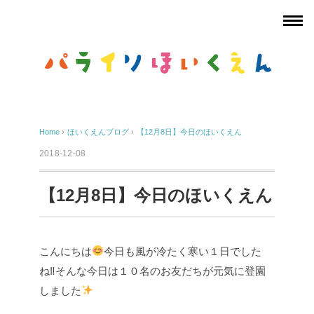
Home
›
ほいくえんブログ
›
【12月8日】今日のほいくえん
2018-12-08
【12月8日】今日のほいくえん
こんにちは
今日も風が冷たく寒い１日でした
ね‼そんな今日は１０名のお友だちが元気に登園
しました