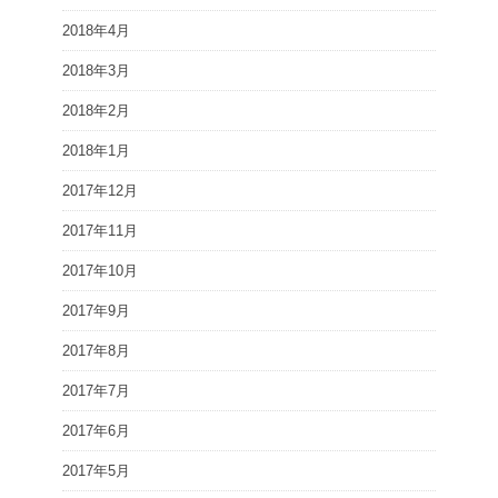
2018年4月
2018年3月
2018年2月
2018年1月
2017年12月
2017年11月
2017年10月
2017年9月
2017年8月
2017年7月
2017年6月
2017年5月