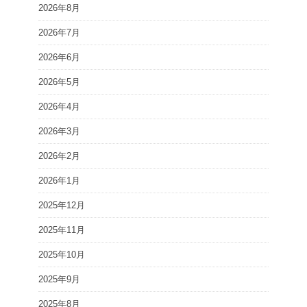
2026年8月
2026年7月
2026年6月
2026年5月
2026年4月
2026年3月
2026年2月
2026年1月
2025年12月
2025年11月
2025年10月
2025年9月
2025年8月