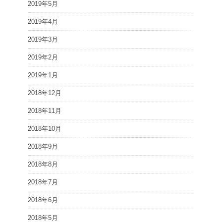
2019年5月
2019年4月
2019年3月
2019年2月
2019年1月
2018年12月
2018年11月
2018年10月
2018年9月
2018年8月
2018年7月
2018年6月
2018年5月