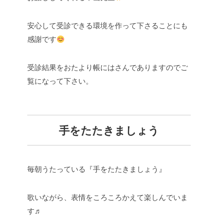
安心して受診できる環境を作って下さることにも
感謝です
受診結果をおたより帳にはさんでありますのでご
覧になって下さい。
手をたたきましょう
毎朝うたっている『手をたたきましょう』
歌いながら、表情をころころかえて楽しんでいま
す♬