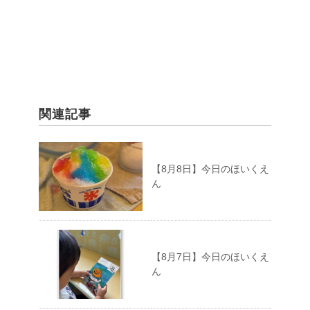
関連記事
【8月8日】今日のほいくえ
ん
【8月7日】今日のほいくえ
ん