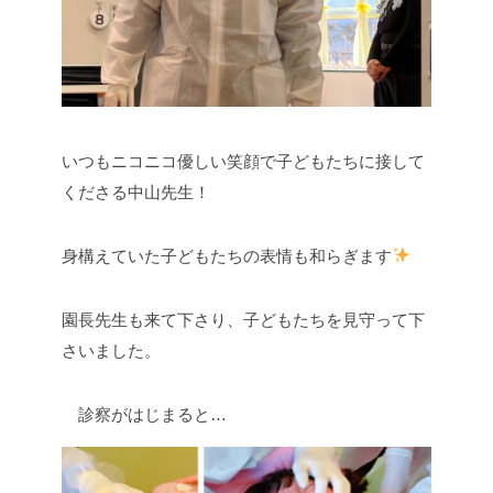
いつもニコニコ優しい笑顔で子どもたちに接して
くださる中山先生！
身構えていた子どもたちの表情も和らぎます
園長先生も来て下さり、子どもたちを見守って下
さいました。
診察がはじまると…