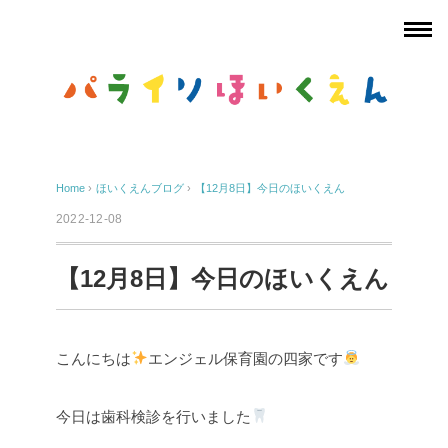
Home
›
ほいくえんブログ
›
【12月8日】今日のほいくえん
2022-12-08
【12月8日】今日のほいくえん
こんにちは
エンジェル保育園の四家です
今日は歯科検診を行いました