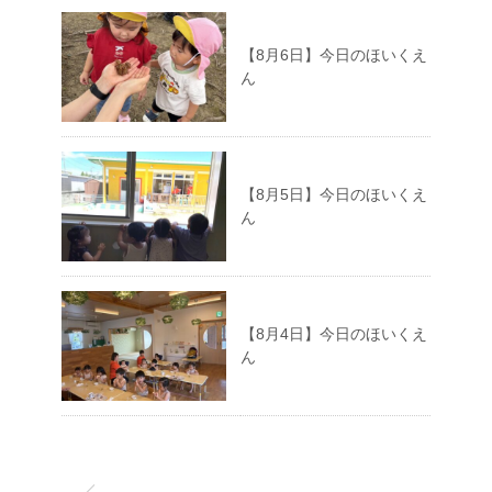
【8月6日】今日のほいくえ
ん
【8月5日】今日のほいくえ
ん
【8月4日】今日のほいくえ
ん