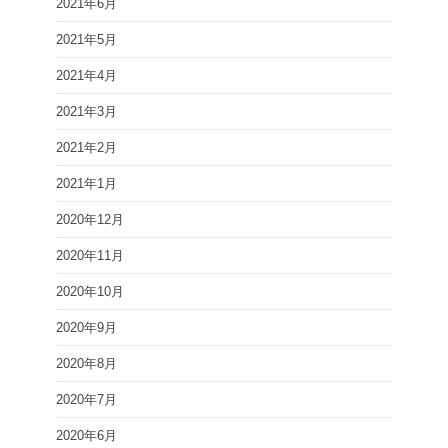
2021年6月
2021年5月
2021年4月
2021年3月
2021年2月
2021年1月
2020年12月
2020年11月
2020年10月
2020年9月
2020年8月
2020年7月
2020年6月