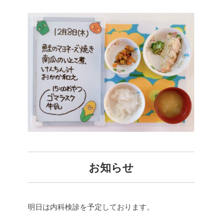
お知らせ
明日は内科検診を予定しております。