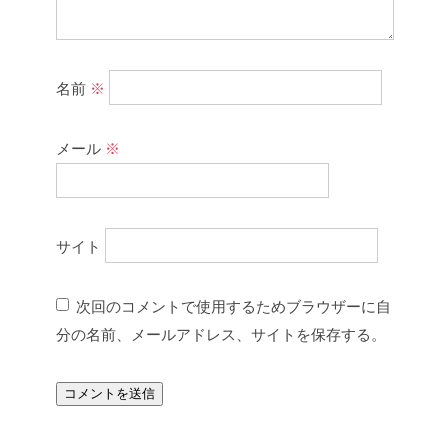
名前
※
メール
※
サイト
次回のコメントで使用するためブラウザーに自
分の名前、メールアドレス、サイトを保存する。