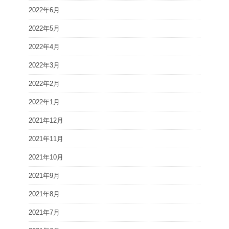
2022年6月
2022年5月
2022年4月
2022年3月
2022年2月
2022年1月
2021年12月
2021年11月
2021年10月
2021年9月
2021年8月
2021年7月