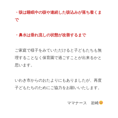
・咳は睡眠中の咳や連続した咳込みが落ち着くま
で
・鼻水は垂れ流しの状態が改善するまで
ご家庭で様子をみていただけると子どもたちも無
理することなく保育園で過ごすことが出来るかと
思います。
いわき市からのおたよりにもありましたが、再度
子どもたちのためにご協力をお願いいたします。
ママナース 岩崎