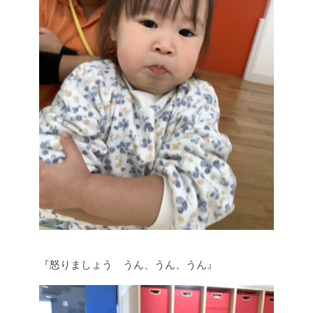
『怒りましょう うん、うん、うん』