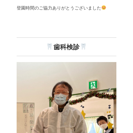
登園時間のご協力ありがとうございました
歯科検診