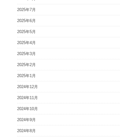
2025年7月
2025年6月
2025年5月
2025年4月
2025年3月
2025年2月
2025年1月
2024年12月
2024年11月
2024年10月
2024年9月
2024年8月