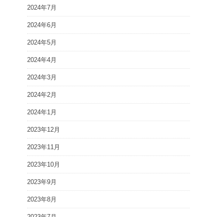
2024年7月
2024年6月
2024年5月
2024年4月
2024年3月
2024年2月
2024年1月
2023年12月
2023年11月
2023年10月
2023年9月
2023年8月
2023年7月