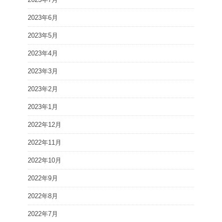
2023年6月
2023年5月
2023年4月
2023年3月
2023年2月
2023年1月
2022年12月
2022年11月
2022年10月
2022年9月
2022年8月
2022年7月