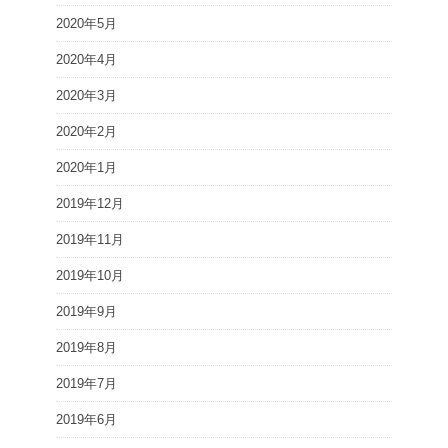
2020年5月
2020年4月
2020年3月
2020年2月
2020年1月
2019年12月
2019年11月
2019年10月
2019年9月
2019年8月
2019年7月
2019年6月