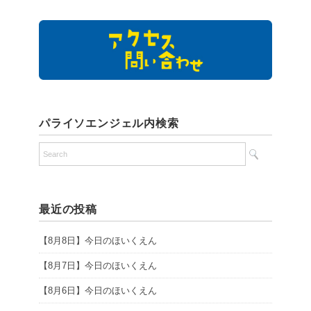
パライソエンジェル内検索
最近の投稿
【8月8日】今日のほいくえん
【8月7日】今日のほいくえん
【8月6日】今日のほいくえん