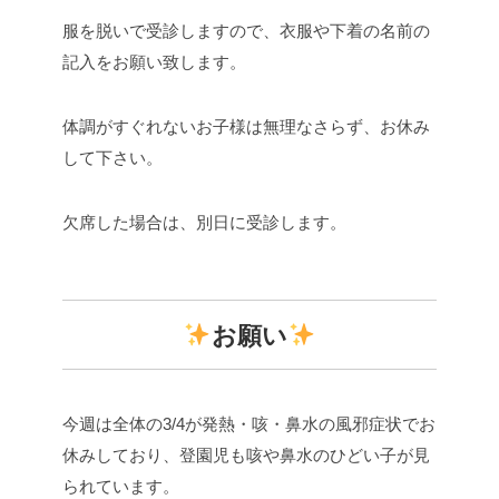
服を脱いで受診しますので、衣服や下着の名前の
記入をお願い致します。
体調がすぐれないお子様は無理なさらず、お休み
して下さい。
欠席した場合は、別日に受診します。
お願い
今週は全体の3/4が発熱・咳・鼻水の風邪症状でお
休みしており、登園児も咳や鼻水のひどい子が見
られています。