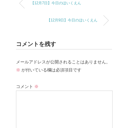
【12月7日】今日のほいくえん
【12月9日】今日のほいくえん
コメントを残す
メールアドレスが公開されることはありません。
※
が付いている欄は必須項目です
コメント
※