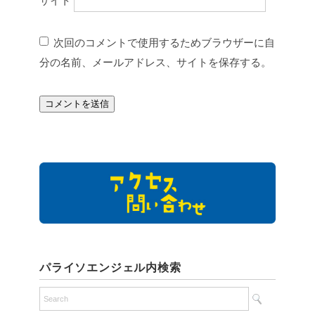
サイト
次回のコメントで使用するためブラウザーに自
分の名前、メールアドレス、サイトを保存する。
パライソエンジェル内検索