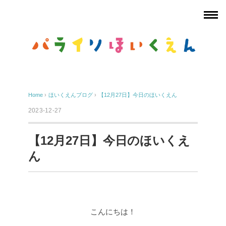
Home
›
ほいくえんブログ
›
【12月27日】今日のほいくえん
2023-12-27
【12月27日】今日のほいくえ
ん
こんにちは！