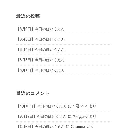
最近の投稿
【8月6日】今日のほいくえん
【8月5日】今日のほいくえん
【8月4日】今日のほいくえん
【8月3日】今日のほいくえん
【8月1日】今日のほいくえん
最近のコメント
に
S君ママ
より
【4月16日】今日のほいくえん
に
より
【9月17日】今日のほいくえん
Хиндико
に
より
【6月6日】今日のほいくえん
Самоши