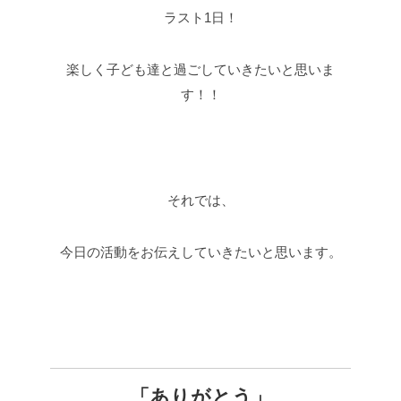
ラスト1日！
楽しく子ども達と過ごしていきたいと思いま
す！！
それでは、
今日の活動をお伝えしていきたいと思います。
「ありがとう」