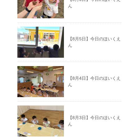
ん
【8月5日】今日のほいくえ
ん
【8月4日】今日のほいくえ
ん
【8月3日】今日のほいくえ
ん