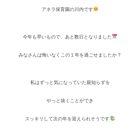
アネラ保育園の川内です
今年も早いもので、あと数日となりました
みなさんは悔いなくこの１年を過ごせましたか？
私はずっと気になっていた親知らずを
やっと抜くことができ
スッキリして次の年を迎えられそうです