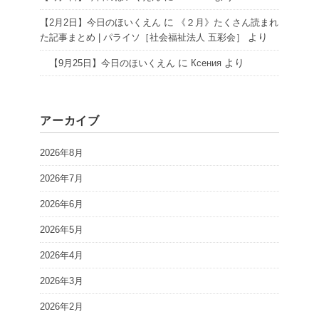
に
【2月2日】今日のほいくえん
《２月》たくさん読まれ
より
た記事まとめ | パライソ［社会福祉法人 五彩会］
に
より
【9月25日】今日のほいくえん
Ксения
アーカイブ
2026年8月
2026年7月
2026年6月
2026年5月
2026年4月
2026年3月
2026年2月