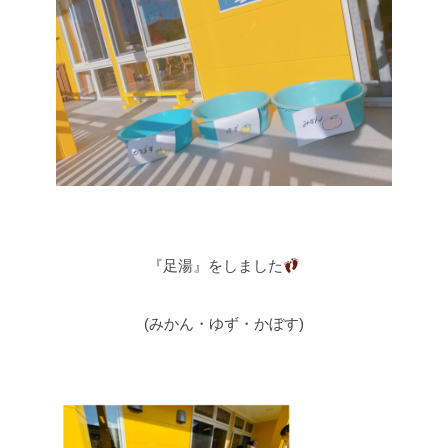
『足湯』をしました
(みかん・ゆず・かぼす)