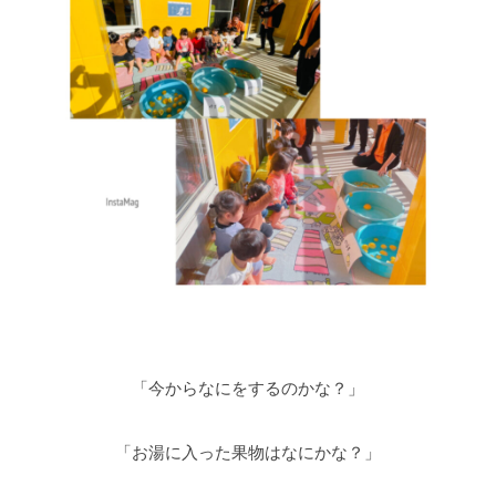
「今からなにをするのかな？」
「お湯に入った果物はなにかな？」