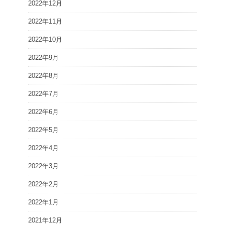
2022年12月
2022年11月
2022年10月
2022年9月
2022年8月
2022年7月
2022年6月
2022年5月
2022年4月
2022年3月
2022年2月
2022年1月
2021年12月