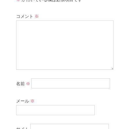
コメント
※
名前
※
メール
※