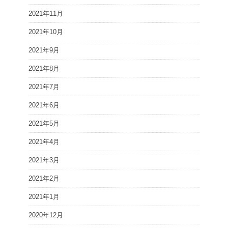
2021年11月
2021年10月
2021年9月
2021年8月
2021年7月
2021年6月
2021年5月
2021年4月
2021年3月
2021年2月
2021年1月
2020年12月