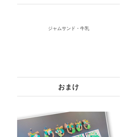
ジャムサンド・牛乳
おまけ