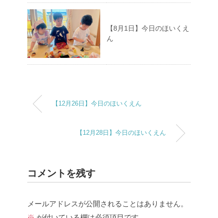
【8月1日】今日のほいくえ
ん
【12月26日】今日のほいくえん
【12月28日】今日のほいくえん
コメントを残す
メールアドレスが公開されることはありません。
※
が付いている欄は必須項目です