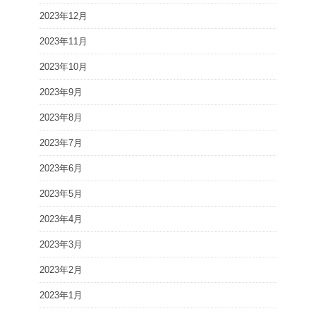
2023年12月
2023年11月
2023年10月
2023年9月
2023年8月
2023年7月
2023年6月
2023年5月
2023年4月
2023年3月
2023年2月
2023年1月