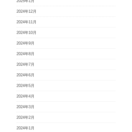
2025年1月
2024年12月
2024年11月
2024年10月
2024年9月
2024年8月
2024年7月
2024年6月
2024年5月
2024年4月
2024年3月
2024年2月
2024年1月