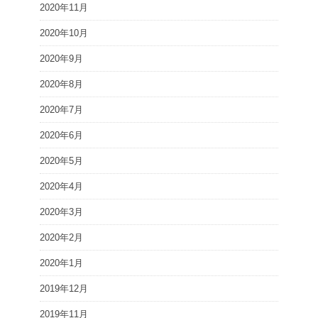
2020年11月
2020年10月
2020年9月
2020年8月
2020年7月
2020年6月
2020年5月
2020年4月
2020年3月
2020年2月
2020年1月
2019年12月
2019年11月