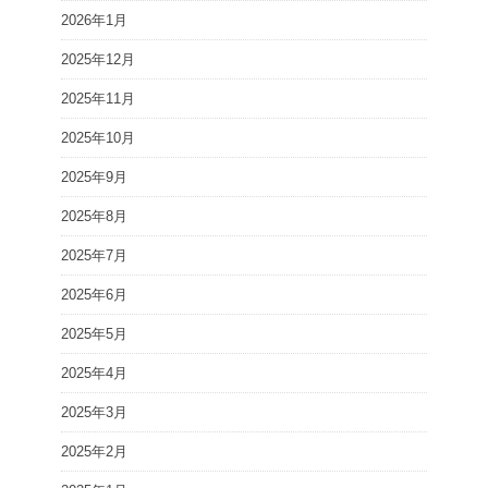
2026年1月
2025年12月
2025年11月
2025年10月
2025年9月
2025年8月
2025年7月
2025年6月
2025年5月
2025年4月
2025年3月
2025年2月