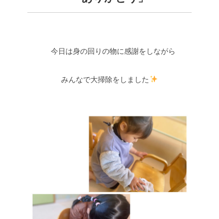
今日は身の回りの物に感謝をしながら
みんなで大掃除をしました