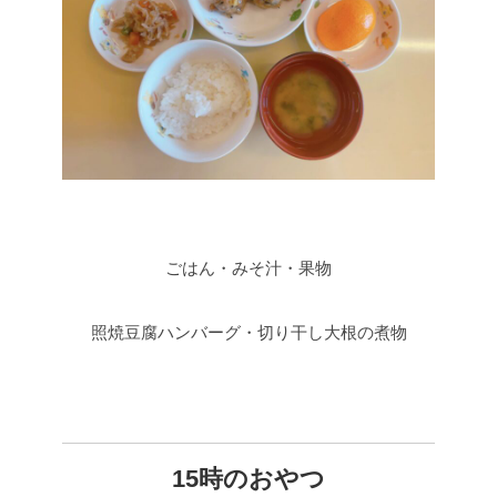
ごはん・みそ汁・果物
照焼豆腐ハンバーグ・切り干し大根の煮物
15時のおやつ