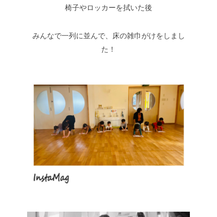
椅子やロッカーを拭いた後
みんなで一列に並んで、床の雑巾がけをしまし
た！