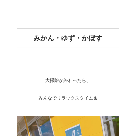
みかん・ゆず・かぼす
大掃除が終わったら、
みんなでリラックスタイム♨