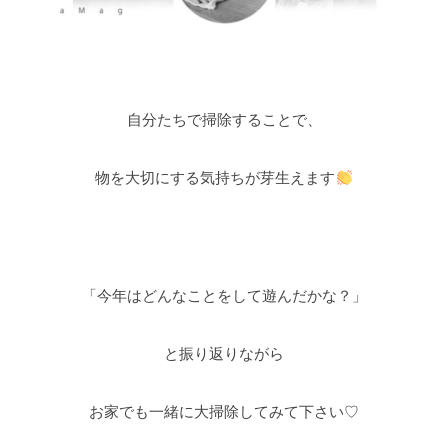
自分たちで掃除することで、
物を大切にする気持ちが芽生えます
「今年はどんなことをして遊んだかな？」
と振り返りながら
お家でも一緒に大掃除してみて下さい♡