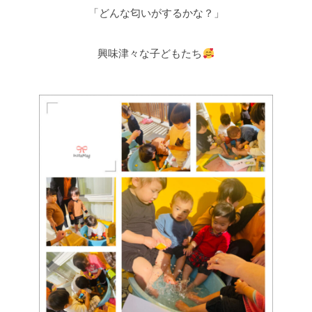
「どんな匂いがするかな？」
興味津々な子どもたち