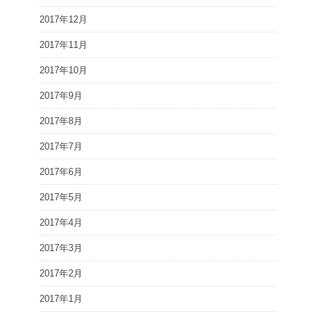
2017年12月
2017年11月
2017年10月
2017年9月
2017年8月
2017年7月
2017年6月
2017年5月
2017年4月
2017年3月
2017年2月
2017年1月