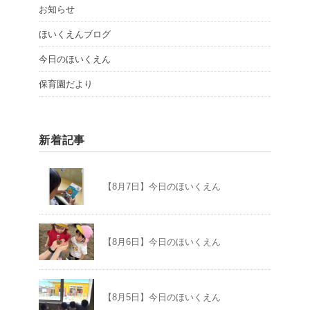
お知らせ
ほいくえんブログ
今日のほいくえん
保育園だより
新着記事
【8月7日】今日のほいくえん
【8月6日】今日のほいくえん
【8月5日】今日のほいくえん