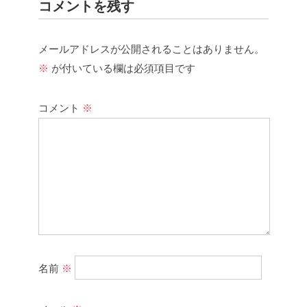
コメントを残す
メールアドレスが公開されることはありません。
※
が付いている欄は必須項目です
コメント
※
名前
※