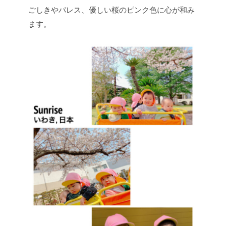
ごしきやパレス、優しい桜のピンク色に心が和み
ます。