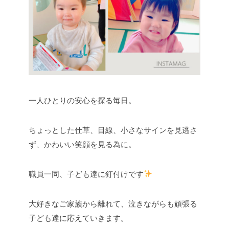
一人ひとりの安心を探る毎日。
ちょっとした仕草、目線、小さなサインを見逃さ
ず、かわいい笑顔を見る為に。
職員一同、子ども達に釘付けです
大好きなご家族から離れて、泣きながらも頑張る
子ども達に応えていきます。