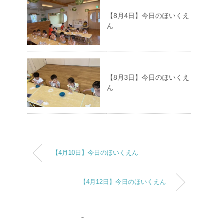
【8月4日】今日のほいくえ
ん
【8月3日】今日のほいくえ
ん
【4月10日】今日のほいくえん
【4月12日】今日のほいくえん