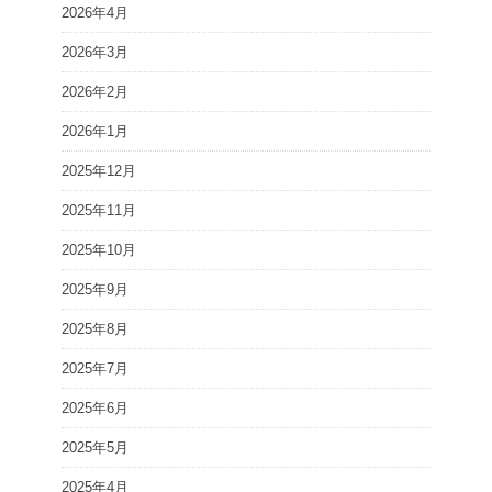
2026年4月
2026年3月
2026年2月
2026年1月
2025年12月
2025年11月
2025年10月
2025年9月
2025年8月
2025年7月
2025年6月
2025年5月
2025年4月