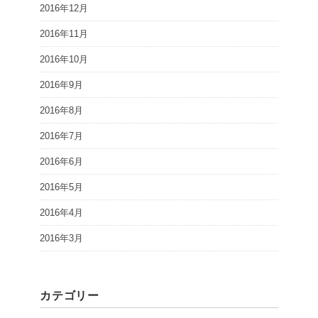
2016年12月
2016年11月
2016年10月
2016年9月
2016年8月
2016年7月
2016年6月
2016年5月
2016年4月
2016年3月
カテゴリー