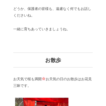
どうか、保護者の皆様も、遠慮なく何でもお話し
くださいね。
一緒に育ちあっていきましょうね。
お散歩
お天気で桜も満開
お天気の日のお散歩はお花見
三昧です。