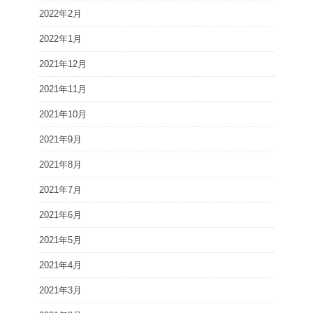
2022年2月
2022年1月
2021年12月
2021年11月
2021年10月
2021年9月
2021年8月
2021年7月
2021年6月
2021年5月
2021年4月
2021年3月