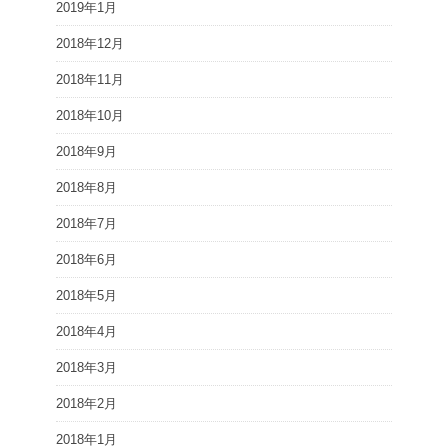
2019年1月
2018年12月
2018年11月
2018年10月
2018年9月
2018年8月
2018年7月
2018年6月
2018年5月
2018年4月
2018年3月
2018年2月
2018年1月