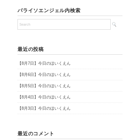
パライソエンジェル内検索
最近の投稿
【8月7日】今日のほいくえん
【8月6日】今日のほいくえん
【8月5日】今日のほいくえん
【8月4日】今日のほいくえん
【8月3日】今日のほいくえん
最近のコメント