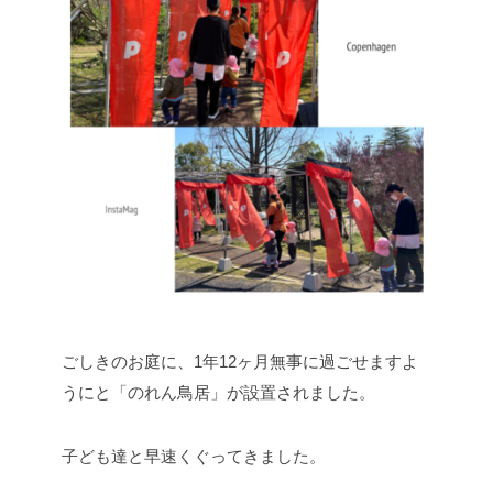
ごしきのお庭に、1年12ヶ月無事に過ごせますよ
うにと「のれん鳥居」が設置されました。
子ども達と早速くぐってきました。