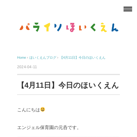
Home
›
ほいくえんブログ
›
【4月11日】今日のほいくえん
2024-04-11
【4月11日】今日のほいくえん
こんにちは
エンジェル保育園の元呑です。