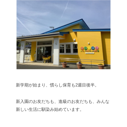
新学期が始まり、慣らし保育も2週目後半。
新入園のお友だちも、進級のお友だちも、みんな
新しい生活に馴染み始めています。