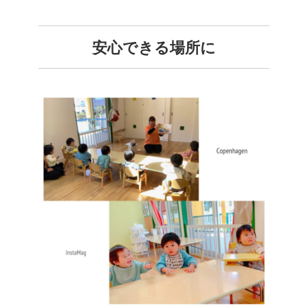
安心できる場所に