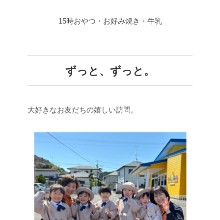
15時おやつ・お好み焼き・牛乳
ずっと、ずっと。
大好きなお友だちの嬉しい訪問。