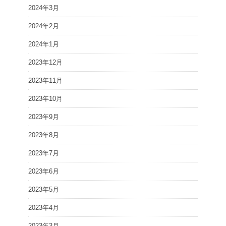
2024年3月
2024年2月
2024年1月
2023年12月
2023年11月
2023年10月
2023年9月
2023年8月
2023年7月
2023年6月
2023年5月
2023年4月
2023年3月