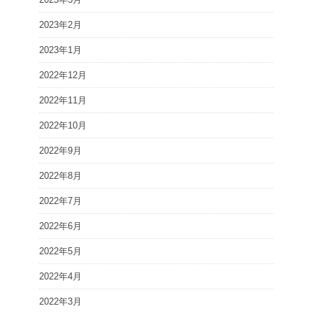
2023年2月
2023年1月
2022年12月
2022年11月
2022年10月
2022年9月
2022年8月
2022年7月
2022年6月
2022年5月
2022年4月
2022年3月