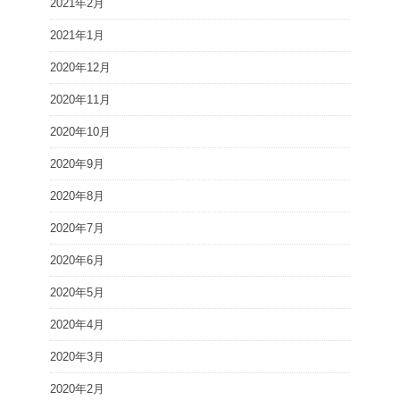
2021年2月
2021年1月
2020年12月
2020年11月
2020年10月
2020年9月
2020年8月
2020年7月
2020年6月
2020年5月
2020年4月
2020年3月
2020年2月