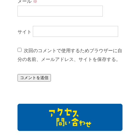
メール
※
サイト
次回のコメントで使用するためブラウザーに自
分の名前、メールアドレス、サイトを保存する。