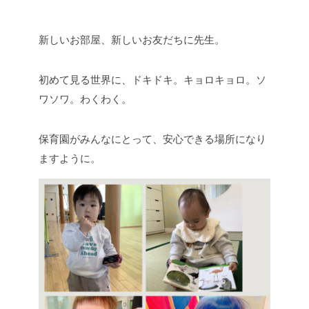
新しいお部屋、新しいお友だちに先生。
初めて見る世界に、ドキドキ。キョロキョロ。ソ
ワソワ。わくわく。
保育園がみんなにとって、安心できる場所になり
ますように。