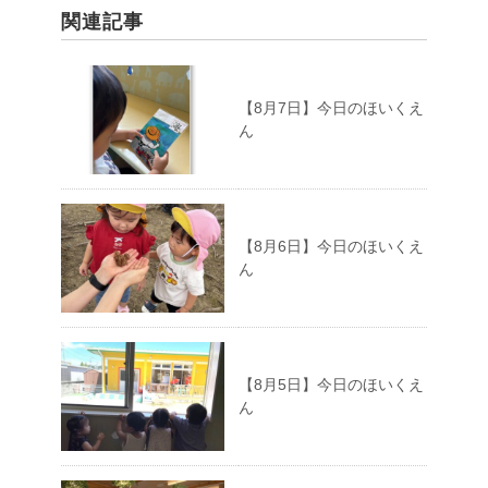
関連記事
【8月7日】今日のほいくえ
ん
【8月6日】今日のほいくえ
ん
【8月5日】今日のほいくえ
ん