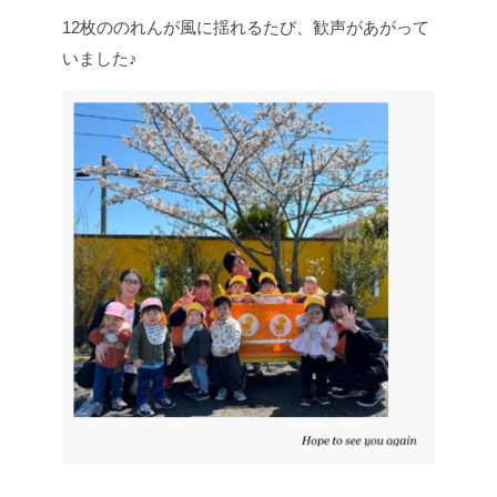
12枚ののれんが風に揺れるたび、歓声があがって
いました♪