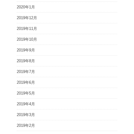
2020年1月
2019年12月
2019年11月
2019年10月
2019年9月
2019年8月
2019年7月
2019年6月
2019年5月
2019年4月
2019年3月
2019年2月