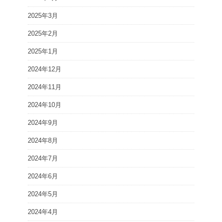
2025年3月
2025年2月
2025年1月
2024年12月
2024年11月
2024年10月
2024年9月
2024年8月
2024年7月
2024年6月
2024年5月
2024年4月