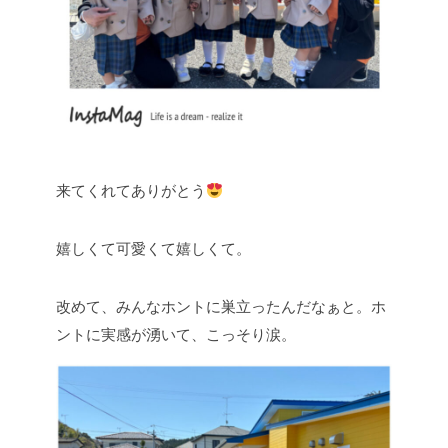
来てくれてありがとう
嬉しくて可愛くて嬉しくて。
改めて、みんなホントに巣立ったんだなぁと。ホ
ントに実感が湧いて、こっそり涙。