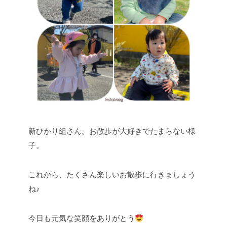
新ひかり組さん。お散歩が大好きでたまらない様
子。
これから、たくさん楽しいお散歩に行きましょう
ね♪
今日も元気な笑顔をありがとう