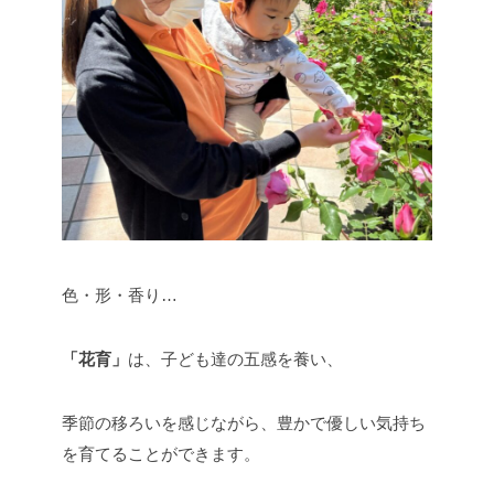
色・形・香り…
「花育」
は、子ども達の五感を養い、
季節の移ろいを感じながら、豊かで優しい気持ち
を育てることができます。