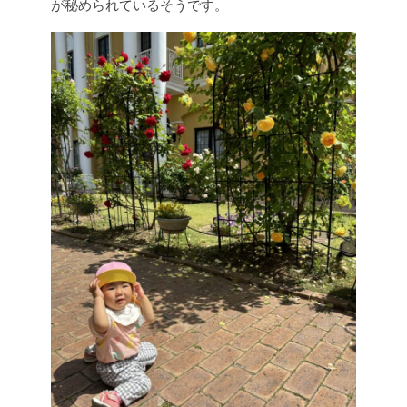
が秘められているそうです。