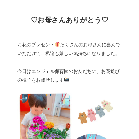
♡お母さんありがとう♡
お花のプレゼント
たくさんのお母さんに喜んで
いただけて、私達も嬉しい気持ちになりました。
今日はエンジェル保育園のお友だちの、お花選び
の様子をお載せします