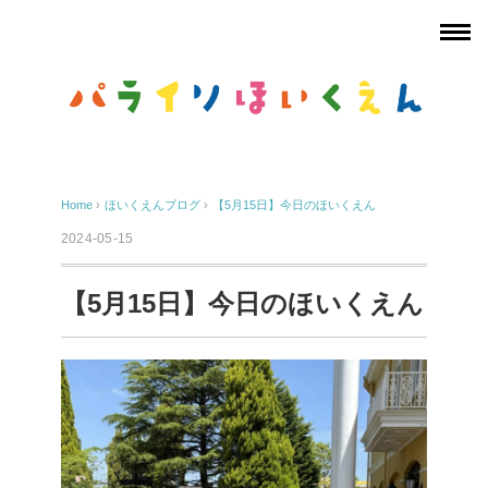
Home
›
ほいくえんブログ
›
【5月15日】今日のほいくえん
2024-05-15
【5月15日】今日のほいくえん