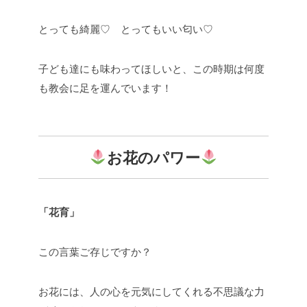
とっても綺麗♡ とってもいい匂い♡
子ども達にも味わってほしいと、この時期は何度
も教会に足を運んでいます！
お花のパワー
「花育」
この言葉ご存じですか？
お花には、人の心を元気にしてくれる不思議な力