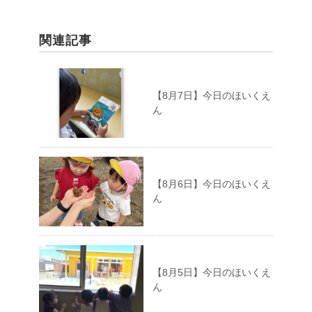
関連記事
【8月7日】今日のほいくえ
ん
【8月6日】今日のほいくえ
ん
【8月5日】今日のほいくえ
ん