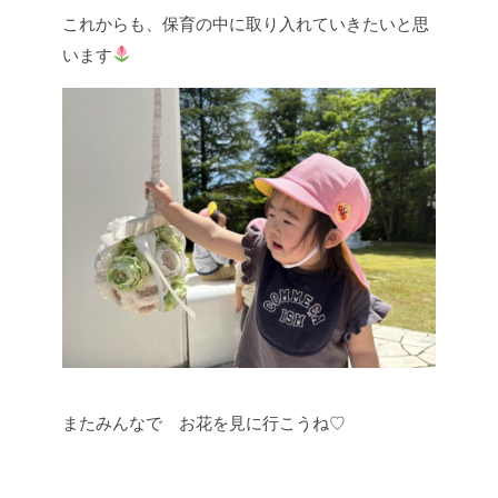
これからも、保育の中に取り入れていきたいと思
います
またみんなで お花を見に行こうね♡