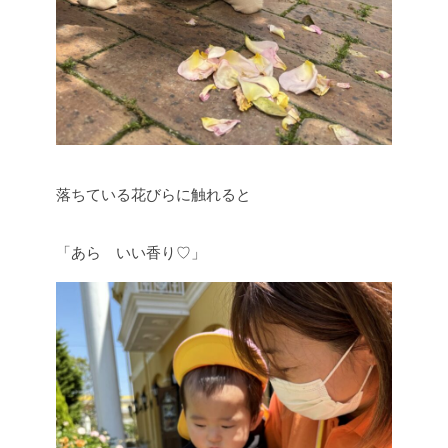
落ちている花びらに触れると
「あら いい香り♡」