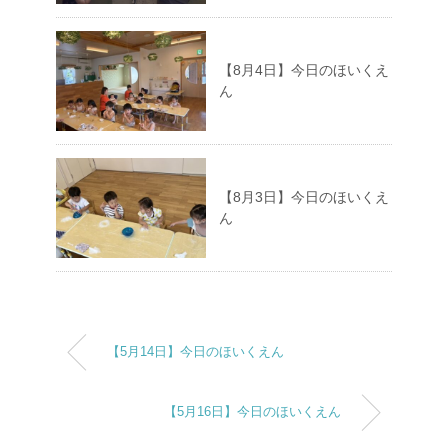
【8月4日】今日のほいくえ
ん
【8月3日】今日のほいくえ
ん
【5月14日】今日のほいくえん
【5月16日】今日のほいくえん