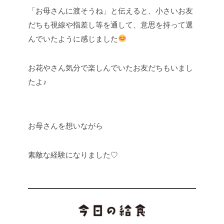
「お母さんに渡そうね」と伝えると、小さいお友
だちも視線や指差し等を通して、意思を持って選
んでいたように感じました
お花やさん気分で楽しんでいたお友だちもいまし
たよ♪
お母さんを想いながら
素敵な経験になりました♡