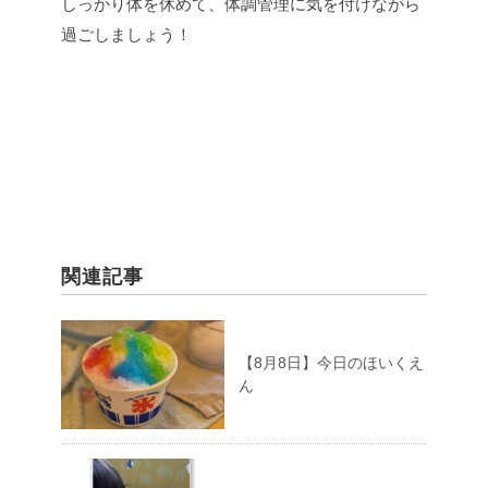
しっかり体を休めて、体調管理に気を付けながら
過ごしましょう！
関連記事
【8月8日】今日のほいくえ
ん