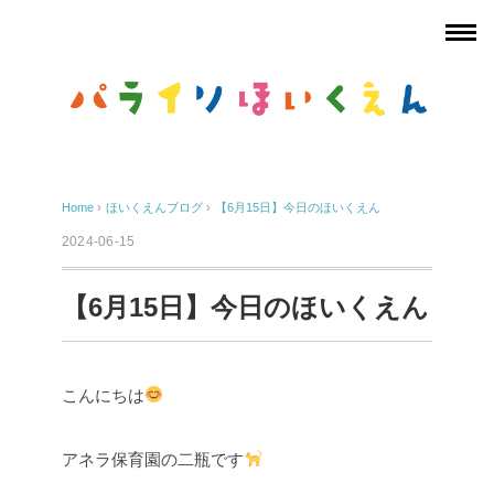
Home
›
ほいくえんブログ
›
【6月15日】今日のほいくえん
2024-06-15
【6月15日】今日のほいくえん
こんにちは
アネラ保育園の二瓶です