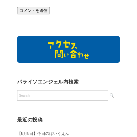
パライソエンジェル内検索
最近の投稿
【8月8日】今日のほいくえん