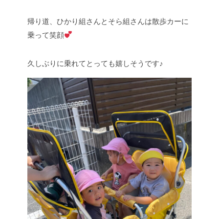
帰り道、ひかり組さんとそら組さんは散歩カーに
乗って笑顔
久しぶりに乗れてとっても嬉しそうです♪