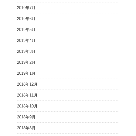
2019年7月
2019年6月
2019年5月
2019年4月
2019年3月
2019年2月
2019年1月
2018年12月
2018年11月
2018年10月
2018年9月
2018年8月