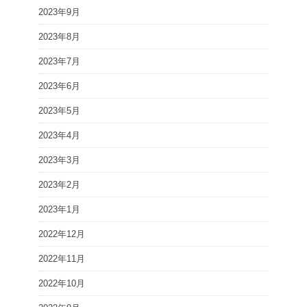
2023年9月
2023年8月
2023年7月
2023年6月
2023年5月
2023年4月
2023年3月
2023年2月
2023年1月
2022年12月
2022年11月
2022年10月