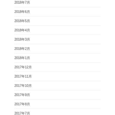
2018年7月
2018年6月
2018年5月
2018年4月
2018年3月
2018年2月
2018年1月
2017年12月
2017年11月
2017年10月
2017年9月
2017年8月
2017年7月