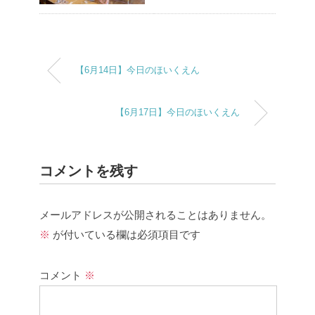
【6月14日】今日のほいくえん
【6月17日】今日のほいくえん
コメントを残す
メールアドレスが公開されることはありません。
※
が付いている欄は必須項目です
コメント
※