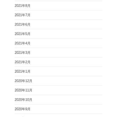
2021年8月
2021年7月
2021年6月
2021年5月
2021年4月
2021年3月
2021年2月
2021年1月
2020年12月
2020年11月
2020年10月
2020年9月