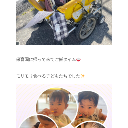
保育園に帰って来てご飯タイム
モリモリ食べる子どもたちでした