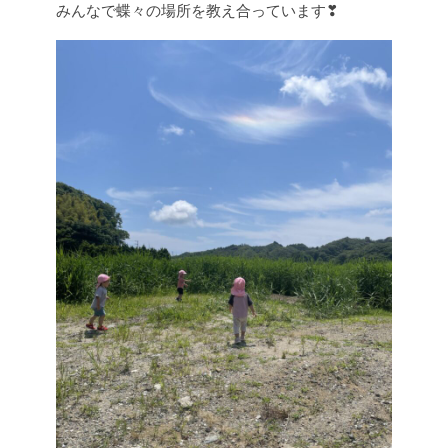
みんなで蝶々の場所を教え合っています❣