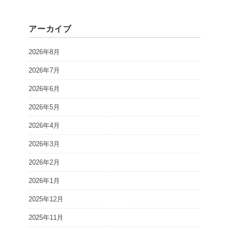
アーカイブ
2026年8月
2026年7月
2026年6月
2026年5月
2026年4月
2026年3月
2026年2月
2026年1月
2025年12月
2025年11月