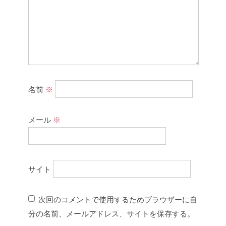
名前
※
メール
※
サイト
次回のコメントで使用するためブラウザーに自
分の名前、メールアドレス、サイトを保存する。