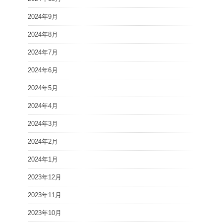
2024年9月
2024年8月
2024年7月
2024年6月
2024年5月
2024年4月
2024年3月
2024年2月
2024年1月
2023年12月
2023年11月
2023年10月