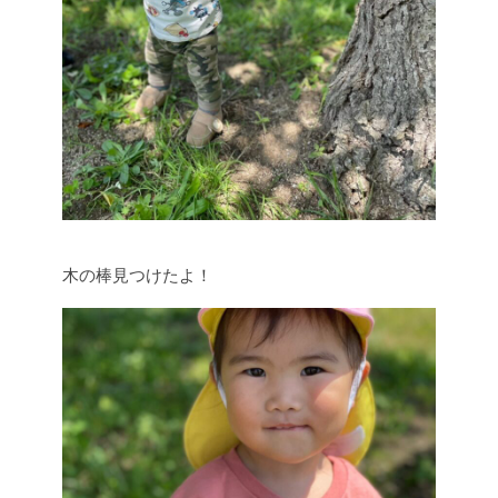
木の棒見つけたよ！