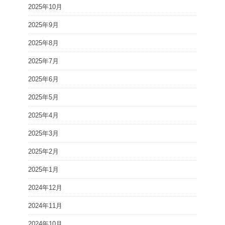
2025年10月
2025年9月
2025年8月
2025年7月
2025年6月
2025年5月
2025年4月
2025年3月
2025年2月
2025年1月
2024年12月
2024年11月
2024年10月