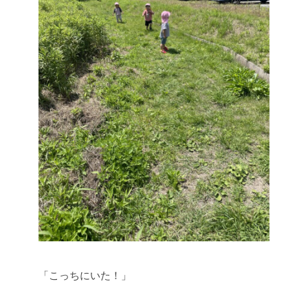
「こっちにいた！」