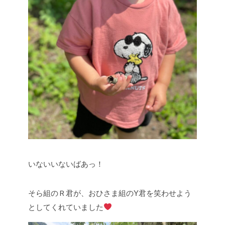
いないいないばあっ！
そら組のＲ君が、おひさま組のY君を笑わせよう
としてくれていました