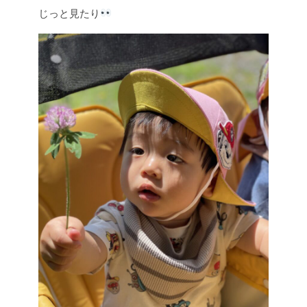
じっと見たり