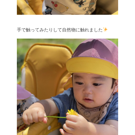
手で触ってみたりして自然物に触れました