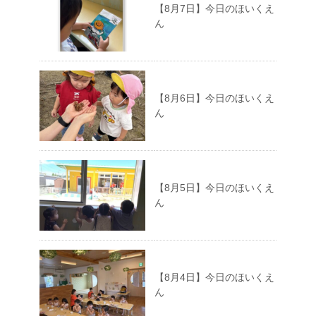
【8月7日】今日のほいくえ
ん
【8月6日】今日のほいくえ
ん
【8月5日】今日のほいくえ
ん
【8月4日】今日のほいくえ
ん