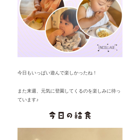
今日もいっぱい遊んで楽しかったね！
また来週、元気に登園してくるのを楽しみに待っ
ています♪