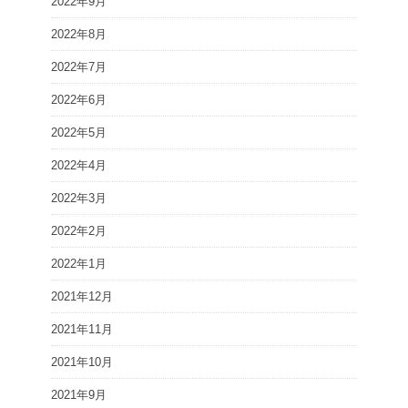
2022年9月
2022年8月
2022年7月
2022年6月
2022年5月
2022年4月
2022年3月
2022年2月
2022年1月
2021年12月
2021年11月
2021年10月
2021年9月