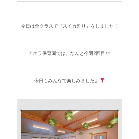
今日は全クラスで『スイカ割り』をしました！
アネラ保育園では、なんと今週2回目
今日もみんなで楽しみましたよ