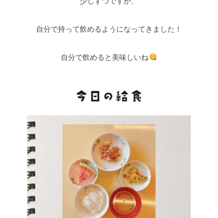
少しずつですが、
自分で持って飲めるようになってきました！
自分で飲めると美味しいね