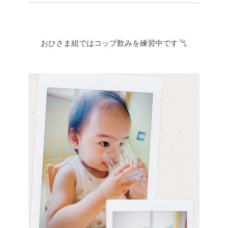
おひさま組ではコップ飲みを練習中です