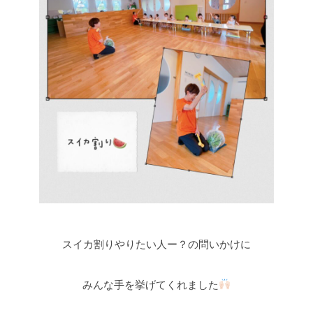
スイカ割りやりたい人ー？の問いかけに
みんな手を挙げてくれました