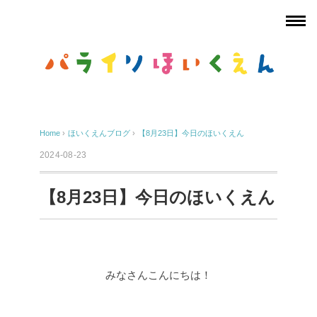
Home
›
ほいくえんブログ
›
【8月23日】今日のほいくえん
2024-08-23
【8月23日】今日のほいくえん
みなさんこんにちは！