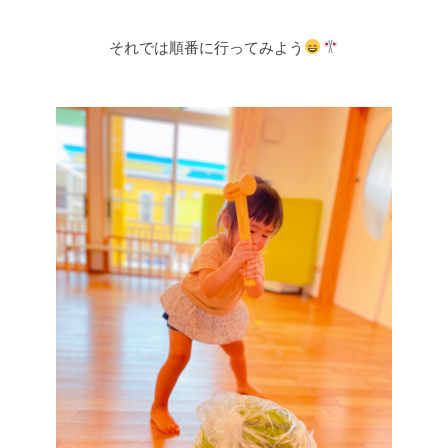
それでは順番に行ってみよう