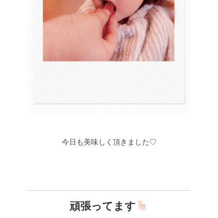
今日も美味しく頂きました♡
頑張ってます