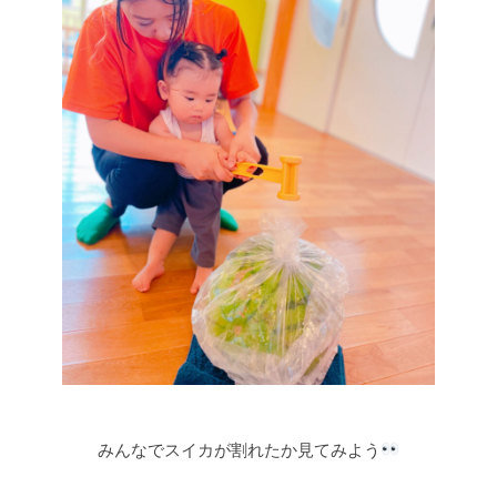
みんなでスイカが割れたか見てみよう