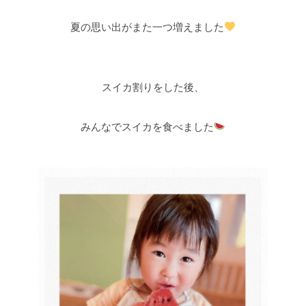
夏の思い出がまた一つ増えました
スイカ割りをした後、
みんなでスイカを食べました