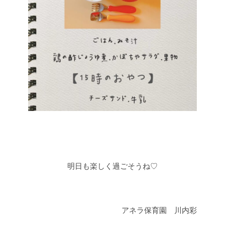
明日も楽しく過ごそうね♡
アネラ保育園 川内彩