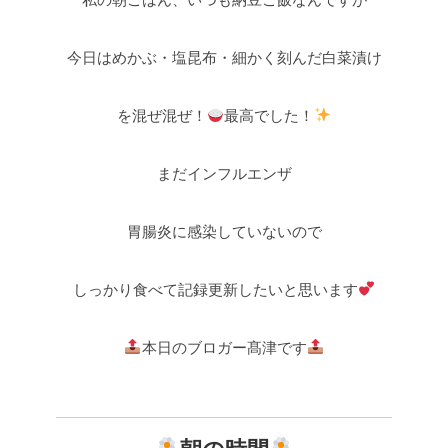
今日はめかぶ・塩昆布・細かく刻んだ白菜漬け
を混ぜ混ぜ！
最高でした！
まだインフルエンザ
胃腸炎に感染していないので
しっかり食べて記録更新したいと思います
本日のブロガー髙津です