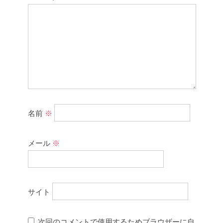
名前
※
メール
※
サイト
次回のコメントで使用するためブラウザーに自