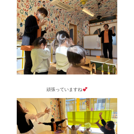
頑張っていますね