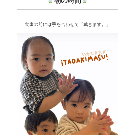
朝の時間
食事の前には手を合わせて「戴きます。」