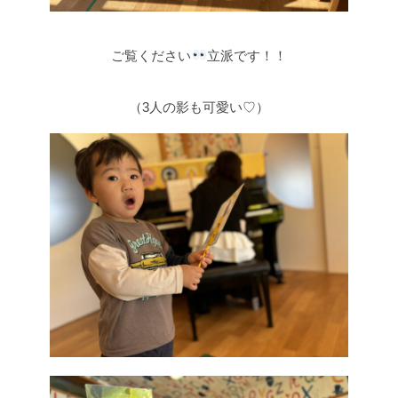
ご覧ください
立派です！！
（3人の影も可愛い♡）