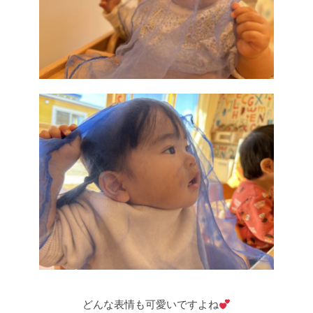
どんな表情も可愛いですよね