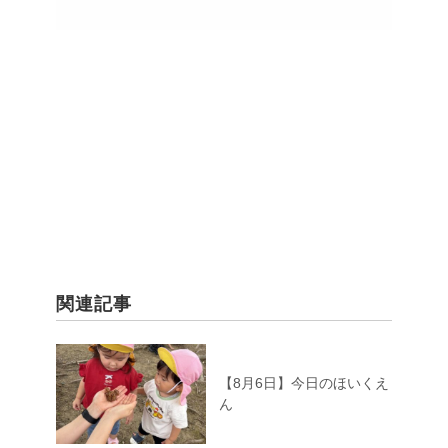
関連記事
【8月6日】今日のほいくえ
ん