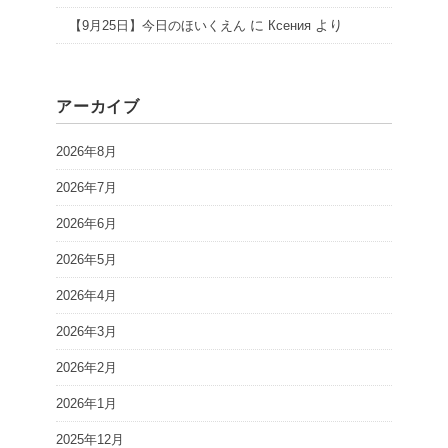
に
より
【9月25日】今日のほいくえん
Ксения
アーカイブ
2026年8月
2026年7月
2026年6月
2026年5月
2026年4月
2026年3月
2026年2月
2026年1月
2025年12月