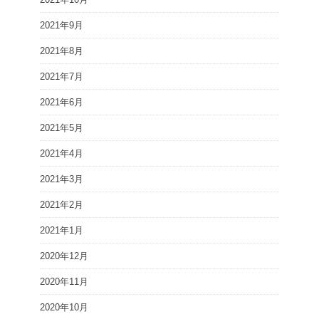
2021年9月
2021年8月
2021年7月
2021年6月
2021年5月
2021年4月
2021年3月
2021年2月
2021年1月
2020年12月
2020年11月
2020年10月