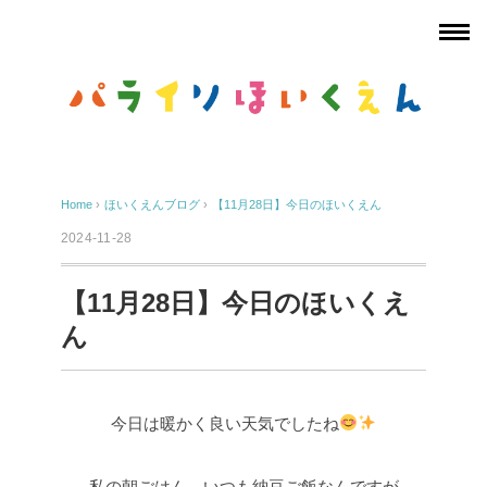
Home
›
ほいくえんブログ
›
【11月28日】今日のほいくえん
2024-11-28
【11月28日】今日のほいくえ
ん
今日は暖かく良い天気でしたね
私の朝ごはん、いつも納豆ご飯なんですが