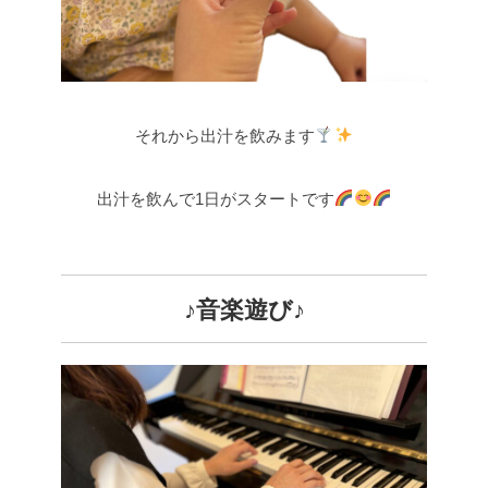
それから出汁を飲みます
出汁を飲んで1日がスタートです
♪音楽遊び♪