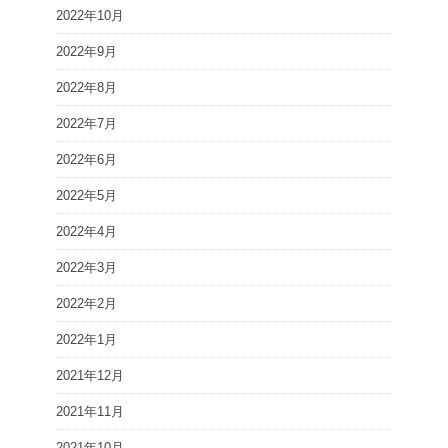
2022年10月
2022年9月
2022年8月
2022年7月
2022年6月
2022年5月
2022年4月
2022年3月
2022年2月
2022年1月
2021年12月
2021年11月
2021年10月