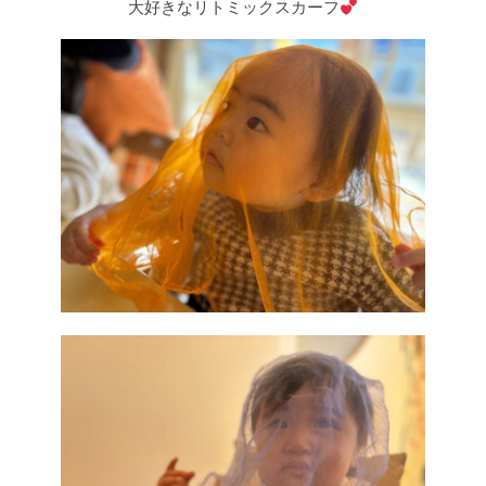
大好きなリトミックスカーフ