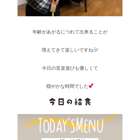
年齢があがるにつれて出来ることが
増えてきて楽しいですね
今日の音楽遊びも優しくて
穏やかな時間でした