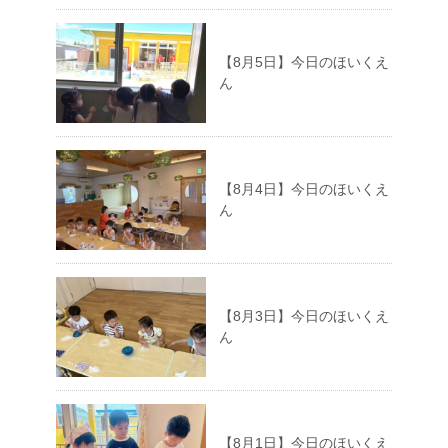
【8月5日】今日のほいくえ
ん
【8月4日】今日のほいくえ
ん
【8月3日】今日のほいくえ
ん
【8月1日】今日のほいくえ