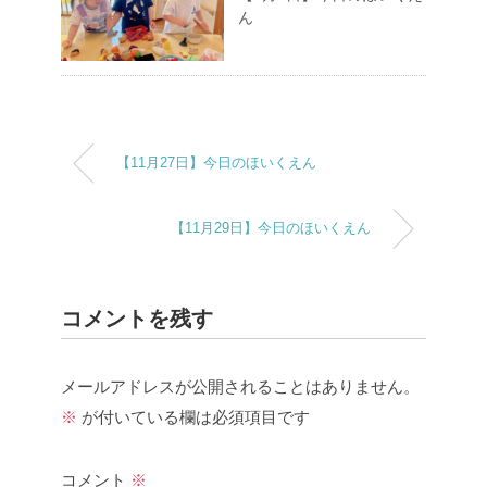
ん
【11月27日】今日のほいくえん
【11月29日】今日のほいくえん
コメントを残す
メールアドレスが公開されることはありません。
※
が付いている欄は必須項目です
コメント
※