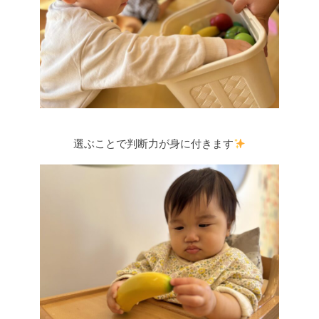
選ぶことで判断力が身に付きます