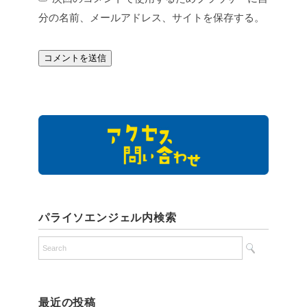
分の名前、メールアドレス、サイトを保存する。
パライソエンジェル内検索
最近の投稿