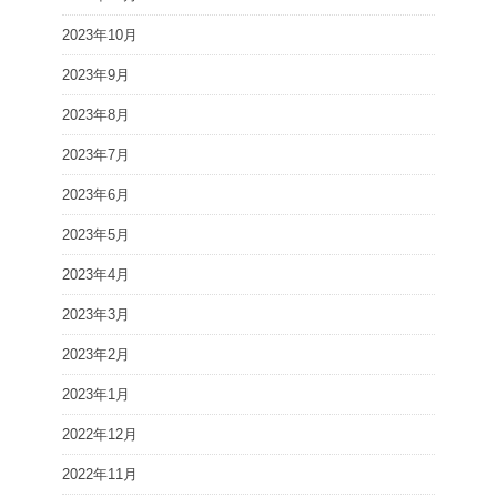
2023年10月
2023年9月
2023年8月
2023年7月
2023年6月
2023年5月
2023年4月
2023年3月
2023年2月
2023年1月
2022年12月
2022年11月