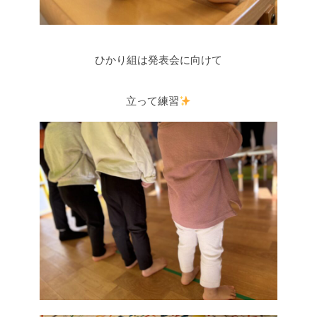
ひかり組は発表会に向けて
立って練習