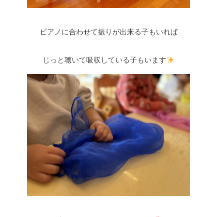
ピアノに合わせて振りが出来る子もいれば
じっと聴いて吸収している子もいます