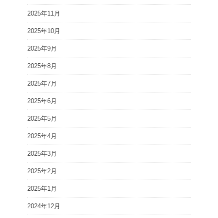
2025年11月
2025年10月
2025年9月
2025年8月
2025年7月
2025年6月
2025年5月
2025年4月
2025年3月
2025年2月
2025年1月
2024年12月