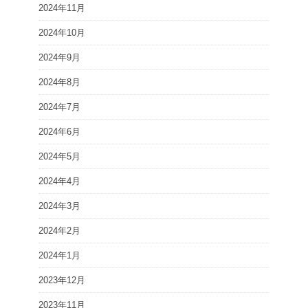
2024年11月
2024年10月
2024年9月
2024年8月
2024年7月
2024年6月
2024年5月
2024年4月
2024年3月
2024年2月
2024年1月
2023年12月
2023年11月