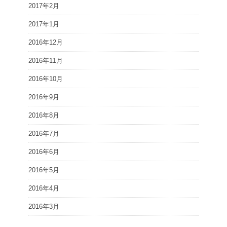
2017年2月
2017年1月
2016年12月
2016年11月
2016年10月
2016年9月
2016年8月
2016年7月
2016年6月
2016年5月
2016年4月
2016年3月