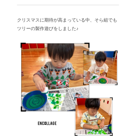
クリスマスに期待が高まっている中、そら組でも
ツリーの製作遊びをしました♪