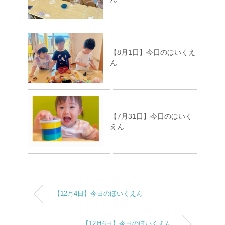
【8月1日】今日のほいくえ
ん
【7月31日】今日のほいく
えん
【12月4日】今日のほいくえん
【12月6日】今日のほいくえん