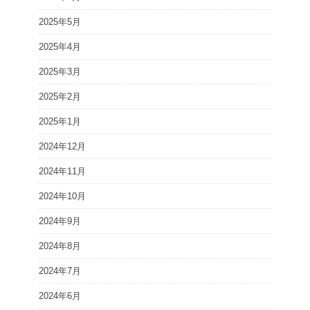
2025年5月
2025年4月
2025年3月
2025年2月
2025年1月
2024年12月
2024年11月
2024年10月
2024年9月
2024年8月
2024年7月
2024年6月