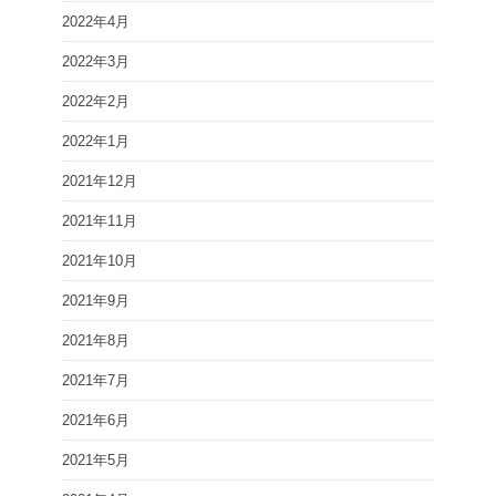
2022年4月
2022年3月
2022年2月
2022年1月
2021年12月
2021年11月
2021年10月
2021年9月
2021年8月
2021年7月
2021年6月
2021年5月