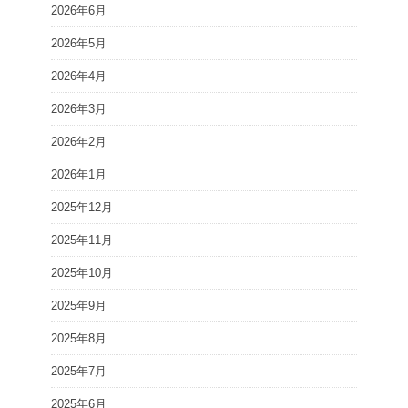
2026年6月
2026年5月
2026年4月
2026年3月
2026年2月
2026年1月
2025年12月
2025年11月
2025年10月
2025年9月
2025年8月
2025年7月
2025年6月