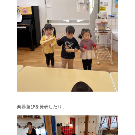
楽器遊びを発表したり、