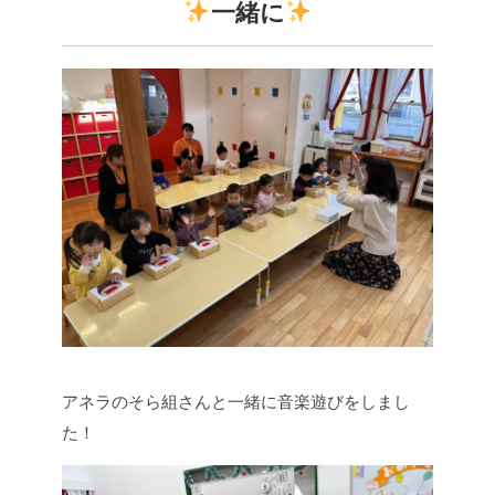
一緒に
アネラのそら組さんと一緒に音楽遊びをしまし
た！