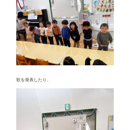
歌を発表したり、