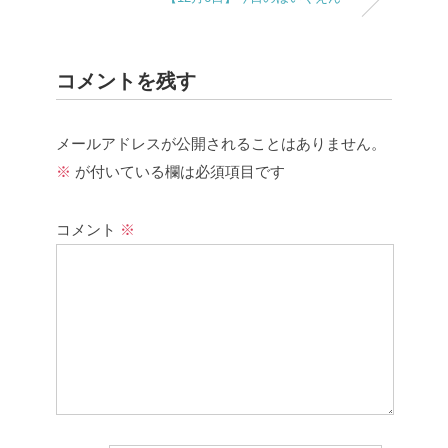
コメントを残す
メールアドレスが公開されることはありません。
※
が付いている欄は必須項目です
コメント
※