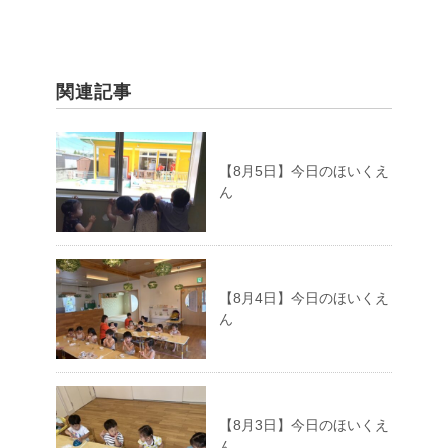
関連記事
【8月5日】今日のほいくえ
ん
【8月4日】今日のほいくえ
ん
【8月3日】今日のほいくえ
ん