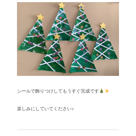
シールで飾りつけしてもうすぐ完成です
楽しみにしていてください♪