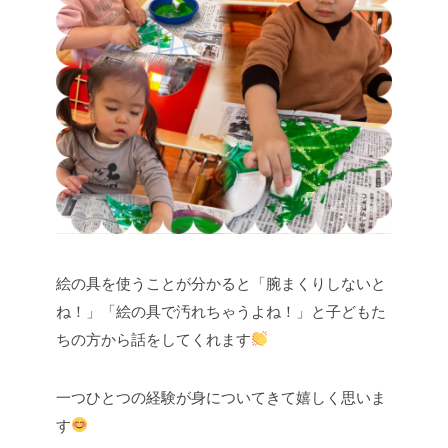
絵の具を使うことが分かると「腕まくりしないと
ね！」「絵の具で汚れちゃうよね！」と子どもた
ちの方から話をしてくれます
一つひとつの経験が身についてきて嬉しく思いま
す