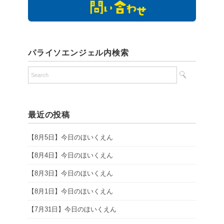
パライソエンジェル内検索
最近の投稿
【8月5日】今日のほいくえん
【8月4日】今日のほいくえん
【8月3日】今日のほいくえん
【8月1日】今日のほいくえん
【7月31日】今日のほいくえん