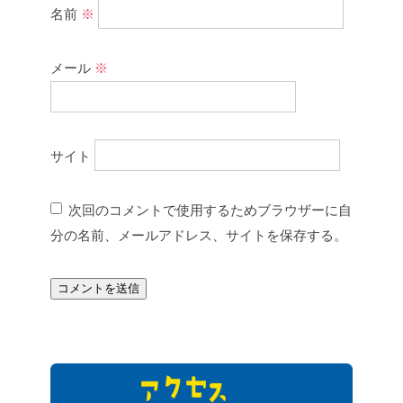
名前
※
メール
※
サイト
次回のコメントで使用するためブラウザーに自
分の名前、メールアドレス、サイトを保存する。