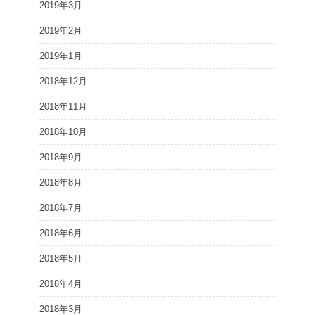
2019年3月
2019年2月
2019年1月
2018年12月
2018年11月
2018年10月
2018年9月
2018年8月
2018年7月
2018年6月
2018年5月
2018年4月
2018年3月