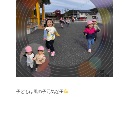
子どもは風の子元気な子