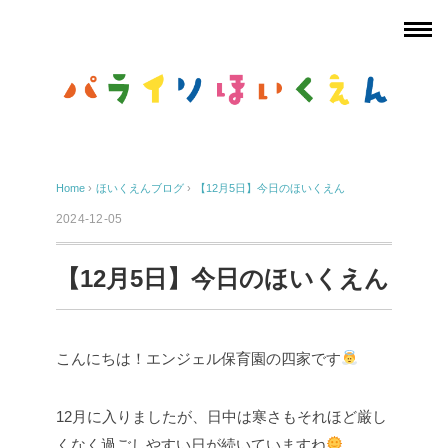
Home
›
ほいくえんブログ
›
【12月5日】今日のほいくえん
2024-12-05
【12月5日】今日のほいくえん
こんにちは！エンジェル保育園の四家です
12月に入りましたが、日中は寒さもそれほど厳し
くなく過ごしやすい日が続いていますね