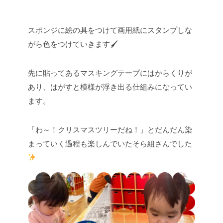
スポンジに絵の具をつけて画用紙にスタンプしな
がら色をつけていきます🖌
先に貼ってあるマスキングテープにはからくりが
あり、はがすと模様が浮き出る仕組みになってい
ます。
「わ～！クリスマスツリーだね！」とだんだん染
まっていく過程も楽しんでいたそら組さんでした