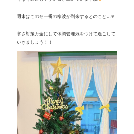
週末はこの冬一番の寒波が到来するとのこと…❄
寒さ対策万全にして体調管理気をつけて過ごして
いきましょう！！