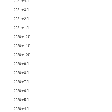
2021年4月
2021年3月
2021年2月
2021年1月
2020年12月
2020年11月
2020年10月
2020年9月
2020年8月
2020年7月
2020年6月
2020年5月
2020年4月