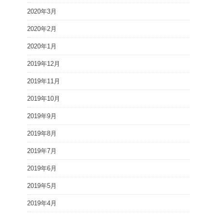
2020年3月
2020年2月
2020年1月
2019年12月
2019年11月
2019年10月
2019年9月
2019年8月
2019年7月
2019年6月
2019年5月
2019年4月