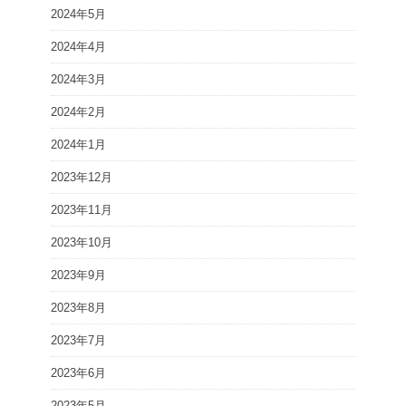
2024年5月
2024年4月
2024年3月
2024年2月
2024年1月
2023年12月
2023年11月
2023年10月
2023年9月
2023年8月
2023年7月
2023年6月
2023年5月