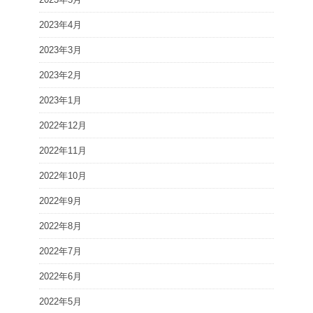
2023年4月
2023年3月
2023年2月
2023年1月
2022年12月
2022年11月
2022年10月
2022年9月
2022年8月
2022年7月
2022年6月
2022年5月