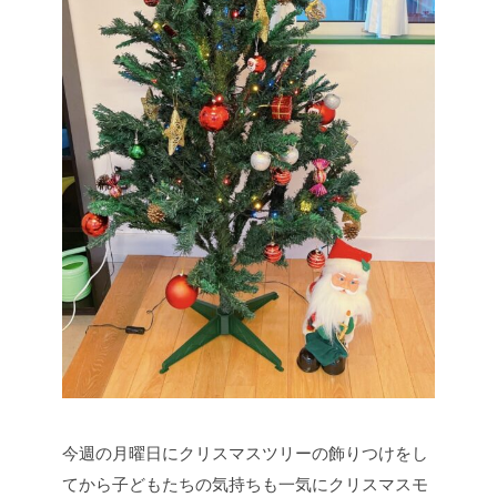
今週の月曜日にクリスマスツリーの飾りつけをし
てから子どもたちの気持ちも一気にクリスマスモ