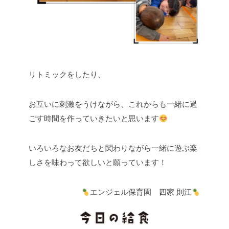
リトミックをしたり、
お互いに刺激をうけながら、これからも一緒に過
ごす時間を作っていきたいと思います
いろいろなお友だちと関わりながら一緒に遊ぶ楽
しさを味わって欲しいと願っています！
エンジェル保育園 四家 則江