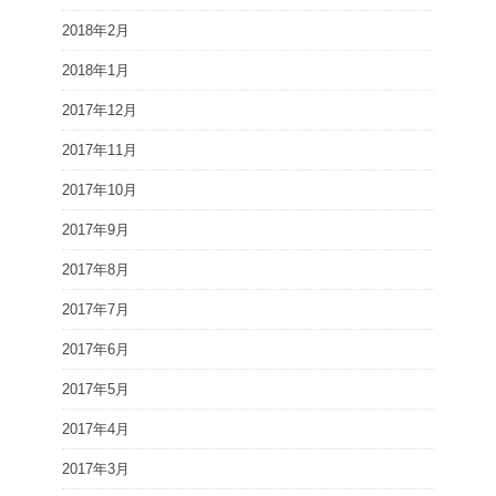
2018年2月
2018年1月
2017年12月
2017年11月
2017年10月
2017年9月
2017年8月
2017年7月
2017年6月
2017年5月
2017年4月
2017年3月