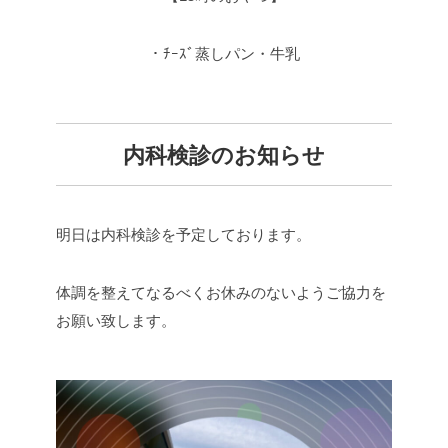
・ﾁｰｽﾞ蒸しパン・牛乳
内科検診のお知らせ
明日は内科検診を予定しております。
体調を整えてなるべくお休みのないようご協力を
お願い致します。