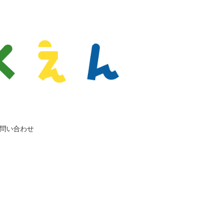
問い合わせ