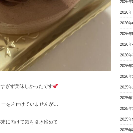
2026年
2026年
2026年
2026年
2026年
2026年
2026年
2026年
甘すぎず美味しかったです
2025年
2025年
リーを片付けていませんが…
2025年
2025年
年末に向けて気を引き締めて
2025年