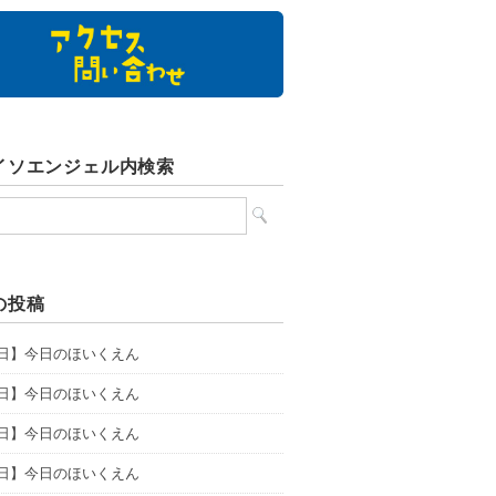
イソエンジェル内検索
の投稿
5日】今日のほいくえん
4日】今日のほいくえん
3日】今日のほいくえん
1日】今日のほいくえん