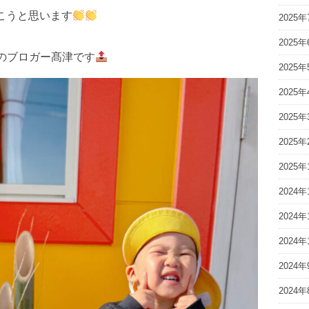
こうと思います
2025年
2025年
のブロガー髙津です
2025年
2025年
2025年
2025年
2025年
2024年
2024年
2024年
2024年
2024年