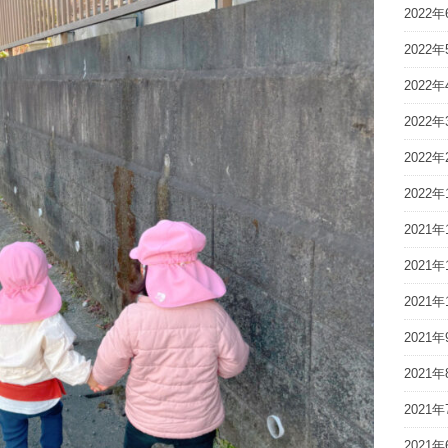
2022年
2022年
2022年
2022年
2022年
2022年
2021年
2021年
2021年
2021年
2021年
2021年
2021年