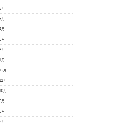
6月
5月
4月
3月
2月
1月
12月
11月
10月
9月
8月
7月