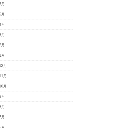
6月
5月
4月
3月
2月
1月
12月
11月
10月
9月
8月
7月
6月