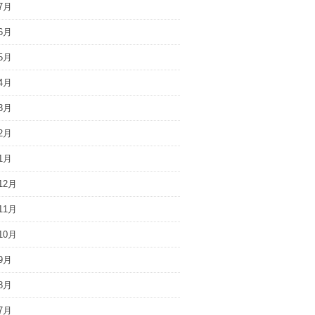
7月
6月
5月
4月
3月
2月
1月
12月
11月
10月
9月
8月
7月