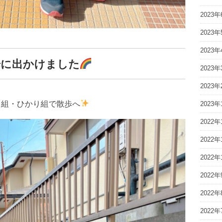
2023年
2023年
2023年
歩に出かけました
2023年
2023年
ま組・ひかり組で散歩へ
2023年
2022年
2022年
2022年
2022年
2022年
2022年