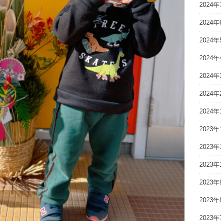
2024年
2024年
2024年
2024年
2024年
2024年
2024年
2023年
2023年
2023年
2023年
2023年
2023年