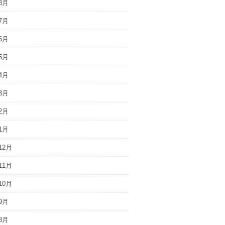
8月
7月
6月
5月
4月
3月
2月
1月
12月
11月
10月
9月
8月