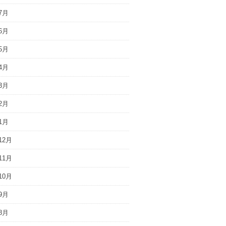
7月
6月
5月
4月
3月
2月
1月
12月
11月
10月
9月
8月