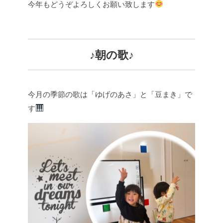
今年もどうぞよろしくお願い致します
♪朝の歌♪
今月の季節の歌は「ゆげのあさ」と「豆まき」で
す