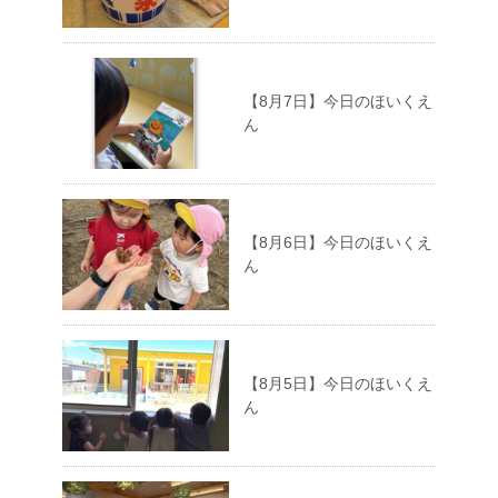
【8月7日】今日のほいくえ
ん
【8月6日】今日のほいくえ
ん
【8月5日】今日のほいくえ
ん