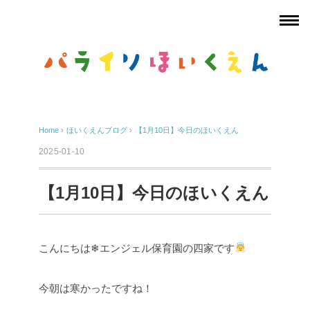
Home
›
ほいくえんブログ
›
【1月10日】今日のほいくえん
2025-01-10
【1月10日】今日のほいくえん
こんにちは❄エンジェル保育園の四家です
今朝は寒かったですね！