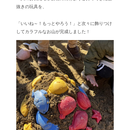
抜きの玩具を、
「いいね～！もっとやろう！」と次々に飾りつけ
してカラフルなお山が完成しました！