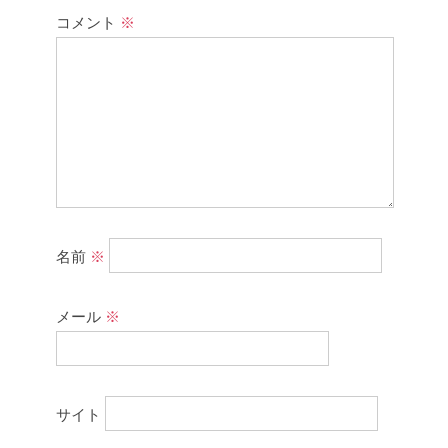
コメント
※
名前
※
メール
※
サイト