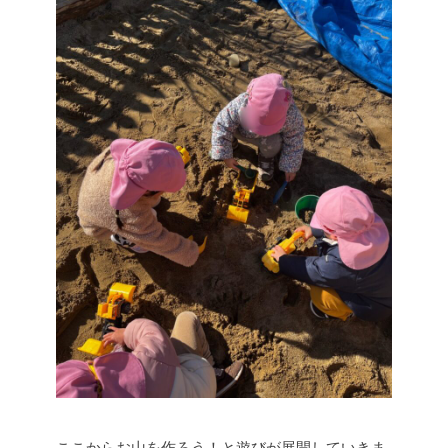
ここからお山を作ろう！と遊びが展開していきま