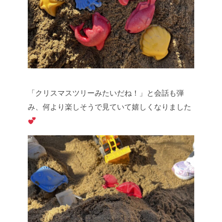
「クリスマスツリーみたいだね！」と会話も弾
み、何より楽しそうで見ていて嬉しくなりました