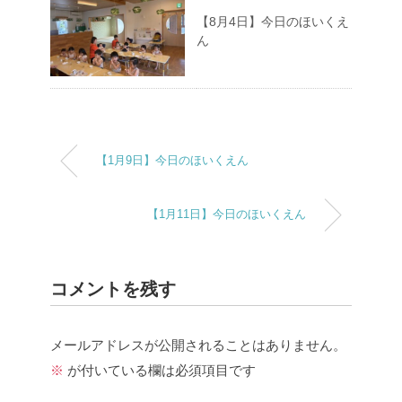
【8月4日】今日のほいくえ
ん
【1月9日】今日のほいくえん
【1月11日】今日のほいくえん
コメントを残す
メールアドレスが公開されることはありません。
※
が付いている欄は必須項目です