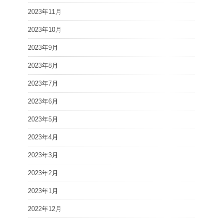
2023年11月
2023年10月
2023年9月
2023年8月
2023年7月
2023年6月
2023年5月
2023年4月
2023年3月
2023年2月
2023年1月
2022年12月