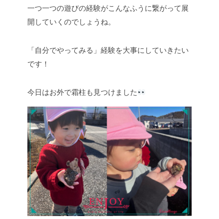
一つ一つの遊びの経験がこんなふうに繋がって展
開していくのでしょうね。
「自分でやってみる」経験を大事にしていきたい
です！
今日はお外で霜柱も見つけました