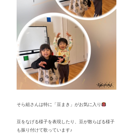
そら組さんは特に「豆まき」がお気に入り
豆をなげる様子を表現したり、豆が散らばる様子
も振り付けて歌っています♪