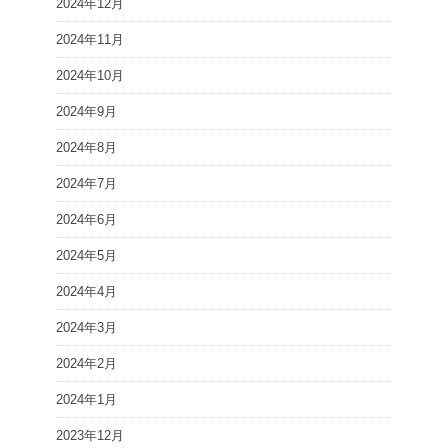
2024年12月
2024年11月
2024年10月
2024年9月
2024年8月
2024年7月
2024年6月
2024年5月
2024年4月
2024年3月
2024年2月
2024年1月
2023年12月