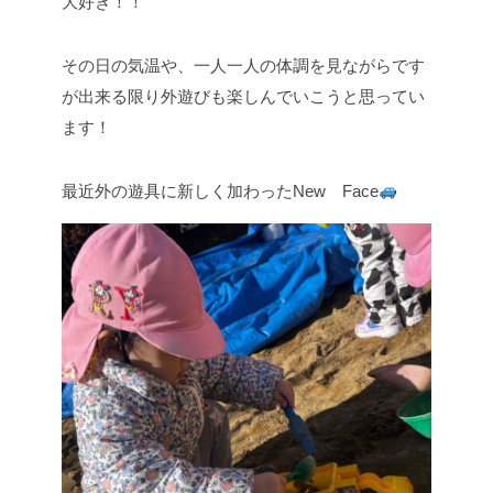
大好き！！
その日の気温や、一人一人の体調を見ながらです
が出来る限り外遊びも楽しんでいこうと思ってい
ます！
最近外の遊具に新しく加わったNew Face