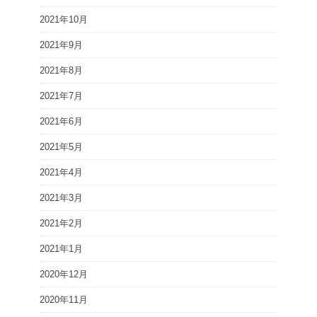
2021年10月
2021年9月
2021年8月
2021年7月
2021年6月
2021年5月
2021年4月
2021年3月
2021年2月
2021年1月
2020年12月
2020年11月