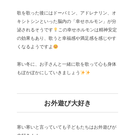
歌を歌った後にはドーパミン、アドレナリン、オ
キシトシンといった脳内の「幸せホルモン」が分
泌されるそうです
この幸せホルモンは精神安定
の効果もあり、歌うと幸福感や満足感を感じやす
くなるようですよ
寒い冬に、お子さんと一緒に歌を歌って心も身体
もぽかぽかにしていきましょう
お外遊び大好き
寒い寒いと言っていても子どもたちはお外遊びが