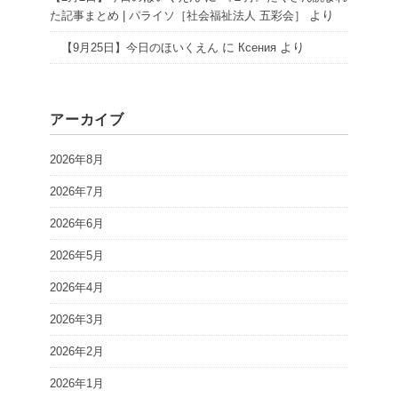
より
た記事まとめ | パライソ［社会福祉法人 五彩会］
に
より
【9月25日】今日のほいくえん
Ксения
アーカイブ
2026年8月
2026年7月
2026年6月
2026年5月
2026年4月
2026年3月
2026年2月
2026年1月