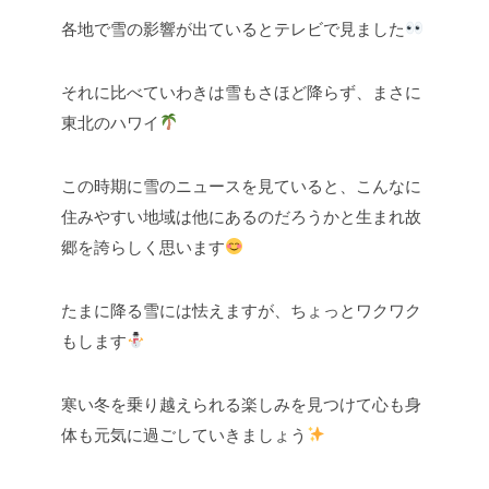
各地で雪の影響が出ているとテレビで見ました
それに比べていわきは雪もさほど降らず、まさに
東北のハワイ
この時期に雪のニュースを見ていると、こんなに
住みやすい地域は他にあるのだろうかと生まれ故
郷を誇らしく思います
たまに降る雪には怯えますが、ちょっとワクワク
もします
寒い冬を乗り越えられる楽しみを見つけて心も身
体も元気に過ごしていきましょう