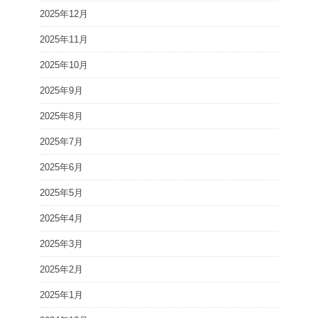
2025年12月
2025年11月
2025年10月
2025年9月
2025年8月
2025年7月
2025年6月
2025年5月
2025年4月
2025年3月
2025年2月
2025年1月