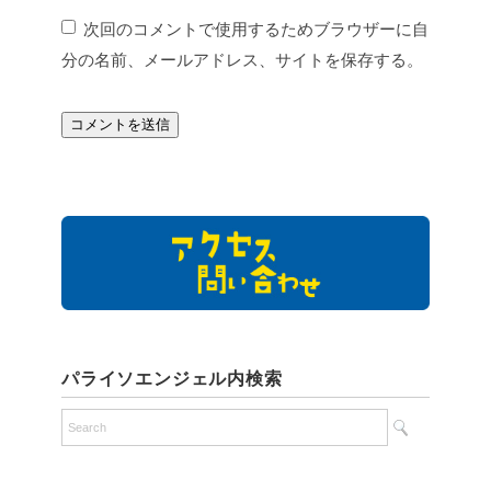
次回のコメントで使用するためブラウザーに自
分の名前、メールアドレス、サイトを保存する。
パライソエンジェル内検索