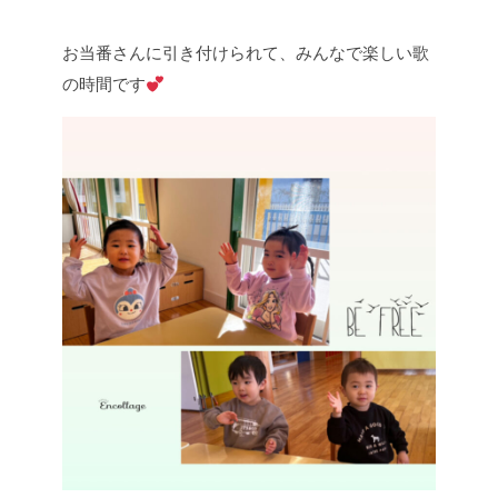
お当番さんに引き付けられて、みんなで楽しい歌
の時間です