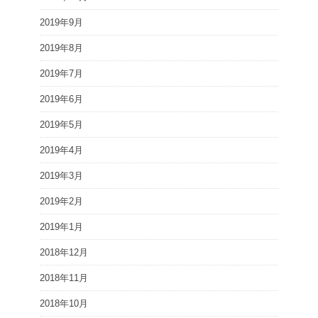
2019年9月
2019年8月
2019年7月
2019年6月
2019年5月
2019年4月
2019年3月
2019年2月
2019年1月
2018年12月
2018年11月
2018年10月