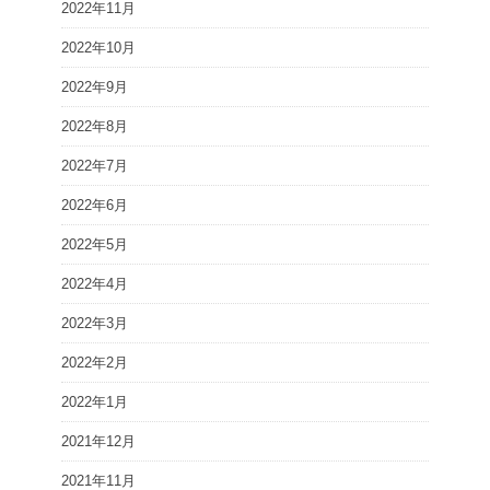
2022年11月
2022年10月
2022年9月
2022年8月
2022年7月
2022年6月
2022年5月
2022年4月
2022年3月
2022年2月
2022年1月
2021年12月
2021年11月