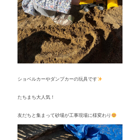
ショベルカーやダンプカーの玩具です
たちまち大人気！
友だちと集まって砂場が工事現場に様変わり