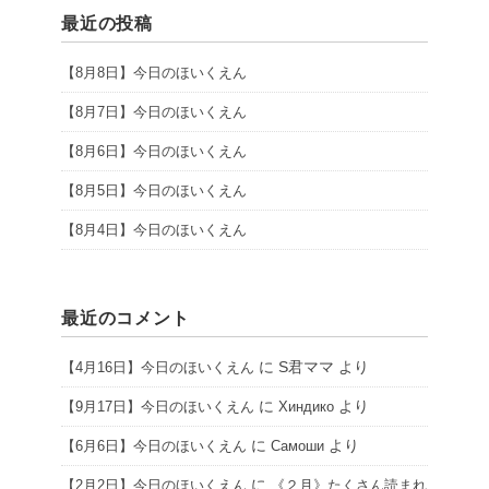
最近の投稿
【8月8日】今日のほいくえん
【8月7日】今日のほいくえん
【8月6日】今日のほいくえん
【8月5日】今日のほいくえん
【8月4日】今日のほいくえん
最近のコメント
に
S君ママ
より
【4月16日】今日のほいくえん
に
より
【9月17日】今日のほいくえん
Хиндико
に
より
【6月6日】今日のほいくえん
Самоши
に
【2月2日】今日のほいくえん
《２月》たくさん読まれ