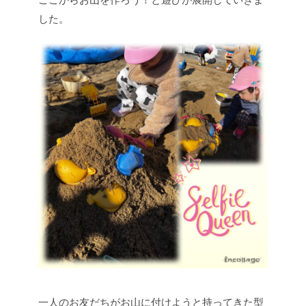
した。
一人のお友だちがお山に付けようと持ってきた型