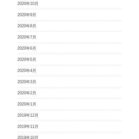
2020年10月
2020年9月
2020年8月
2020年7月
2020年6月
2020年5月
2020年4月
2020年3月
2020年2月
2020年1月
2019年12月
2019年11月
2019年10月