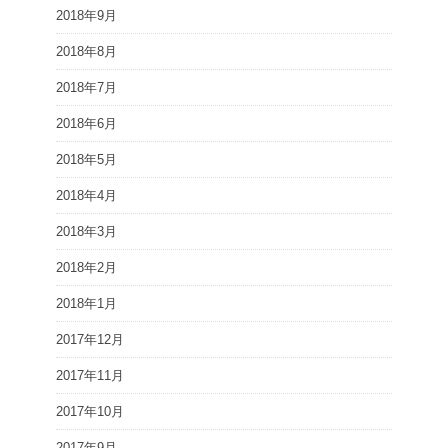
2018年9月
2018年8月
2018年7月
2018年6月
2018年5月
2018年4月
2018年3月
2018年2月
2018年1月
2017年12月
2017年11月
2017年10月
2017年9月