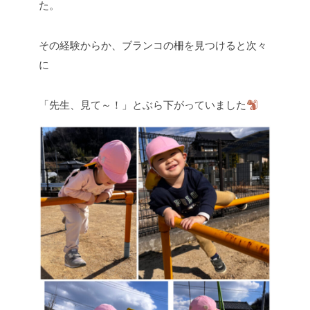
た。
その経験からか、ブランコの柵を見つけると次々
に
「先生、見て～！」とぶら下がっていました