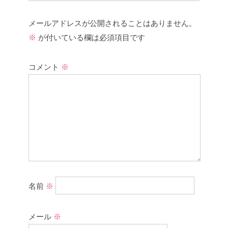
メールアドレスが公開されることはありません。
※
が付いている欄は必須項目です
コメント
※
名前
※
メール
※