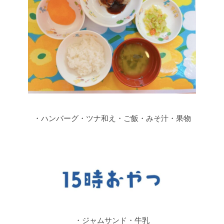
・ハンバーグ・ツナ和え・ご飯・みそ汁・果物
・ジャムサンド・牛乳