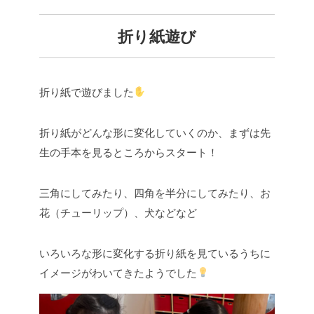
折り紙遊び
折り紙で遊びました
折り紙がどんな形に変化していくのか、まずは先
生の手本を見るところからスタート！
三角にしてみたり、四角を半分にしてみたり、お
花（チューリップ）、犬などなど
いろいろな形に変化する折り紙を見ているうちに
イメージがわいてきたようでした