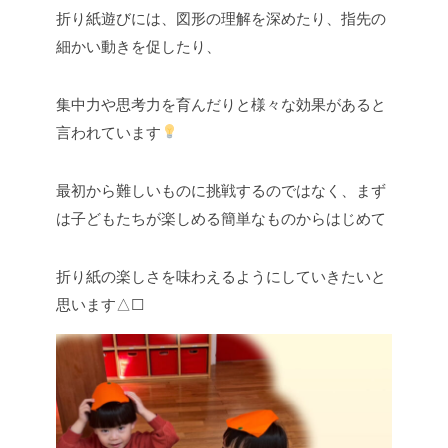
折り紙遊びには、図形の理解を深めたり、指先の
細かい動きを促したり、
集中力や思考力を育んだりと様々な効果があると
言われています
最初から難しいものに挑戦するのではなく、まず
は子どもたちが楽しめる簡単なものからはじめて
折り紙の楽しさを味わえるようにしていきたいと
思います△☐