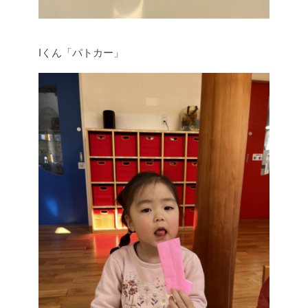
Iくん「パトカー」