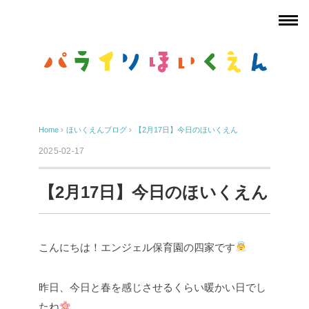
Home
›
ほいくえんブログ
›
【2月17日】今日のほいくえん
2025-02-17
【2月17日】今日のほいくえん
こんにちは！エンジェル保育園の四家です
昨日、今日と春を感じさせるくらい暖かい日でし
たね