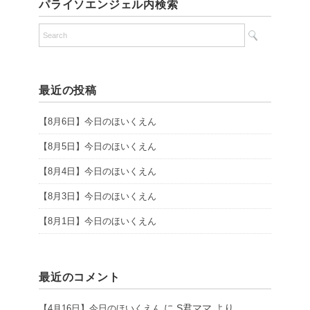
パライソエンジェル内検索
最近の投稿
【8月6日】今日のほいくえん
【8月5日】今日のほいくえん
【8月4日】今日のほいくえん
【8月3日】今日のほいくえん
【8月1日】今日のほいくえん
最近のコメント
に
S君ママ
より
【4月16日】今日のほいくえん