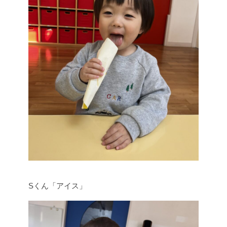
Sくん「アイス」