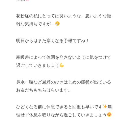
花粉症の私にとっては良いような、悪いような複
雑な気持ちですが…
明日からはまた寒くなる予報ですね！
寒暖差によって体調を崩さないように気をつけて
過ごしていきましょう
鼻水・咳など風邪のひきはじめの症状が出ている
お友だちもちらほらいます。
ひどくなる前に休息できると回復も早いです
無
理せず休息を取りながら過ごしていきましょう