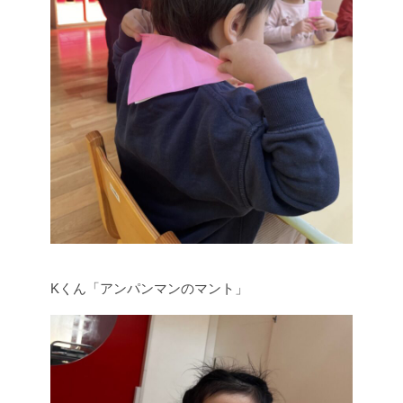
Kくん「アンパンマンのマント」