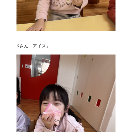
Kさん「アイス」