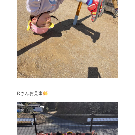
Rさんお見事