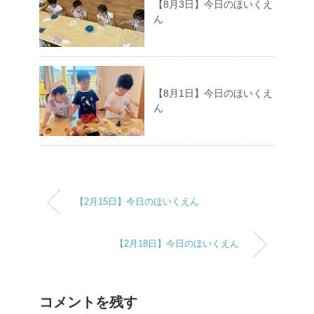
【8月3日】今日のほいくえ
ん
【8月1日】今日のほいくえ
ん
【2月15日】今日のほいくえん
【2月18日】今日のほいくえん
コメントを残す