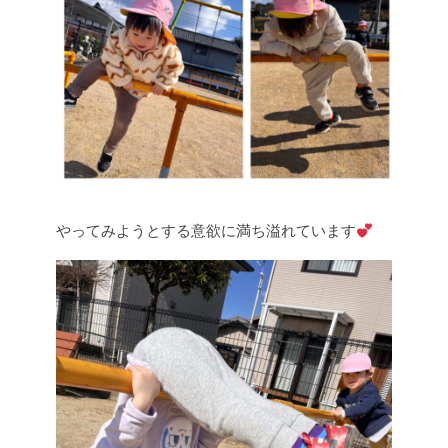
やってみようとする意欲に満ち溢れています