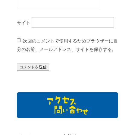
サイト
次回のコメントで使用するためブラウザーに自
分の名前、メールアドレス、サイトを保存する。