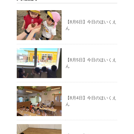
【8月6日】今日のほいくえ
ん
【8月5日】今日のほいくえ
ん
【8月4日】今日のほいくえ
ん