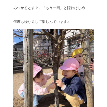
みつかるとすぐに「もう一回」と隠れはじめ、
何度も繰り返して楽しんでいます♪