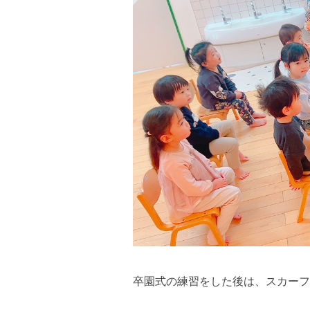
卒園式の練習をした後は、スカーフ