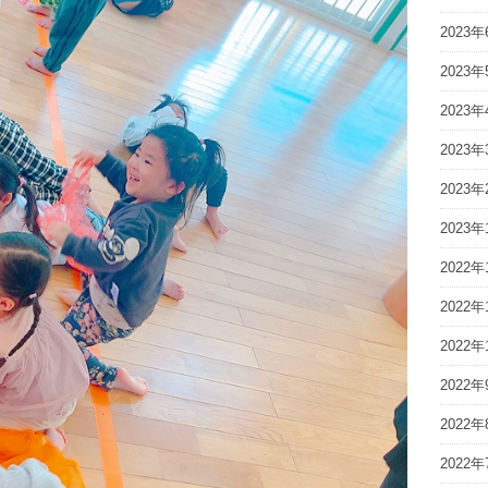
2023年
2023年
2023年
2023年
2023年
2023年
2022年
2022年
2022年
2022年
2022年
2022年