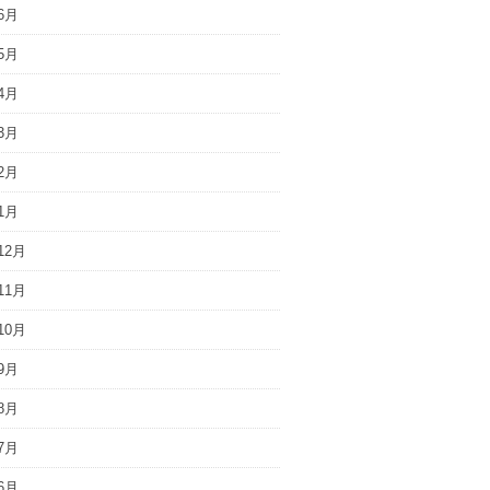
6月
5月
4月
3月
2月
1月
12月
11月
10月
9月
8月
7月
6月