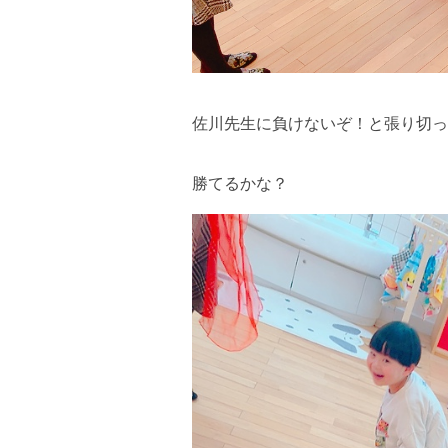
佐川先生に負けないぞ！と張り切っ
勝てるかな？