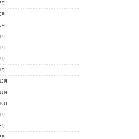
7月
6月
5月
4月
3月
2月
1月
12月
11月
10月
9月
8月
7月