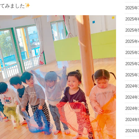
てみました
2025年
2025年
2025年
2025年
2025年
2025年
2025年
2024年
2024年
2024年
2024年
2024年