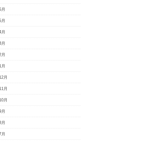
6月
5月
4月
3月
2月
1月
12月
11月
10月
9月
8月
7月