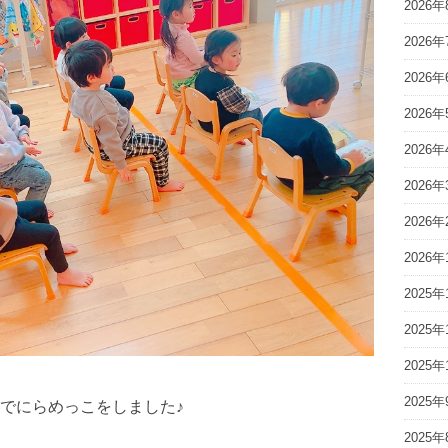
2026年
2026年
2026年
2026年
2026年
2026年
2026年
2026年
2025年
2025年
2025年
2025年
でにらめっこをしました♪
2025年