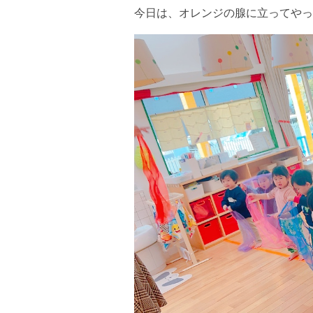
今日は、オレンジの腺に立ってやっ