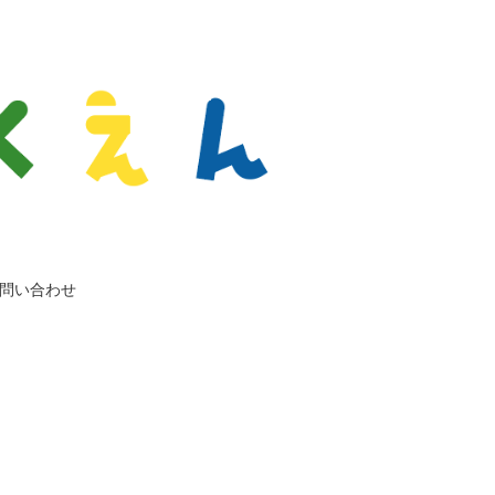
問い合わせ