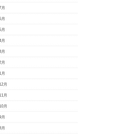
7月
6月
5月
4月
3月
2月
1月
12月
11月
10月
9月
8月