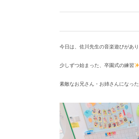
今日は、佐川先生の音楽遊びがあり
少しずつ始まった、卒園式の練習
素敵なお兄さん・お姉さんになった