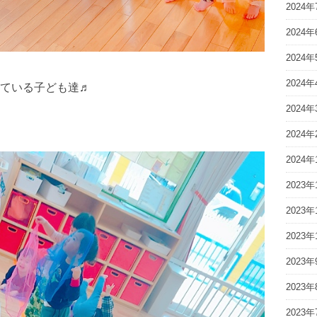
2024年
2024年
2024年
2024年
ている子ども達♬
2024年
2024年
2024年
2023年
2023年
2023年
2023年
2023年
2023年