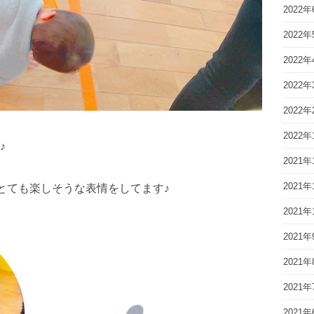
2022年
2022年
2022年
2022年
2022年
2022年
♪
2021年
2021年
とても楽しそうな表情をしてます♪
2021年
2021年
2021年
2021年
2021年