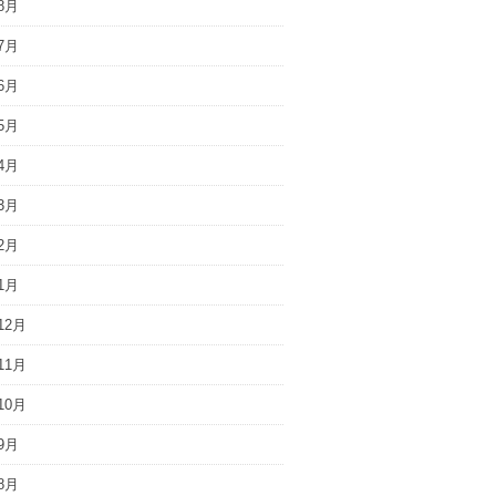
8月
7月
6月
5月
4月
3月
2月
1月
12月
11月
10月
9月
8月