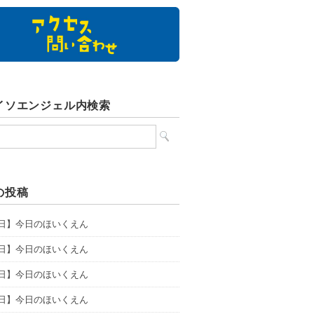
イソエンジェル内検索
の投稿
7日】今日のほいくえん
6日】今日のほいくえん
5日】今日のほいくえん
4日】今日のほいくえん