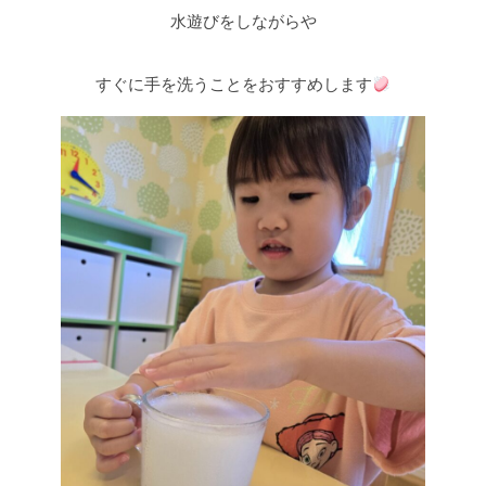
水遊びをしながらや
すぐに手を洗うことをおすすめします