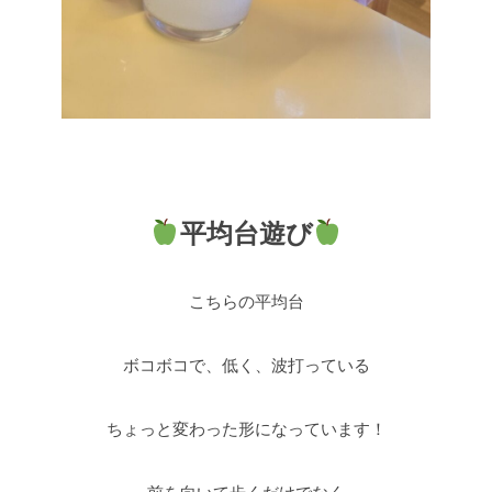
平均台遊び
こちらの平均台
ボコボコで、低く、波打っている
ちょっと変わった形になっています！