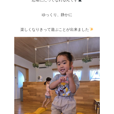
ゆっくり、静かに
楽しくなりきって遊ぶことが出来ました