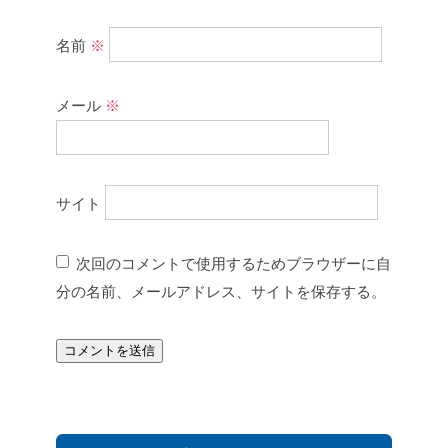
名前
※
メール
※
サイト
次回のコメントで使用するためブラウザーに自
分の名前、メールアドレス、サイトを保存する。