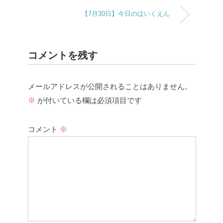
【7月30日】今日のほいくえん
コメントを残す
メールアドレスが公開されることはありません。
※
が付いている欄は必須項目です
コメント
※