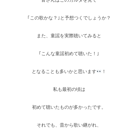
｢この歌かな？｣と予想つくでしょうか？
また、童謡を実際聴いてみると
｢こんな童謡初めて聴いた！｣
となることも多いかと思います
！
私も最初の頃は
初めて聴いたものが多かったです。
それでも、昔から歌い継がれ、