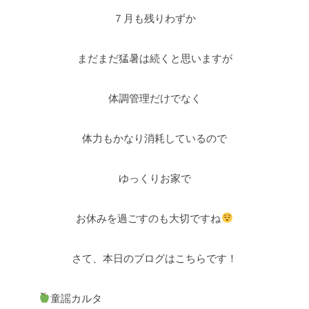
７月も残りわずか
まだまだ猛暑は続くと思いますが
体調管理だけでなく
体力もかなり消耗しているので
ゆっくりお家で
お休みを過ごすのも大切ですね
さて、本日のブログはこちらです！
童謡カルタ