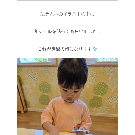
瓶ラムネのイラストの中に
丸シールを貼ってもらいました！
これが炭酸の泡になります