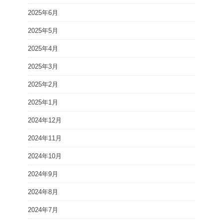
2025年6月
2025年5月
2025年4月
2025年3月
2025年2月
2025年1月
2024年12月
2024年11月
2024年10月
2024年9月
2024年8月
2024年7月