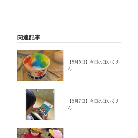
関連記事
【8月8日】今日のほいくえ
ん
【8月7日】今日のほいくえ
ん