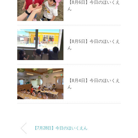
【8月6日】今日のほいくえ
ん
【8月5日】今日のほいくえ
ん
【8月4日】今日のほいくえ
ん
【7月28日】今日のほいくえん