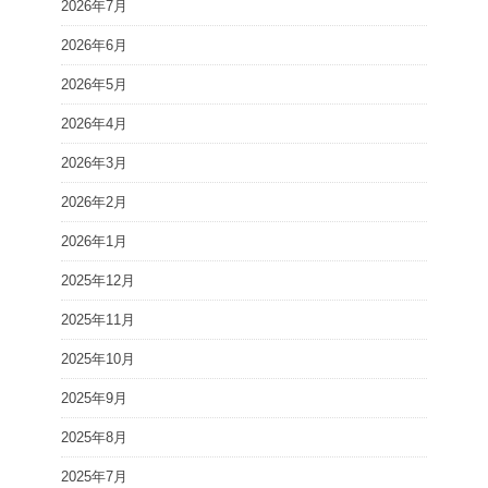
2026年7月
2026年6月
2026年5月
2026年4月
2026年3月
2026年2月
2026年1月
2025年12月
2025年11月
2025年10月
2025年9月
2025年8月
2025年7月