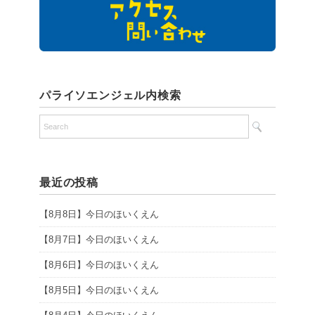
パライソエンジェル内検索
最近の投稿
【8月8日】今日のほいくえん
【8月7日】今日のほいくえん
【8月6日】今日のほいくえん
【8月5日】今日のほいくえん