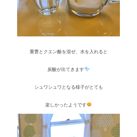
重曹とクエン酸を混ぜ、水を入れると
炭酸が出てきます
シュワシュワとなる様子がとても
楽しかったようです