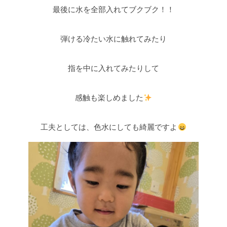
最後に水を全部入れてブクブク！！
弾ける冷たい水に触れてみたり
指を中に入れてみたりして
感触も楽しめました
工夫としては、色水にしても綺麗ですよ