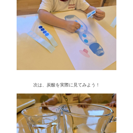
次は、炭酸を実際に見てみよう！