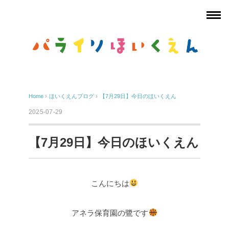
Home
›
ほいくえんブログ
›
【7月29日】今日のほいくえん
2025-07-29
【7月29日】今日のほいくえん
こんにちは
アネラ保育園の鷺です