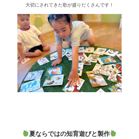
大切にされてきた歌が盛りだくさんです！
夏ならではの知育遊びと製作