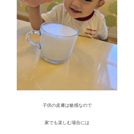
子供の皮膚は敏感なので
家でも楽しむ場合には