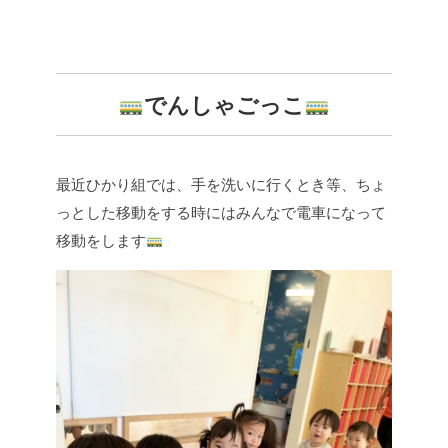
でんしゃごっこ
最近ひかり組では、手を洗いに行くとき等、ちょ
っとした移動をする時にはみんなで電車になって
移動をします