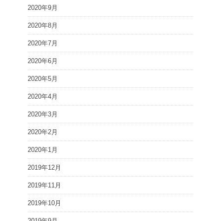
2020年9月
2020年8月
2020年7月
2020年6月
2020年5月
2020年4月
2020年3月
2020年2月
2020年1月
2019年12月
2019年11月
2019年10月
2019年9月