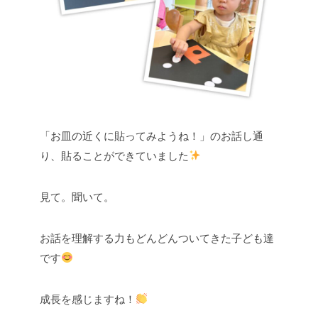
「お皿の近くに貼ってみようね！」のお話し通
り、貼ることができていました
見て。聞いて。
お話を理解する力もどんどんついてきた子ども達
です
成長を感じますね！