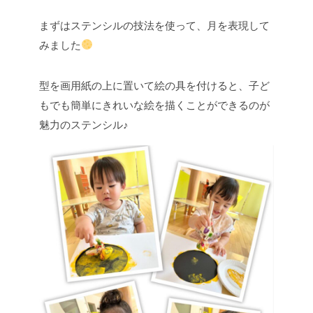
まずはステンシルの技法を使って、月を表現して
みました
型を画用紙の上に置いて絵の具を付けると、子ど
もでも簡単にきれいな絵を描くことができるのが
魅力のステンシル♪