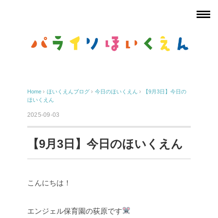
Home
›
ほいくえんブログ
›
今日のほいくえん
›
【9月3日】今日の
ほいくえん
2025-09-03
【9月3日】今日のほいくえん
こんにちは！
エンジェル保育園の荻原です