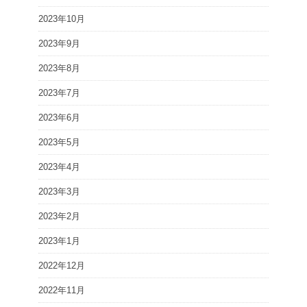
2023年10月
2023年9月
2023年8月
2023年7月
2023年6月
2023年5月
2023年4月
2023年3月
2023年2月
2023年1月
2022年12月
2022年11月