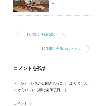
ん
【9月2日】今日のほいくえん
【9月4日】今日のほいくえん
コメントを残す
メールアドレスが公開されることはありません。
※
が付いている欄は必須項目です
コメント
※