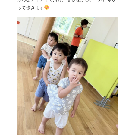
って歩きます