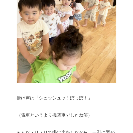
掛け声は「シュッシュッ！ぽっぽ！」
（電車というより機関車でしたね笑）
みんなノリノリで掛け声をしながら、一列に繋が