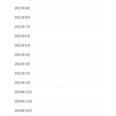
2021年9月
2021年8月
2021年7月
2021年6月
2021年5月
2021年4月
2021年3月
2021年2月
2021年1月
2020年12月
2020年11月
2020年10月