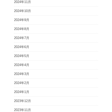
2024年11月
2024年10月
2024年9月
2024年8月
2024年7月
2024年6月
2024年5月
2024年4月
2024年3月
2024年2月
2024年1月
2023年12月
2023年11月