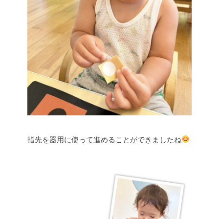
指先を器用に使って進めることができましたね