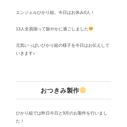
エンジェルひかり組、今日はお休み0人！
13人全員揃って賑やかに過ごしました
元気いっぱいひかり組の様子を今日はお伝えして
いきます♪
おつきみ製作
ひかり組では昨日今日と9月のお製作を行いまし
た！