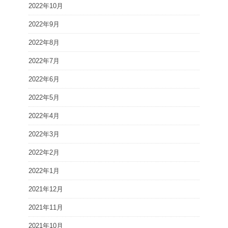
2022年10月
2022年9月
2022年8月
2022年7月
2022年6月
2022年5月
2022年4月
2022年3月
2022年2月
2022年1月
2021年12月
2021年11月
2021年10月