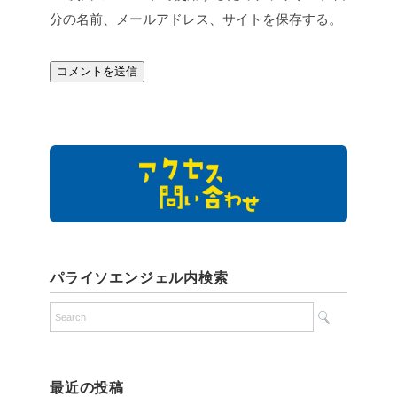
分の名前、メールアドレス、サイトを保存する。
パライソエンジェル内検索
最近の投稿