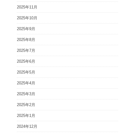
2025年11月
2025年10月
2025年9月
2025年8月
2025年7月
2025年6月
2025年5月
2025年4月
2025年3月
2025年2月
2025年1月
2024年12月