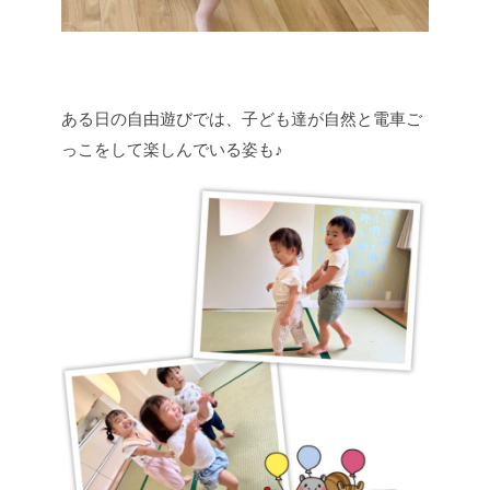
ある日の自由遊びでは、子ども達が自然と電車ご
っこをして楽しんでいる姿も♪