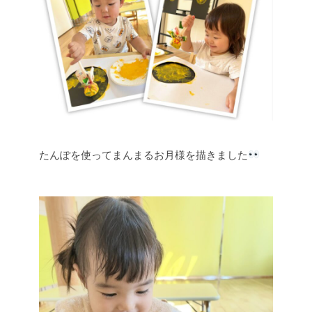
たんぽを使ってまんまるお月様を描きました