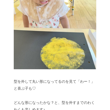
型を外して丸い形になってるのを見て「わー！」
と喜ぶ子も♡
どんな形になったかな？と、型を外すまでのわく
わくも楽しめます♪