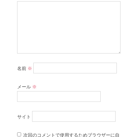
名前
※
メール
※
サイト
次回のコメントで使用するためブラウザーに自