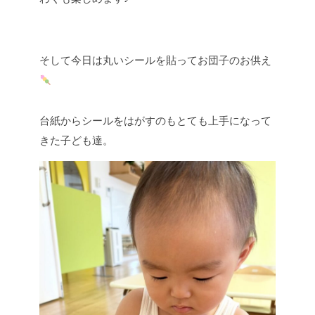
そして今日は丸いシールを貼ってお団子のお供え
台紙からシールをはがすのもとても上手になって
きた子ども達。