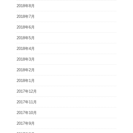
2018年8月
2018年7月
2018年6月
2018年5月
2018年4月
2018年3月
2018年2月
2018年1月
2017年12月
2017年11月
2017年10月
2017年9月