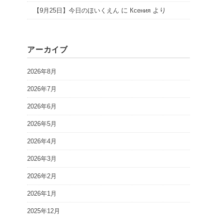
に
より
【9月25日】今日のほいくえん
Ксения
アーカイブ
2026年8月
2026年7月
2026年6月
2026年5月
2026年4月
2026年3月
2026年2月
2026年1月
2025年12月