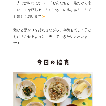
一人では味わえない、「お友だちと一緒だから楽
しい！」を感じることができているなぁと、とて
も嬉しく思います
遊びと繋がりを持たせながら、今後も楽しく子ど
もが過ごせるように工夫していきたいと思いま
す！