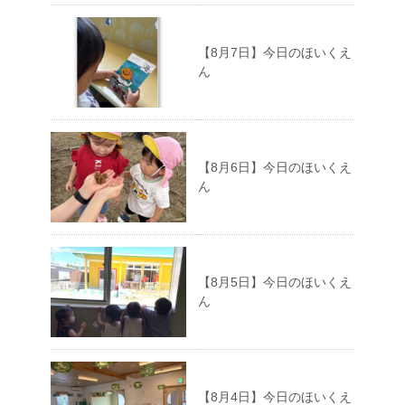
【8月7日】今日のほいくえ
ん
【8月6日】今日のほいくえ
ん
【8月5日】今日のほいくえ
ん
【8月4日】今日のほいくえ