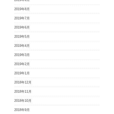
2019年8月
2019年7月
2019年6月
2019年5月
2019年4月
2019年3月
2019年2月
2019年1月
2018年12月
2018年11月
2018年10月
2018年9月