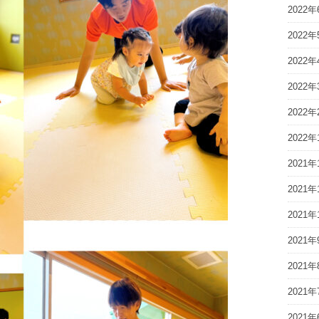
2022年
2022年
2022年
2022年
2022年
2022年
2021年
2021年
2021年
2021年
2021年
2021年
2021年