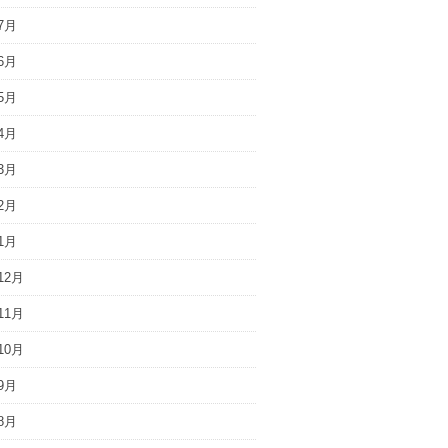
7月
6月
5月
4月
3月
2月
1月
12月
11月
10月
9月
8月