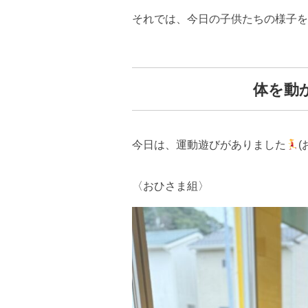
それでは、今日の子供たちの様子を
体を動
今日は、運動遊びがありました
〈おひさま組〉