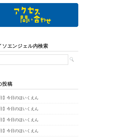
イソエンジェル内検索
の投稿
6日】今日のほいくえん
5日】今日のほいくえん
4日】今日のほいくえん
3日】今日のほいくえん