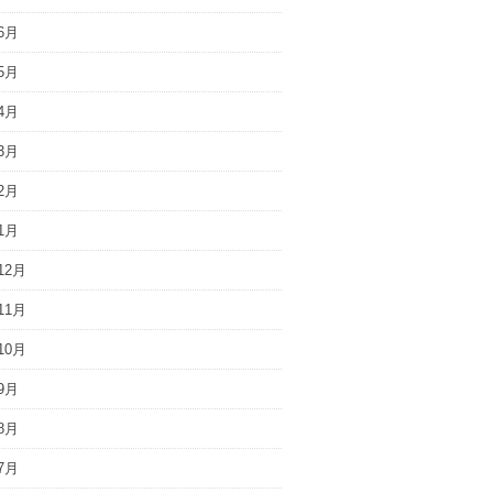
6月
5月
4月
3月
2月
1月
12月
11月
10月
9月
8月
7月