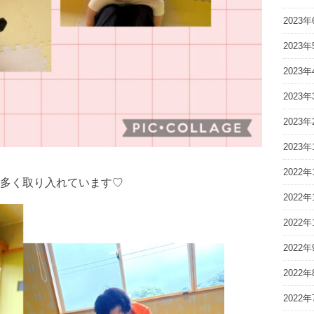
2023年
2023年
2023年
2023年
2023年
2023年
2022年
多く取り入れています♡
2022年
2022年
2022年
2022年
2022年