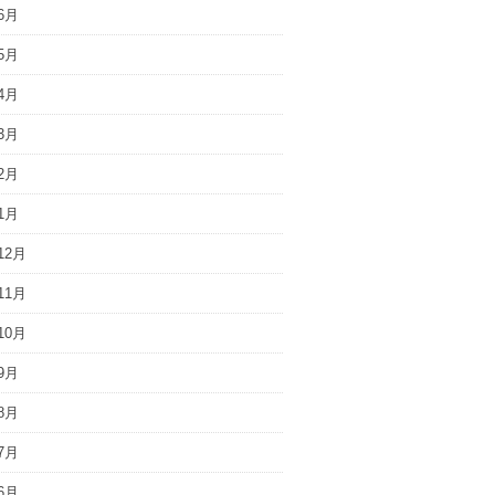
6月
5月
4月
3月
2月
1月
12月
11月
10月
9月
8月
7月
6月