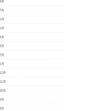
8月
7月
6月
5月
4月
3月
2月
1月
12月
11月
10月
9月
8月