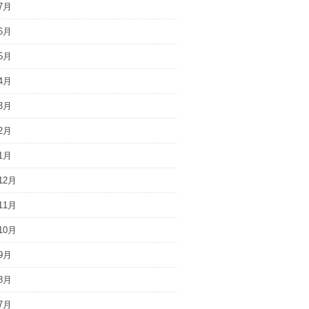
7月
6月
5月
4月
3月
2月
1月
12月
11月
10月
9月
8月
7月