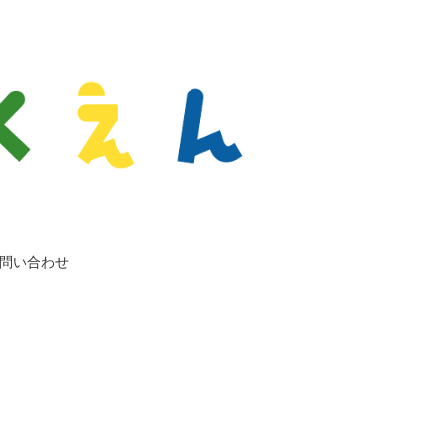
問い合わせ