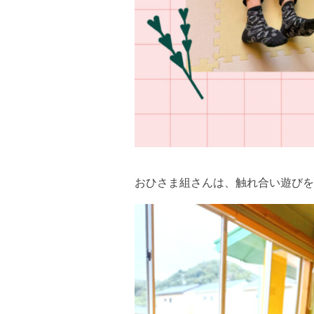
おひさま組さんは、触れ合い遊びを