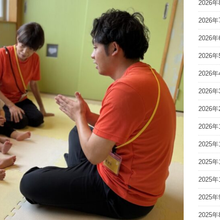
2026年
2026年
2026年
2026年
2026年
2026年
2026年
2026年
2025年
2025年
2025年
2025年
2025年