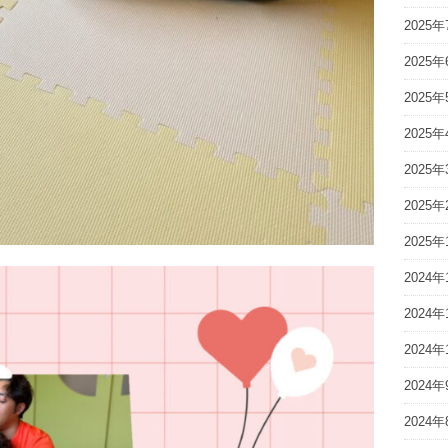
2025年
2025年
2025年
2025年
2025年
2025年
2025年
2024年
2024年
2024年
2024年
2024年