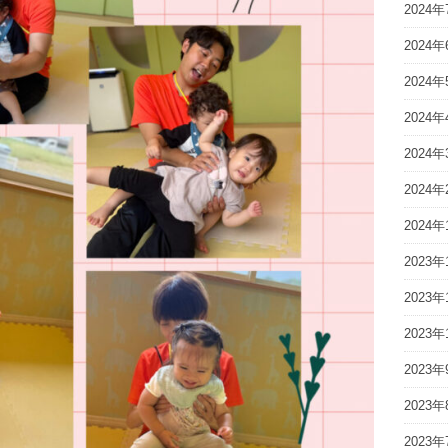
2024年
2024年
2024年
2024年
2024年
2024年
2024年
2023年
2023年
2023年
2023年
2023年
2023年