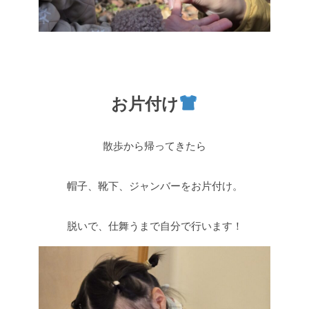
お片付け
散歩から帰ってきたら
帽子、靴下、ジャンバーをお片付け。
脱いで、仕舞うまで自分で行います！