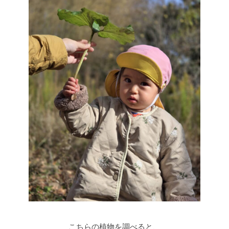
こちらの植物を調べると、