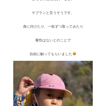
ヤブランと言うそうです。
身に付けたり、一粒ずつ取ってみたり
毒性はないとのことで
自由に触ってもらいました