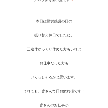
本日は勤労感謝の日の
振り替え休日でしたね。
三連休ゆっくり休めた方もいれば
お仕事だった方も
いらっしゃるかと思います。
それでも、皆さん毎日お疲れ様です！
皆さんのお仕事が