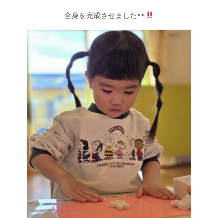
全身を完成させました