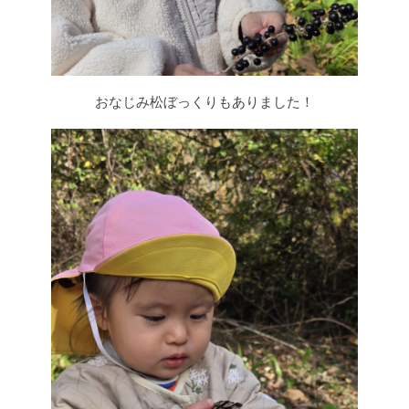
おなじみ松ぼっくりもありました！