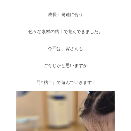
成長・発達に合う
色々な素材の粘土で遊んできました。
今回は、皆さんも
ご存じかと思いますが
『油粘土』で遊んでいきます！