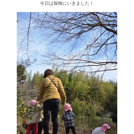
今日は探検にいきました！