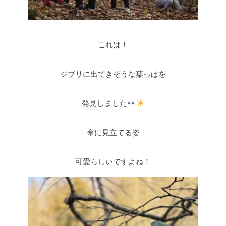
これは！
ジブリに出てきそうな葉っぱを
発見しました
傘に見立てる姿
可愛らしいですよね！