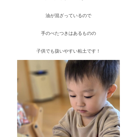
油が混ざっているので
手のべたつきはあるものの
子供でも扱いやすい粘土です！