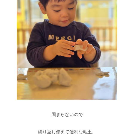
固まらないので
繰り返し使えて便利な粘土。