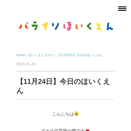
Home
›
ほいくえんブログ
›
【11月24日】今日のほいくえん
2025-11-24
【11月24日】今日のほいくえ
ん
こんにちは
アネラ保育園の鷺です