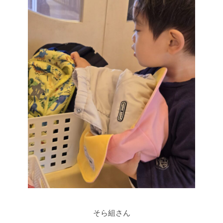
そら組さん