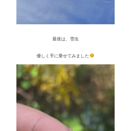
最後は、雪虫
優しく手に乗せてみました