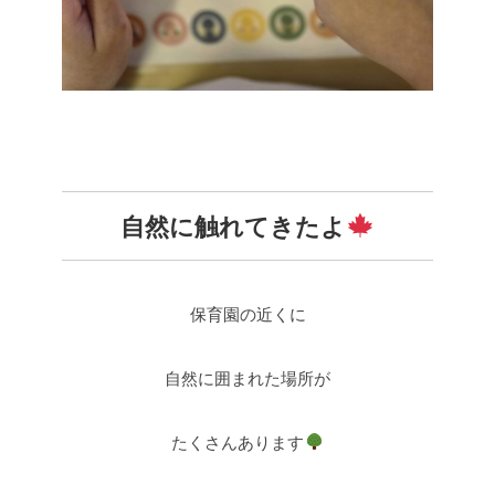
自然に触れてきたよ
保育園の近くに
自然に囲まれた場所が
たくさんあります