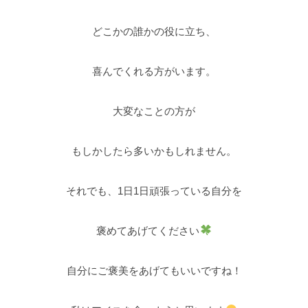
どこかの誰かの役に立ち、
喜んでくれる方がいます。
大変なことの方が
もしかしたら多いかもしれません。
それでも、1日1日頑張っている自分を
褒めてあげてください
自分にご褒美をあげてもいいですね！