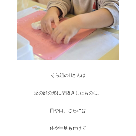
そら組のHさんは
兎の顔の形に型抜きしたものに、
目や口、さらには
体や手足も付けて