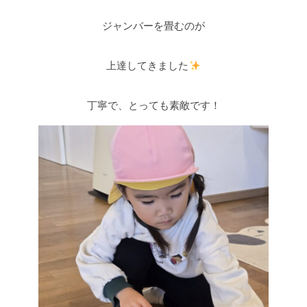
ジャンバーを畳むのが
上達してきました
丁寧で、とっても素敵です！