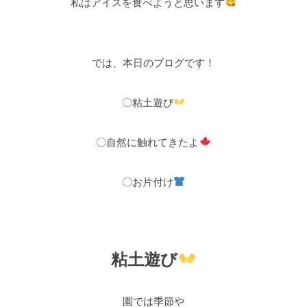
私はアイスを食べようと思います
では、本日のブログです！
〇粘土遊び
〇自然に触れてきたよ
〇お片付け
粘土遊び
園では季節や