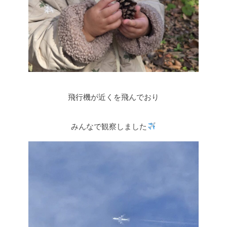
飛行機が近くを飛んでおり
みんなで観察しました