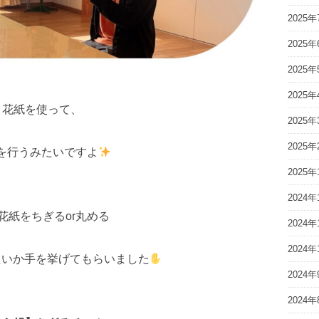
2025年
2025年
2025年
2025年
花紙を使って、
2025年
2025年
を行うみたいですよ
2025年
2024年
花紙をちぎるor丸める
2024年
2024年
たいか手を挙げてもらいました
2024年
2024年