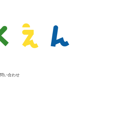
問い合わせ