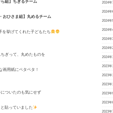
そら組】ちぎるチーム
2024年
2024年
・おひさま組】丸めるチーム
2024年
2024年
手を挙げてくれた子どもたち
2024年
2024年
れちぎって、丸めたものを
2024年
2023年
な画用紙にペタペタ！
2023年
2023年
手についたのも気にせず
2023年
2023年
々と貼っていました
2023年