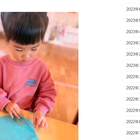
2023年
2023年
2023年
2023年
2023年
2023年
2022年
2022年
2022年
2022年
2022年
2022年