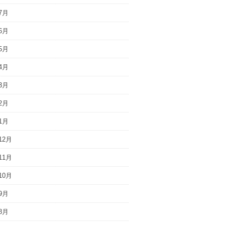
7月
6月
5月
4月
3月
2月
1月
12月
11月
10月
9月
8月