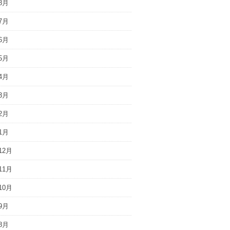
8月
7月
6月
5月
4月
3月
2月
1月
12月
11月
10月
9月
8月