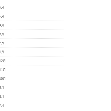
6月
5月
4月
3月
2月
1月
12月
11月
10月
9月
8月
7月