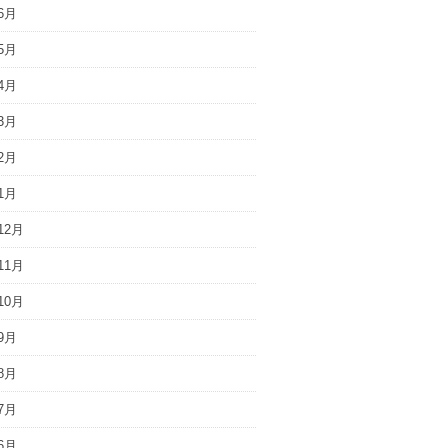
6月
5月
4月
3月
2月
1月
12月
11月
10月
9月
8月
7月
6月