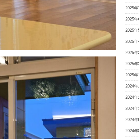
2025年
2025年
2025年
2025年
2025年
2025年
2025年
2024年
2024年
2024年
2024年
2024年