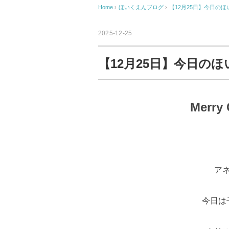
Home
›
ほいくえんブログ
›
【12月25日】今日のほ
2025-12-25
【12月25日】今日の
Merry 
ア
今日は