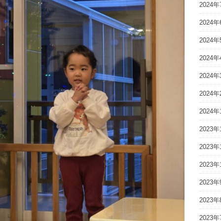
2024年
2024年
2024年
2024年
2024年
2024年
2024年
2023年
2023年
2023年
2023年
2023年
2023年