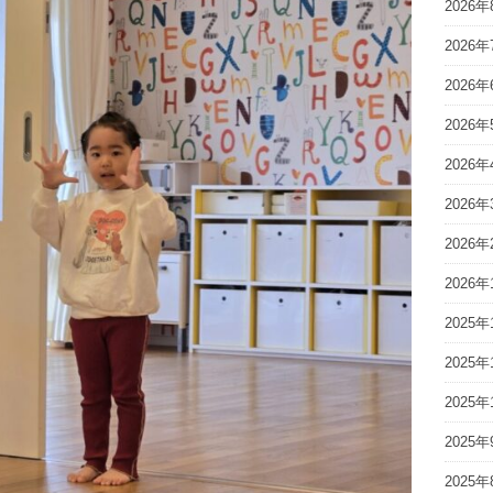
2026年
2026年
2026年
2026年
2026年
2026年
2026年
2026年
2025年
2025年
2025年
2025年
2025年