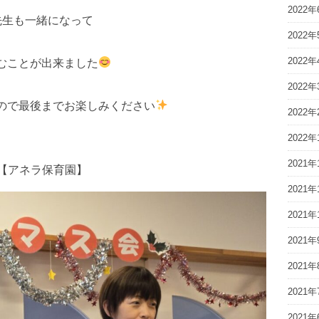
2022年
先生も一緒になって
2022年
2022年
むことが出来ました
2022年
ので最後までお楽しみください
2022年
2022年
2021年
【アネラ保育園】
2021年
2021年
2021年
2021年
2021年
2021年