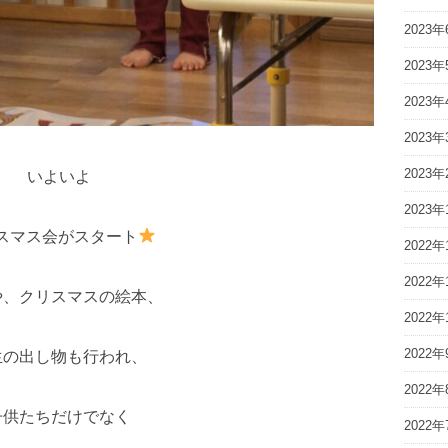
2023年
2023年
2023年
2023年
2023年
いよいよ
2023年
スマス会がスタート
2022年
2022年
や、クリスマスの絵本、
2022年
2022年
生の出し物も行われ、
2022年
子供たちだけでなく
2022年