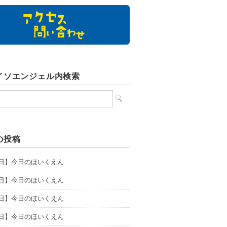
イソエンジェル内検索
の投稿
5日】今日のほいくえん
4日】今日のほいくえん
3日】今日のほいくえん
1日】今日のほいくえん