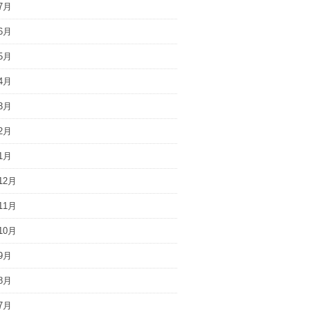
7月
6月
5月
4月
3月
2月
1月
12月
11月
10月
9月
8月
7月