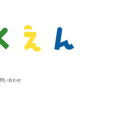
問い合わせ