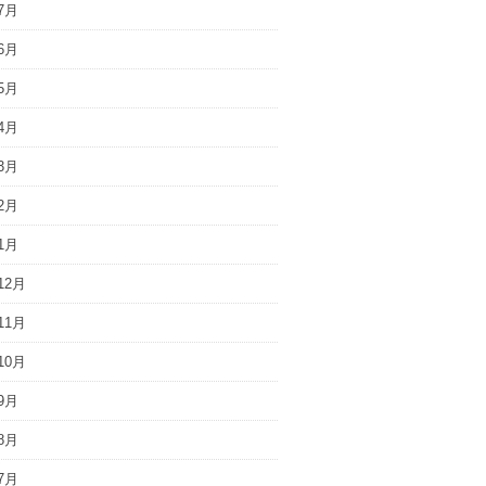
7月
6月
5月
4月
3月
2月
1月
12月
11月
10月
9月
8月
7月