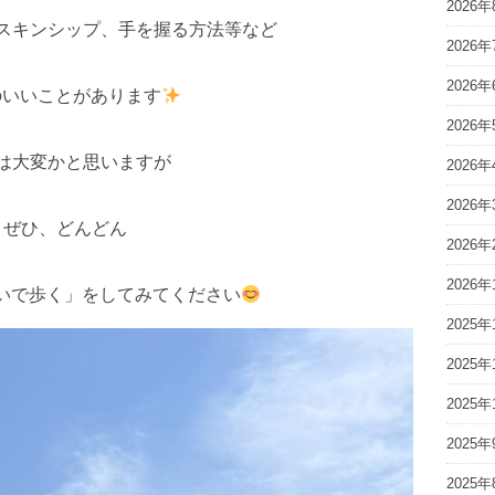
2026年
スキンシップ、手を握る方法等など
2026年
2026年
のいいことがあります
2026年
は大変かと思いますが
2026年
2026年
ぜひ、どんどん
2026年
2026年
いで歩く」をしてみてください
2025年
2025年
2025年
2025年
2025年