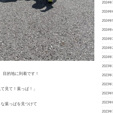
2024年
2024年
2024年
2024年
2024年
2024年
2024年
2023年
、目的地に到着です！
2023年
2023年
見て見て！葉っぱ！」
2023年
2023年
きな葉っぱを見つけて
2023年