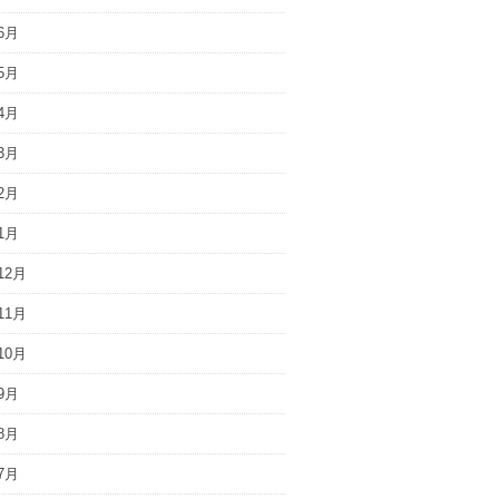
6月
5月
4月
3月
2月
1月
12月
11月
10月
9月
8月
7月