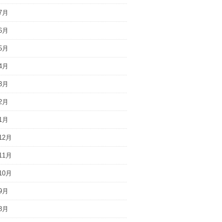
7月
6月
5月
4月
3月
2月
1月
12月
11月
10月
9月
8月