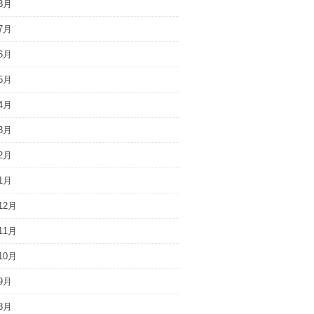
8月
7月
6月
5月
4月
3月
2月
1月
12月
11月
10月
9月
8月