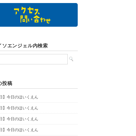
イソエンジェル内検索
の投稿
6日】今日のほいくえん
5日】今日のほいくえん
4日】今日のほいくえん
3日】今日のほいくえん