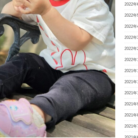
2022年
2022年
2022年
2022年
2022年
2022年
2021年
2021年
2021年
2021年
2021年
2021年
2021年