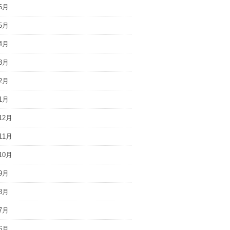
6月
5月
4月
3月
2月
1月
12月
11月
10月
9月
8月
7月
6月