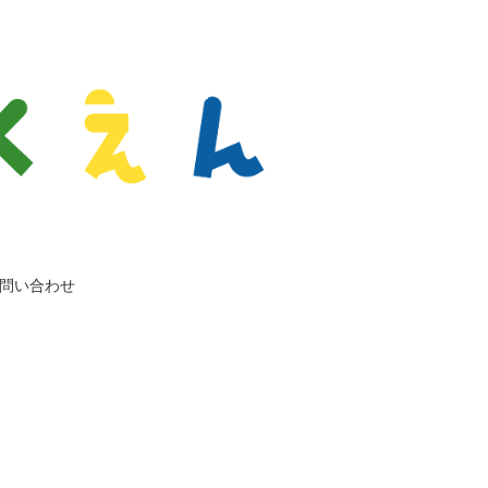
問い合わせ