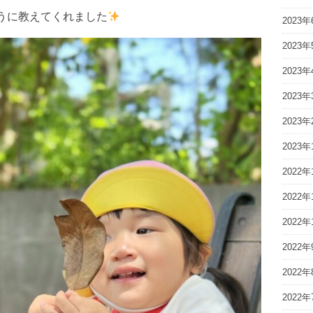
うに教えてくれました
2023年
2023年
2023年
2023年
2023年
2023年
2022年
2022年
2022年
2022年
2022年
2022年