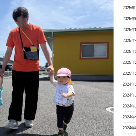
2025年
2025年
2025年
2025年
2025年
2025年
2025年
2024年
2024年
2024年
2024年
2024年