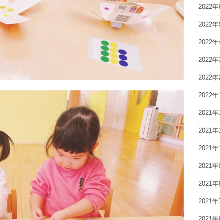
2022年
2022年
2022年
2022年
2022年
2022年
2021年
2021年
2021年
2021年
2021年
2021年
2021年