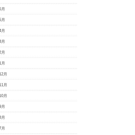
6月
5月
4月
3月
2月
1月
12月
11月
10月
9月
8月
7月