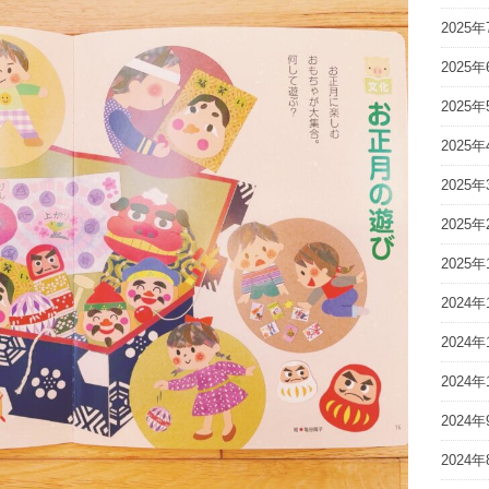
2025年
2025年
2025年
2025年
2025年
2025年
2025年
2024年
2024年
2024年
2024年
2024年