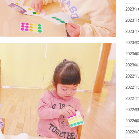
2023年
2023年
2023年
2023年
2023年
2023年
2022年
2022年
2022年
2022年
2022年
2022年