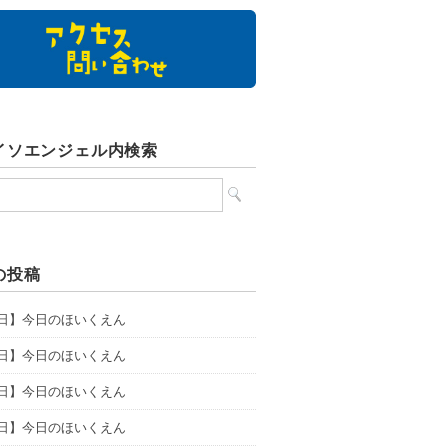
イソエンジェル内検索
の投稿
6日】今日のほいくえん
5日】今日のほいくえん
4日】今日のほいくえん
3日】今日のほいくえん