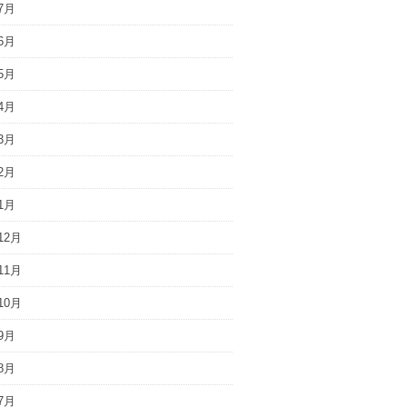
7月
6月
5月
4月
3月
2月
1月
12月
11月
10月
9月
8月
7月