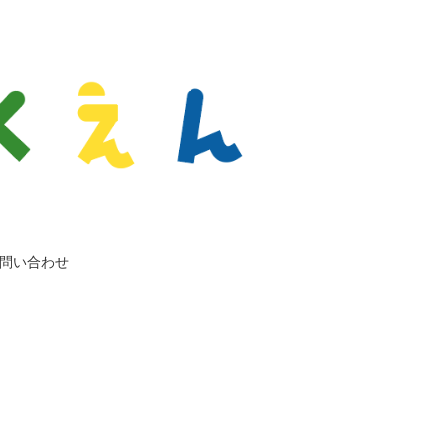
問い合わせ