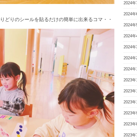
2024年
2024年
りどりのシールを貼るだけの簡単に出来るコマ・・
2024年
2024年
2024年
2024年
2024年
2023年
2023年
2023年
2023年
2023年
2023年