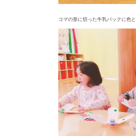
コマの形に切った牛乳パックに色と