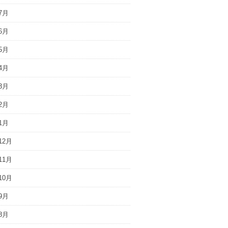
7月
6月
5月
4月
3月
2月
1月
12月
11月
10月
9月
8月