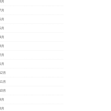
8月
7月
6月
5月
4月
3月
2月
1月
12月
11月
10月
9月
8月