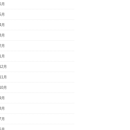
6月
5月
4月
3月
2月
1月
12月
11月
10月
9月
8月
7月
6月