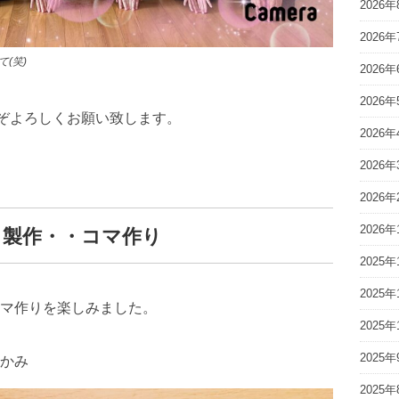
2026年
2026年
(笑)
2026年
2026年
ぞよろしくお願い致します。
2026年
2026年
2026年
2026年
月製作・・コマ作り
2025年
2025年
マ作りを楽しみました。
2025年
2025年
かみ
2025年