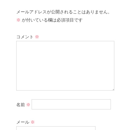
メールアドレスが公開されることはありません。
※
が付いている欄は必須項目です
コメント
※
名前
※
メール
※