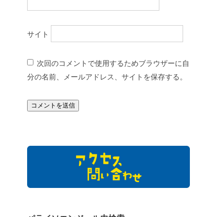
サイト
次回のコメントで使用するためブラウザーに自
分の名前、メールアドレス、サイトを保存する。