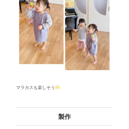
マラカスも楽しそう
製作