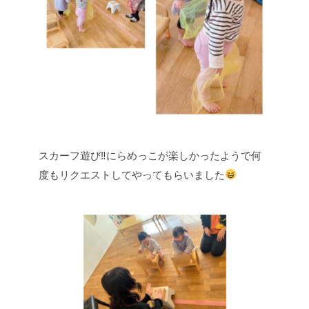
スカーフ遊び‼︎にらめっこが楽しかったようで何
度もリクエストしてやってもらいました