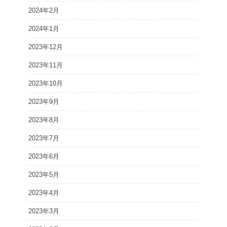
2024年2月
2024年1月
2023年12月
2023年11月
2023年10月
2023年9月
2023年8月
2023年7月
2023年6月
2023年5月
2023年4月
2023年3月