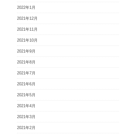
2022年1月
2021年12月
2021年11月
2021年10月
2021年9月
2021年8月
2021年7月
2021年6月
2021年5月
2021年4月
2021年3月
2021年2月