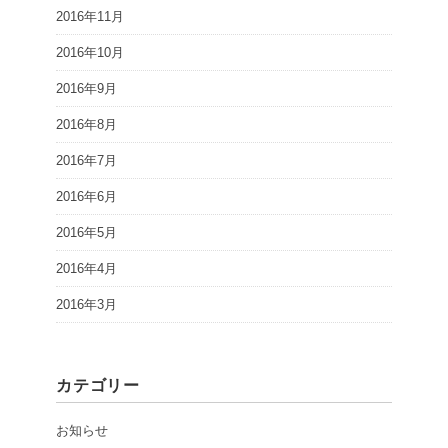
2016年11月
2016年10月
2016年9月
2016年8月
2016年7月
2016年6月
2016年5月
2016年4月
2016年3月
カテゴリー
お知らせ