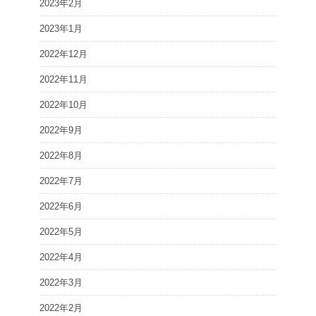
2023年2月
2023年1月
2022年12月
2022年11月
2022年10月
2022年9月
2022年8月
2022年7月
2022年6月
2022年5月
2022年4月
2022年3月
2022年2月