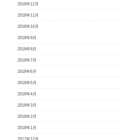
2018年12月
2018年11月
2018年10月
2018年9月
2018年8月
2018年7月
2018年6月
2018年5月
2018年4月
2018年3月
2018年2月
2018年1月
2017年12月