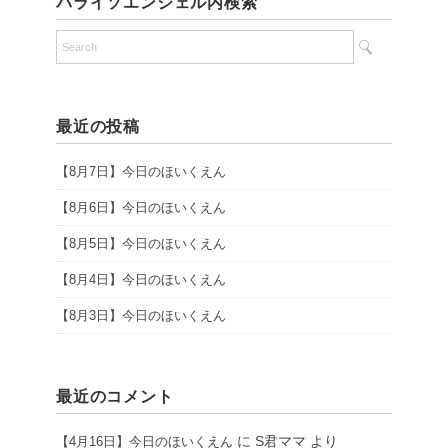
パライソエンジェル内検索
最近の投稿
【8月7日】今日のほいくえん
【8月6日】今日のほいくえん
【8月5日】今日のほいくえん
【8月4日】今日のほいくえん
【8月3日】今日のほいくえん
最近のコメント
に
S君ママ
より
【4月16日】今日のほいくえん