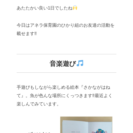
あたたかい良い1日でしたね
今日はアネラ保育園のひかり組のお友達の活動を
載せます‼︎
音楽遊び
手遊びもしながら楽しめる絵本『さかながはね
て』。魚が色んな場所にくっつきます‼︎最近よく
楽しんでみています。