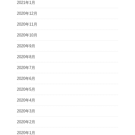
2021年1月
2020年12月
2020年11月
2020年10月
2020年9月
2020年8月
2020年7月
2020年6月
2020年5月
2020年4月
2020年3月
2020年2月
2020年1月