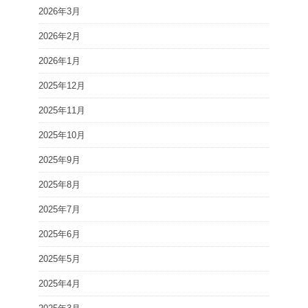
2026年3月
2026年2月
2026年1月
2025年12月
2025年11月
2025年10月
2025年9月
2025年8月
2025年7月
2025年6月
2025年5月
2025年4月