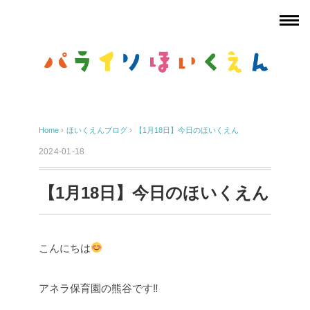
Home
›
ほいくえんブログ
›
【1月18日】今日のほいくえん
2024-01-18
【1月18日】今日のほいくえん
こんにちは
アネラ保育園の熊谷です‼︎