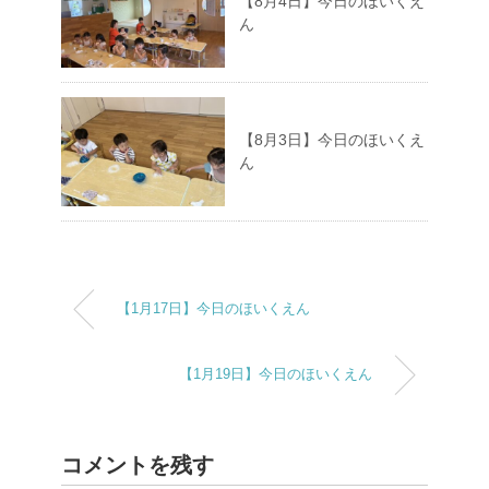
【8月4日】今日のほいくえ
ん
【8月3日】今日のほいくえ
ん
【1月17日】今日のほいくえん
【1月19日】今日のほいくえん
コメントを残す