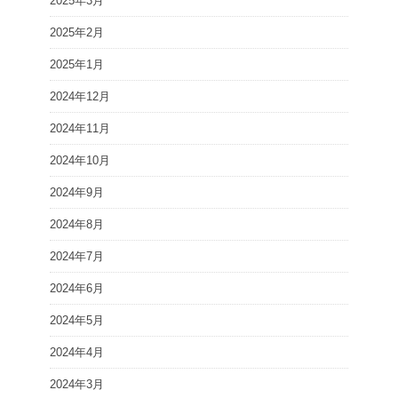
2025年3月
2025年2月
2025年1月
2024年12月
2024年11月
2024年10月
2024年9月
2024年8月
2024年7月
2024年6月
2024年5月
2024年4月
2024年3月