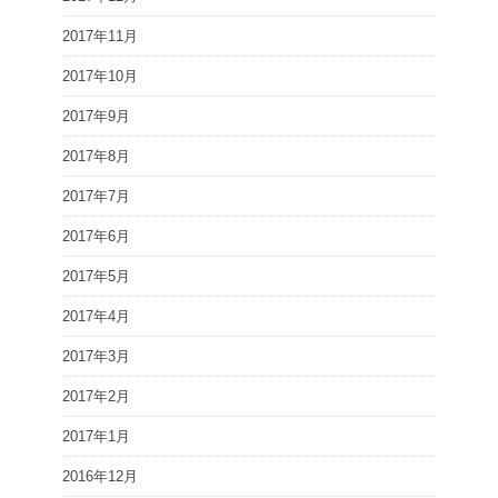
2017年11月
2017年10月
2017年9月
2017年8月
2017年7月
2017年6月
2017年5月
2017年4月
2017年3月
2017年2月
2017年1月
2016年12月