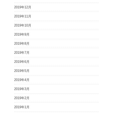
2019年12月
2019年11月
2019年10月
2019年9月
2019年8月
2019年7月
2019年6月
2019年5月
2019年4月
2019年3月
2019年2月
2019年1月