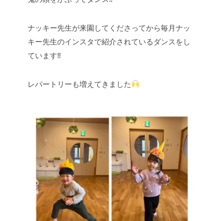
ナッキー先生が来園してくださってから毎月ナッ
キー先生のインスタで紹介されているダンスをし
ています‼︎
レパートリーも増えてきました