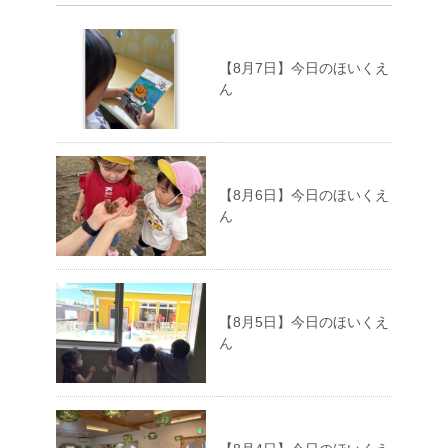
【8月7日】今日のほいくえ
ん
【8月6日】今日のほいくえ
ん
【8月5日】今日のほいくえ
ん