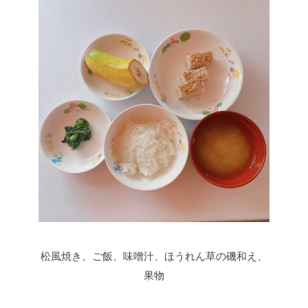
松風焼き、ご飯、味噌汁、ほうれん草の磯和え、
果物