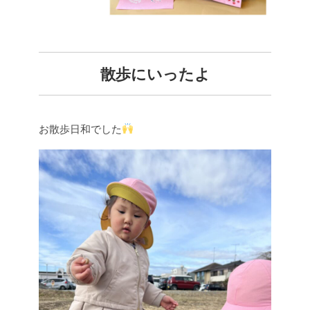
散歩にいったよ
お散歩日和でした