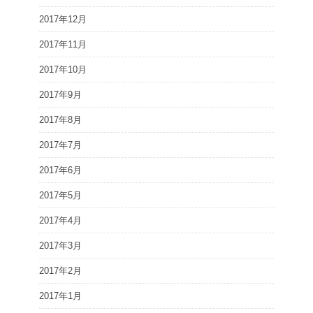
2017年12月
2017年11月
2017年10月
2017年9月
2017年8月
2017年7月
2017年6月
2017年5月
2017年4月
2017年3月
2017年2月
2017年1月