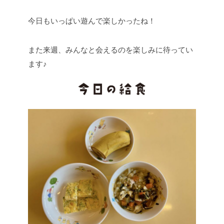
今日もいっぱい遊んで楽しかったね！
また来週、みんなと会えるのを楽しみに待ってい
ます♪