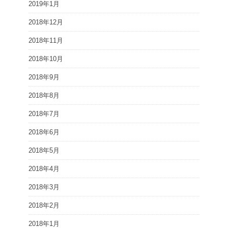
2019年1月
2018年12月
2018年11月
2018年10月
2018年9月
2018年8月
2018年7月
2018年6月
2018年5月
2018年4月
2018年3月
2018年2月
2018年1月