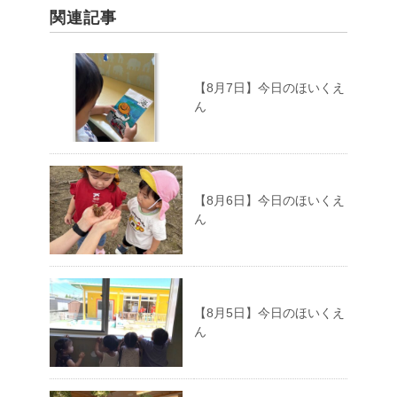
関連記事
【8月7日】今日のほいくえ
ん
【8月6日】今日のほいくえ
ん
【8月5日】今日のほいくえ
ん