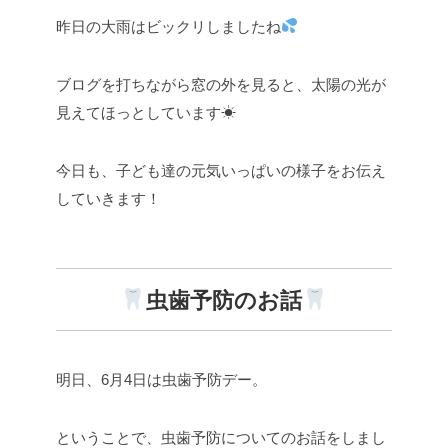
昨日の大雨はビックリしましたね
ブログを打ちながら窓の外を見ると、太陽の光が
見えてほっとしています☀
今日も、子ども達の元気いっぱいの様子をお伝え
していきます！
虫歯予防のお話
明日、6月4日は虫歯予防デー。
ということで、虫歯予防についてのお話をしまし