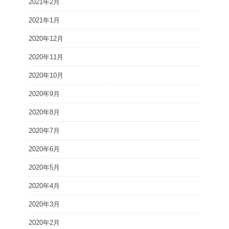
2021年2月
2021年1月
2020年12月
2020年11月
2020年10月
2020年9月
2020年8月
2020年7月
2020年6月
2020年5月
2020年4月
2020年3月
2020年2月