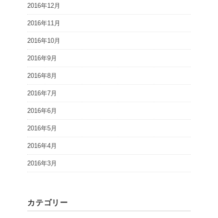
2016年12月
2016年11月
2016年10月
2016年9月
2016年8月
2016年7月
2016年6月
2016年5月
2016年4月
2016年3月
カテゴリー