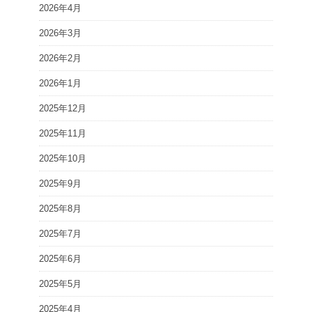
2026年4月
2026年3月
2026年2月
2026年1月
2025年12月
2025年11月
2025年10月
2025年9月
2025年8月
2025年7月
2025年6月
2025年5月
2025年4月