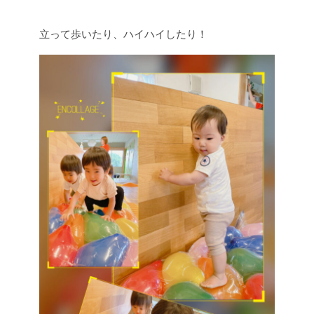
立って歩いたり、ハイハイしたり！