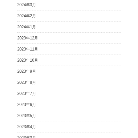
2024年3月
2024年2月
2024年1月
2023年12月
2023年11月
2023年10月
2023年9月
2023年8月
2023年7月
2023年6月
2023年5月
2023年4月
2023年3月