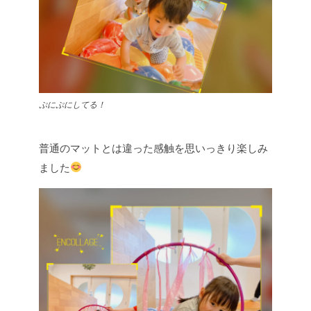
ぷにぷにしてる！
普通のマットとは違った感触を思いっきり楽しみ
ました