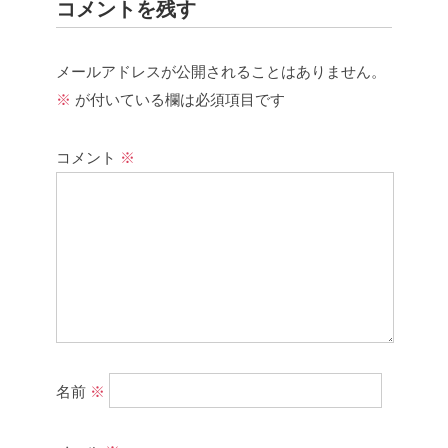
コメントを残す
メールアドレスが公開されることはありません。
※
が付いている欄は必須項目です
コメント
※
名前
※