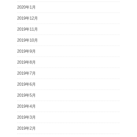
2020年1月
2019年12月
2019年11月
2019年10月
2019年9月
2019年8月
2019年7月
2019年6月
2019年5月
2019年4月
2019年3月
2019年2月