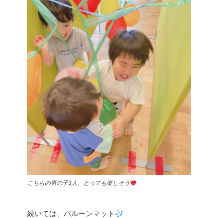
こちらの男の子3人、とっても楽しそう
続いては、バルーンマット