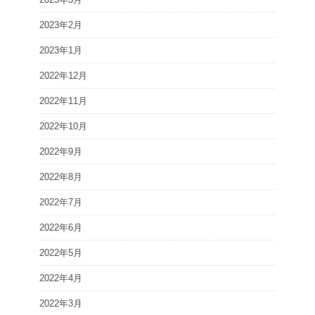
2023年2月
2023年1月
2022年12月
2022年11月
2022年10月
2022年9月
2022年8月
2022年7月
2022年6月
2022年5月
2022年4月
2022年3月