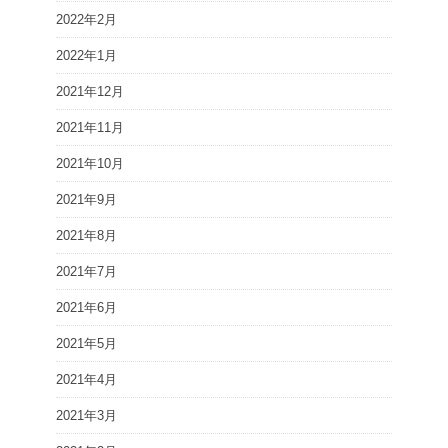
2022年2月
2022年1月
2021年12月
2021年11月
2021年10月
2021年9月
2021年8月
2021年7月
2021年6月
2021年5月
2021年4月
2021年3月