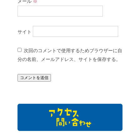
メール
※
サイト
次回のコメントで使用するためブラウザーに自
分の名前、メールアドレス、サイトを保存する。