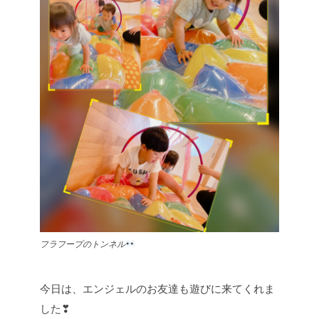
フラフープのトンネル
今日は、エンジェルのお友達も遊びに来てくれま
した❣