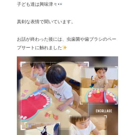
子ども達は興味津々
真剣な表情で聞いています。
お話が終わった後には、虫歯菌や歯ブラシのペー
プサートに触れました