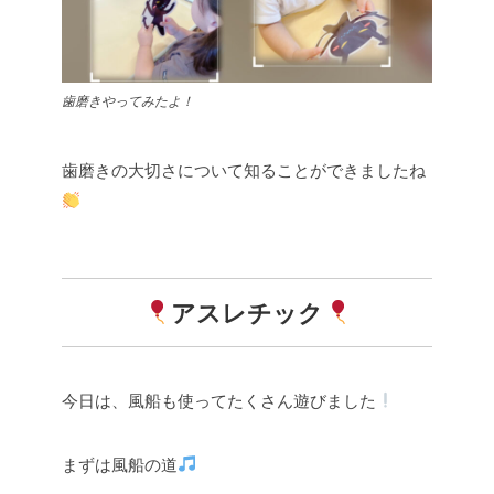
歯磨きやってみたよ！
歯磨きの大切さについて知ることができましたね
アスレチック
今日は、風船も使ってたくさん遊びました
まずは風船の道