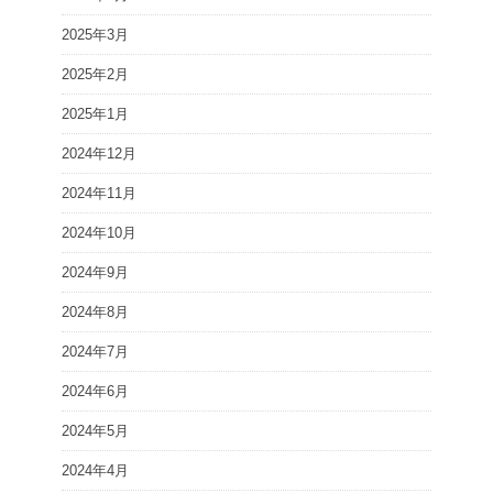
2025年3月
2025年2月
2025年1月
2024年12月
2024年11月
2024年10月
2024年9月
2024年8月
2024年7月
2024年6月
2024年5月
2024年4月