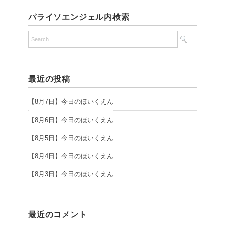
パライソエンジェル内検索
最近の投稿
【8月7日】今日のほいくえん
【8月6日】今日のほいくえん
【8月5日】今日のほいくえん
【8月4日】今日のほいくえん
【8月3日】今日のほいくえん
最近のコメント