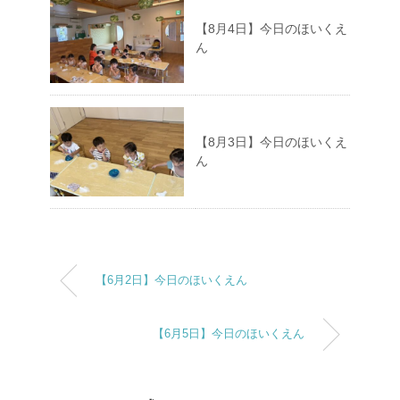
【8月4日】今日のほいくえ
ん
【8月3日】今日のほいくえ
ん
【6月2日】今日のほいくえん
【6月5日】今日のほいくえん