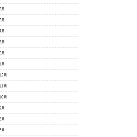
6月
5月
4月
3月
2月
1月
12月
11月
10月
9月
8月
7月