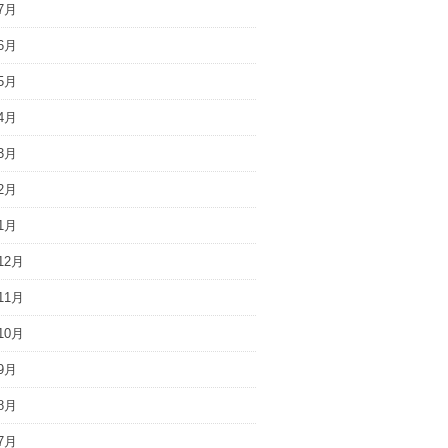
7月
6月
5月
4月
3月
2月
1月
12月
11月
10月
9月
8月
7月