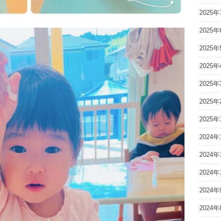
2025年
2025年
2025年
2025年
2025年
2025年
2025年
2024年
2024年
2024年
2024年
2024年