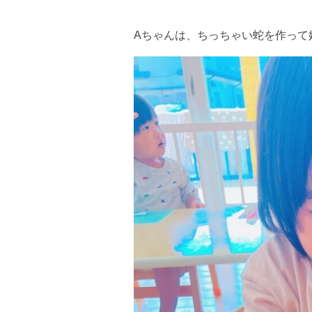
Aちゃんは、ちっちゃい蛇を作って