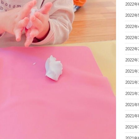
2022年
2022年
2022年
2022年
2022年
2022年
2021年
2021年
2021年
2021年
2021年
2021年
2021年