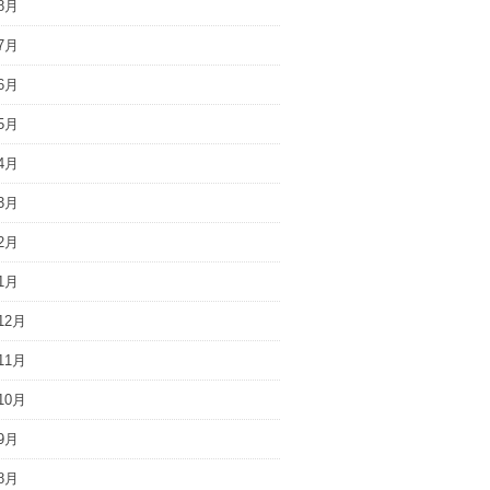
8月
7月
6月
5月
4月
3月
2月
1月
12月
11月
10月
9月
8月