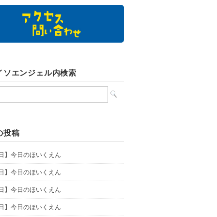
イソエンジェル内検索
の投稿
6日】今日のほいくえん
5日】今日のほいくえん
4日】今日のほいくえん
3日】今日のほいくえん