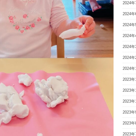
2024年
2024年
2024年
2024年
2024年
2024年
2024年
2023年
2023年
2023年
2023年
2023年
2023年