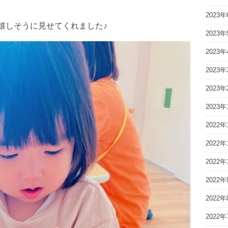
2023年
嬉しそうに見せてくれました♪
2023年
2023年
2023年
2023年
2023年
2022年
2022年
2022年
2022年
2022年
2022年