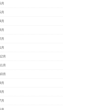
6月
5月
4月
3月
2月
1月
12月
11月
10月
9月
8月
7月
6月