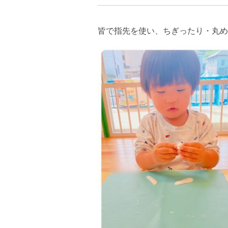
皆で指先を使い、ちぎったり・丸め