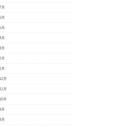
7月
6月
5月
4月
3月
2月
1月
12月
11月
10月
9月
8月