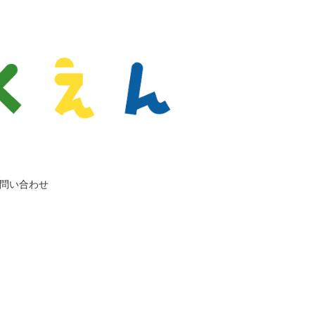
問い合わせ