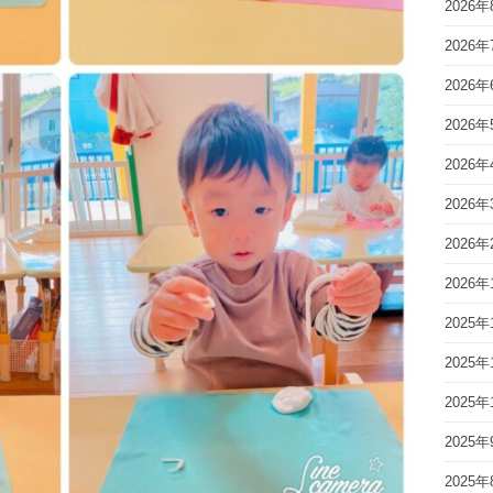
2026年
2026年
2026年
2026年
2026年
2026年
2026年
2026年
2025年
2025年
2025年
2025年
2025年