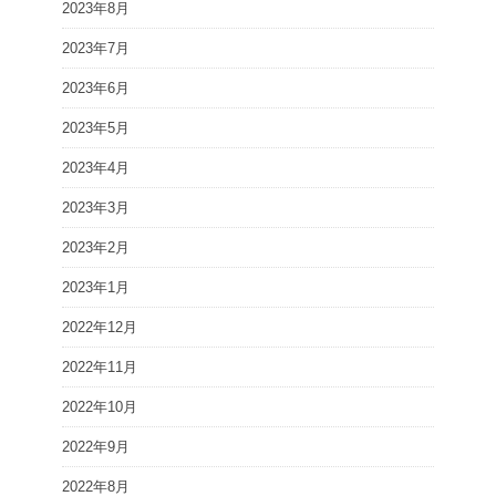
2023年8月
2023年7月
2023年6月
2023年5月
2023年4月
2023年3月
2023年2月
2023年1月
2022年12月
2022年11月
2022年10月
2022年9月
2022年8月