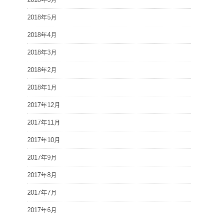
2018年5月
2018年4月
2018年3月
2018年2月
2018年1月
2017年12月
2017年11月
2017年10月
2017年9月
2017年8月
2017年7月
2017年6月