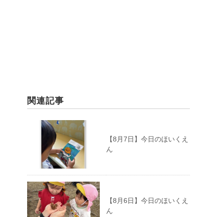
関連記事
【8月7日】今日のほいくえ
ん
【8月6日】今日のほいくえ
ん