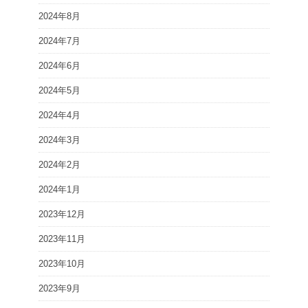
2024年8月
2024年7月
2024年6月
2024年5月
2024年4月
2024年3月
2024年2月
2024年1月
2023年12月
2023年11月
2023年10月
2023年9月