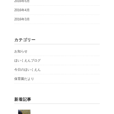
2016年5月
2016年4月
2016年3月
カテゴリー
お知らせ
ほいくえんブログ
今日のほいくえん
保育園だより
新着記事