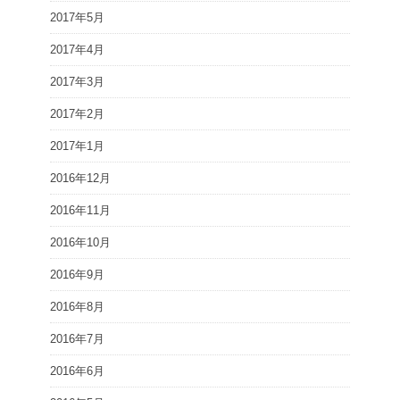
2017年5月
2017年4月
2017年3月
2017年2月
2017年1月
2016年12月
2016年11月
2016年10月
2016年9月
2016年8月
2016年7月
2016年6月