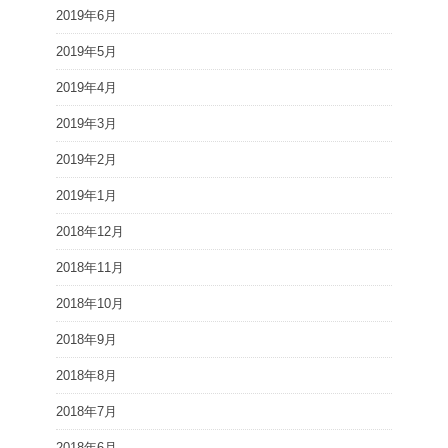
2019年6月
2019年5月
2019年4月
2019年3月
2019年2月
2019年1月
2018年12月
2018年11月
2018年10月
2018年9月
2018年8月
2018年7月
2018年6月