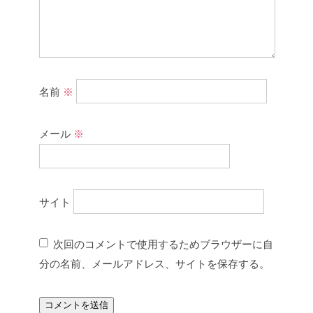
名前
※
メール
※
サイト
次回のコメントで使用するためブラウザーに自
分の名前、メールアドレス、サイトを保存する。