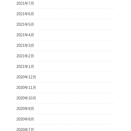
2021年7月
2021年6月
2021年5月
2021年4月
2021年3月
2021年2月
2021年1月
2020年12月
2020年11月
2020年10月
2020年9月
2020年8月
2020年7月