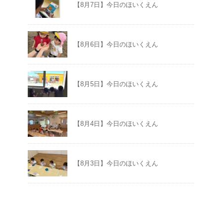
【8月7日】今日のほいくえん
【8月6日】今日のほいくえん
【8月5日】今日のほいくえん
【8月4日】今日のほいくえん
【8月3日】今日のほいくえん