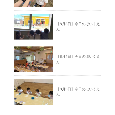
【8月5日】今日のほいくえ
ん
【8月4日】今日のほいくえ
ん
【8月3日】今日のほいくえ
ん