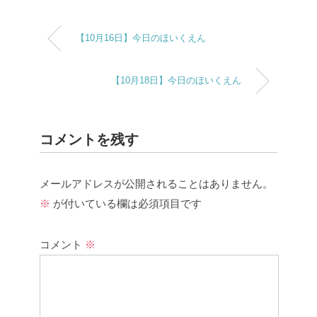
【10月16日】今日のほいくえん
【10月18日】今日のほいくえん
コメントを残す
メールアドレスが公開されることはありません。
※
が付いている欄は必須項目です
コメント
※