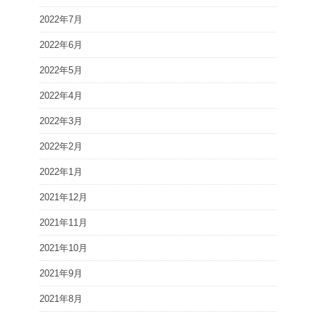
2022年7月
2022年6月
2022年5月
2022年4月
2022年3月
2022年2月
2022年1月
2021年12月
2021年11月
2021年10月
2021年9月
2021年8月