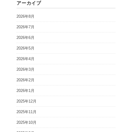
アーカイブ
2026年8月
2026年7月
2026年6月
2026年5月
2026年4月
2026年3月
2026年2月
2026年1月
2025年12月
2025年11月
2025年10月