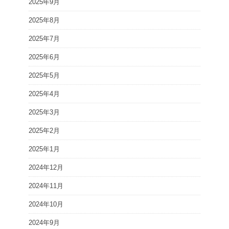
2025年9月
2025年8月
2025年7月
2025年6月
2025年5月
2025年4月
2025年3月
2025年2月
2025年1月
2024年12月
2024年11月
2024年10月
2024年9月