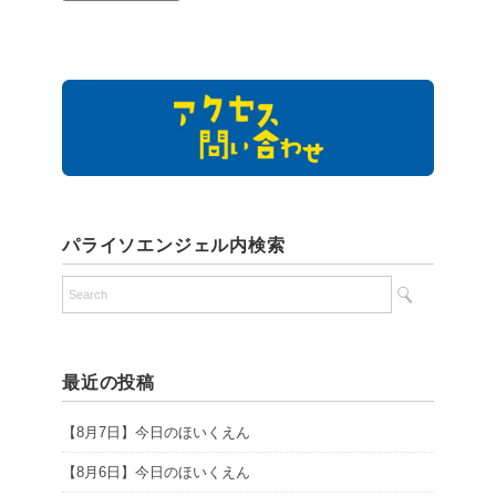
パライソエンジェル内検索
最近の投稿
【8月7日】今日のほいくえん
【8月6日】今日のほいくえん