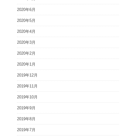
2020年6月
2020年5月
2020年4月
2020年3月
2020年2月
2020年1月
2019年12月
2019年11月
2019年10月
2019年9月
2019年8月
2019年7月