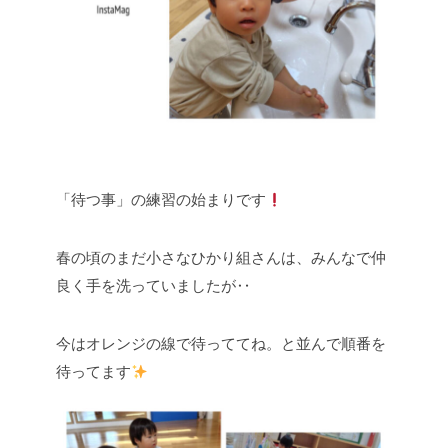
「待つ事」の練習の始まりです
春の頃のまだ小さなひかり組さんは、みんなで仲
良く手を洗っていましたが‥
今はオレンジの線で待っててね。と並んで順番を
待ってます