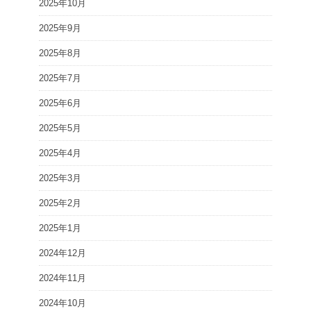
2025年10月
2025年9月
2025年8月
2025年7月
2025年6月
2025年5月
2025年4月
2025年3月
2025年2月
2025年1月
2024年12月
2024年11月
2024年10月