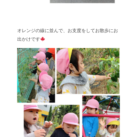
オレンジの線に並んで、お支度をしてお散歩にお
出かけです