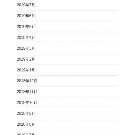
2019年7月
2019年6月
2019年5月
2019年4月
2019年3月
2019年2月
2019年1月
2018年12月
2018年11月
2018年10月
2018年9月
2018年8月