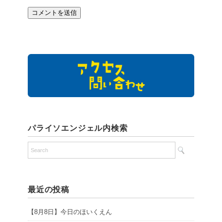
パライソエンジェル内検索
最近の投稿
【8月8日】今日のほいくえん