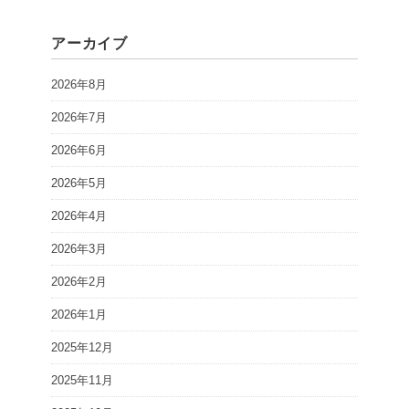
アーカイブ
2026年8月
2026年7月
2026年6月
2026年5月
2026年4月
2026年3月
2026年2月
2026年1月
2025年12月
2025年11月