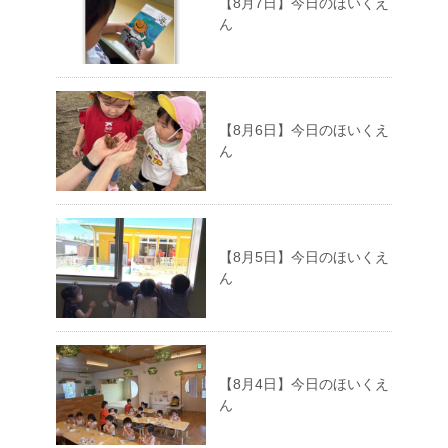
【8月7日】今日のほいくえ
ん
【8月6日】今日のほいくえ
ん
【8月5日】今日のほいくえ
ん
【8月4日】今日のほいくえ
ん