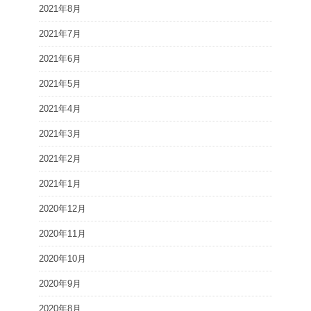
2021年8月
2021年7月
2021年6月
2021年5月
2021年4月
2021年3月
2021年2月
2021年1月
2020年12月
2020年11月
2020年10月
2020年9月
2020年8月