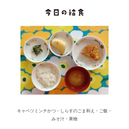
キャベツミンチかつ・しらすのごま和え・ご飯・
みそ汁・果物