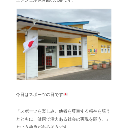
今日はスポーツの日です
「スポーツを楽しみ、他者を尊重する精神を培う
とともに、健康で活力ある社会の実現を願う。」
という趣旨があるそうです。