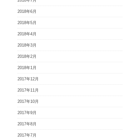
2018年7月
2018年6月
2018年5月
2018年4月
2018年3月
2018年2月
2018年1月
2017年12月
2017年11月
2017年10月
2017年9月
2017年8月
2017年7月