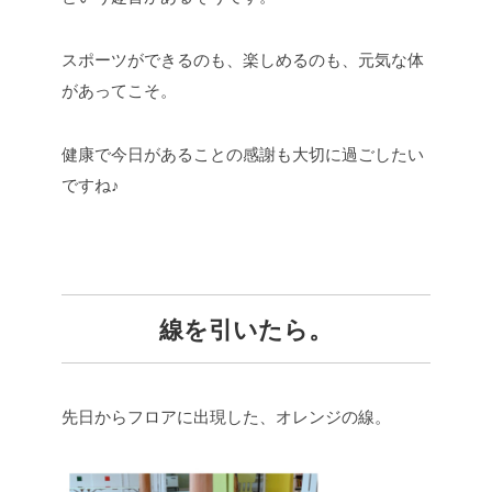
スポーツができるのも、楽しめるのも、元気な体
があってこそ。
健康で今日があることの感謝も大切に過ごしたい
ですね♪
線を引いたら。
先日からフロアに出現した、オレンジの線。