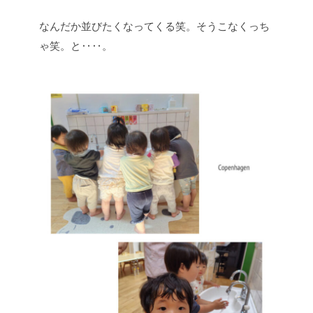
なんだか並びたくなってくる笑。そうこなくっち
ゃ笑。と‥‥。