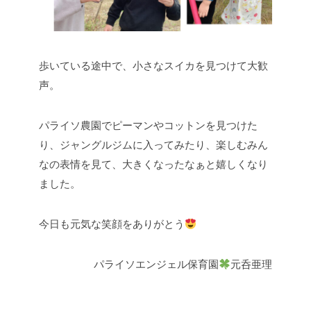
歩いている途中で、小さなスイカを見つけて大歓
声。
パライソ農園でピーマンやコットンを見つけた
り、ジャングルジムに入ってみたり、楽しむみん
なの表情を見て、大きくなったなぁと嬉しくなり
ました。
今日も元気な笑顔をありがとう
パライソエンジェル保育園
元呑亜理