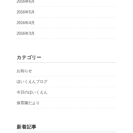
2016年6月
2016年5月
2016年4月
2016年3月
カテゴリー
お知らせ
ほいくえんブログ
今日のほいくえん
保育園だより
新着記事