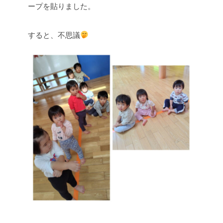
ープを貼りました。
すると、不思議