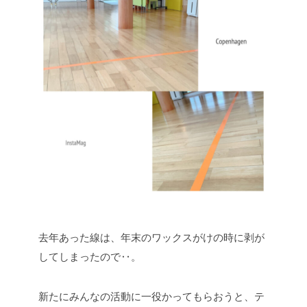
去年あった線は、年末のワックスがけの時に剥が
してしまったので‥。
新たにみんなの活動に一役かってもらおうと、テ