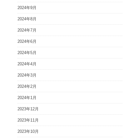
2024年9月
2024年8月
2024年7月
2024年6月
2024年5月
2024年4月
2024年3月
2024年2月
2024年1月
2023年12月
2023年11月
2023年10月