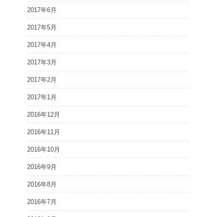
2017年6月
2017年5月
2017年4月
2017年3月
2017年2月
2017年1月
2016年12月
2016年11月
2016年10月
2016年9月
2016年8月
2016年7月