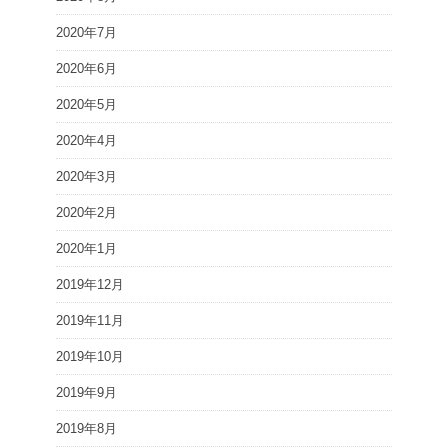
2020年7月
2020年6月
2020年5月
2020年4月
2020年3月
2020年2月
2020年1月
2019年12月
2019年11月
2019年10月
2019年9月
2019年8月