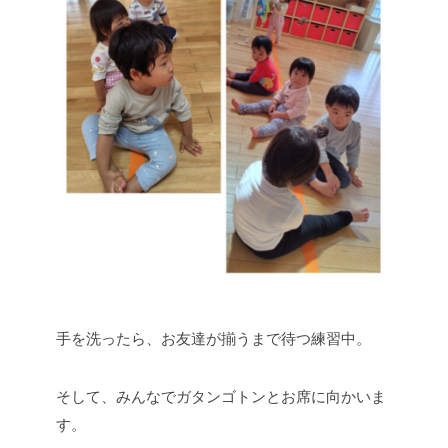
手を洗ったら、お友達が揃うまで待つ練習中。
そして、みんなでガタンゴトンとお席に向かいま
す。