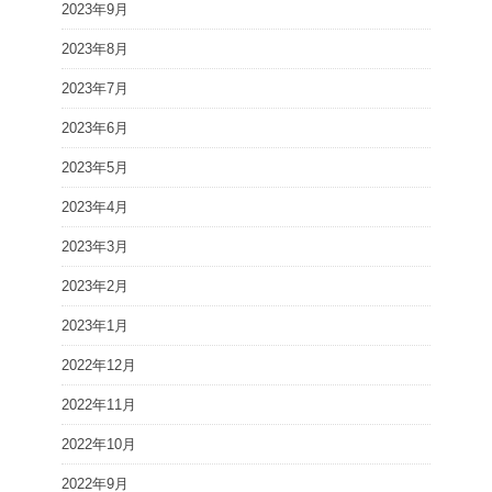
2023年9月
2023年8月
2023年7月
2023年6月
2023年5月
2023年4月
2023年3月
2023年2月
2023年1月
2022年12月
2022年11月
2022年10月
2022年9月