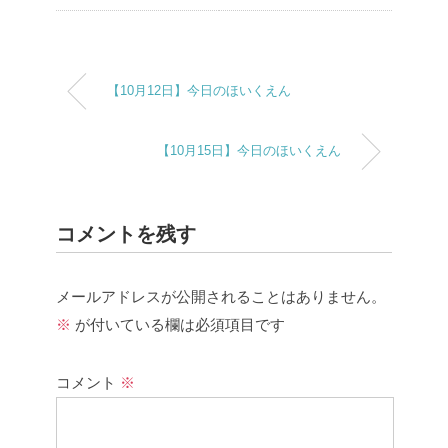
【10月12日】今日のほいくえん
【10月15日】今日のほいくえん
コメントを残す
メールアドレスが公開されることはありません。
※
が付いている欄は必須項目です
コメント
※