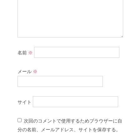
名前
※
メール
※
サイト
次回のコメントで使用するためブラウザーに自
分の名前、メールアドレス、サイトを保存する。