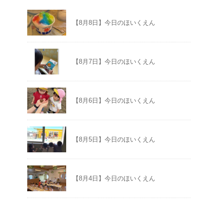
【8月8日】今日のほいくえん
【8月7日】今日のほいくえん
【8月6日】今日のほいくえん
【8月5日】今日のほいくえん
【8月4日】今日のほいくえん