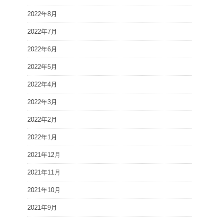
2022年8月
2022年7月
2022年6月
2022年5月
2022年4月
2022年3月
2022年2月
2022年1月
2021年12月
2021年11月
2021年10月
2021年9月