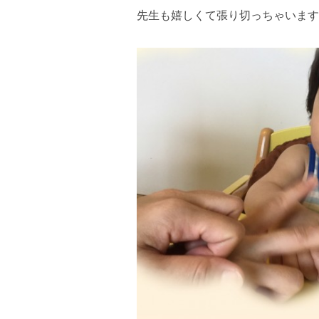
先生も嬉しくて張り切っちゃいます