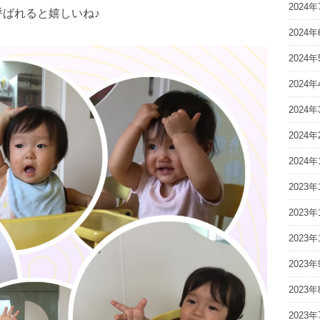
2024年
呼ばれると嬉しいね♪
2024年
2024年
2024年
2024年
2024年
2024年
2023年
2023年
2023年
2023年
2023年
2023年