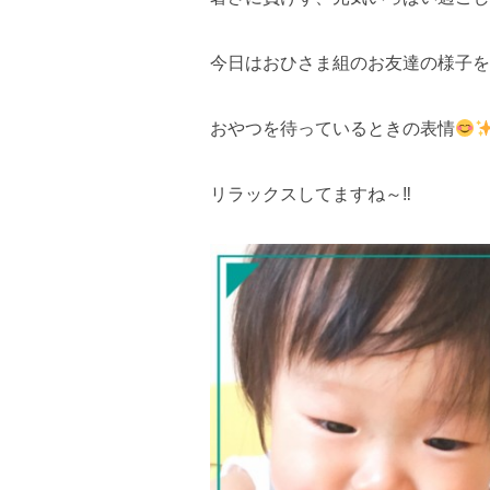
今日はおひさま組のお友達の様子を
おやつを待っているときの表情
リラックスしてますね～‼