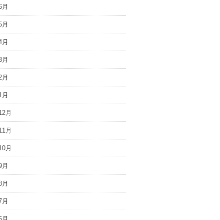
6月
5月
4月
3月
2月
1月
12月
11月
10月
9月
8月
7月
6月