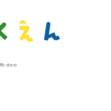
問い合わせ