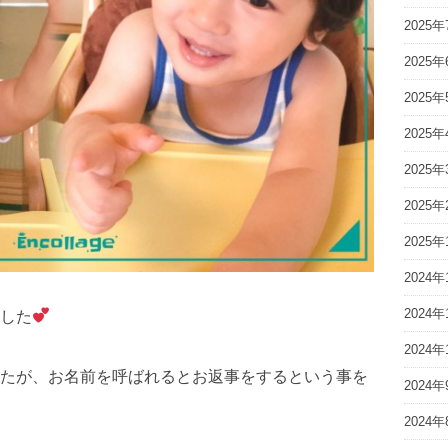
2025年
2025年
2025年
2025年
2025年
2025年
2025年
2024年
2024年
した
2024年
たが、お名前を呼ばれるとお返事をするという事を
2024年
2024年