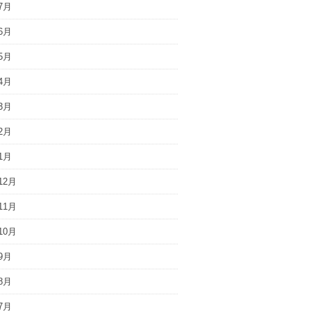
7月
6月
5月
4月
3月
2月
1月
12月
11月
10月
9月
8月
7月