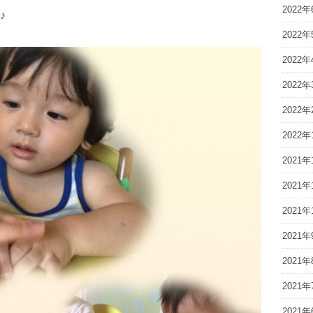
2022年
♪
2022年
2022年
2022年
2022年
2022年
2021年
2021年
2021年
2021年
2021年
2021年
2021年