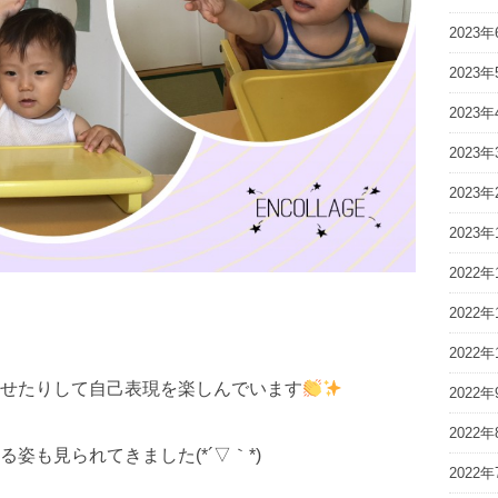
2023年
2023年
2023年
2023年
2023年
2023年
2022年
2022年
2022年
せたりして自己表現を楽しんでいます
2022年
2022年
姿も見られてきました(*´▽｀*)
2022年