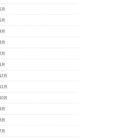
6月
5月
4月
3月
2月
1月
12月
11月
10月
9月
8月
7月