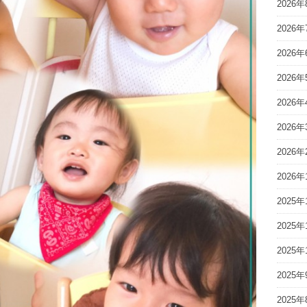
2026年
2026年
2026年
2026年
2026年
2026年
2026年
2026年
2025年
2025年
2025年
2025年
2025年