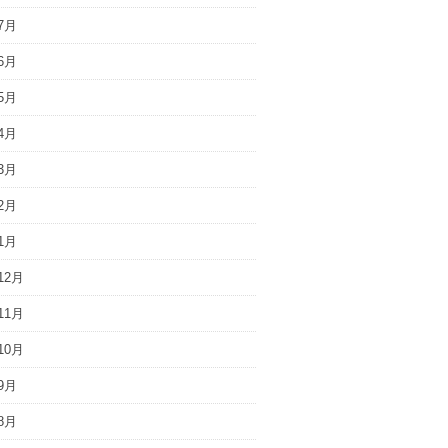
7月
6月
5月
4月
3月
2月
1月
12月
11月
10月
9月
8月