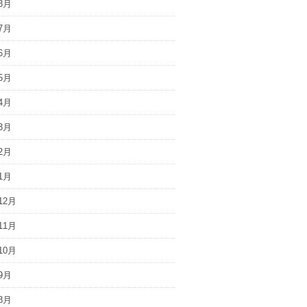
8月
7月
6月
5月
4月
3月
2月
1月
12月
11月
10月
9月
8月