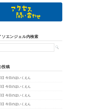
イソエンジェル内検索
の投稿
8日】今日のほいくえん
7日】今日のほいくえん
6日】今日のほいくえん
5日】今日のほいくえん