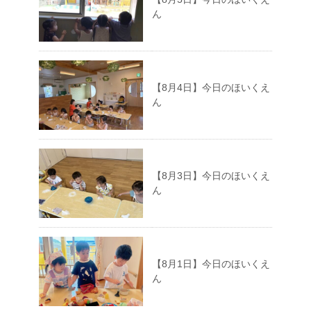
ん
【8月4日】今日のほいくえ
ん
【8月3日】今日のほいくえ
ん
【8月1日】今日のほいくえ
ん