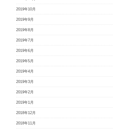
2019年10月
2019年9月
2019年8月
2019年7月
2019年6月
2019年5月
2019年4月
2019年3月
2019年2月
2019年1月
2018年12月
2018年11月