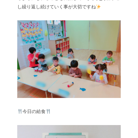
し繰り返し続けていく事が大切ですね
今日の給食