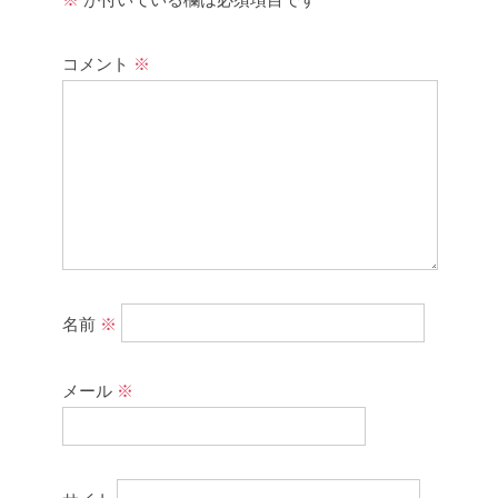
コメント
※
名前
※
メール
※