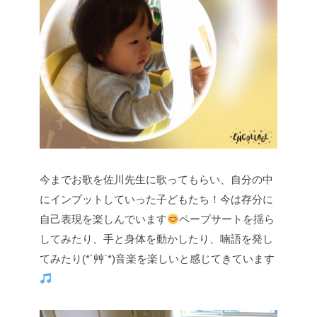
今までお歌を佐川先生に歌ってもらい、自分の中
にインプットしていった子どもたち！今は存分に
自己表現を楽しんでいます
ペープサートを揺ら
してみたり、手と身体を動かしたり、喃語を発し
てみたり(*´艸`*)音楽を楽しいと感じてきています