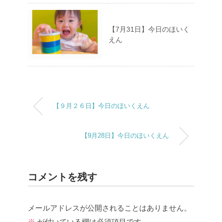
【7月31日】今日のほいく
えん
【９月２６日】今日のほいくえん
【9月28日】今日のほいくえん
コメントを残す
メールアドレスが公開されることはありません。
※
が付いている欄は必須項目です