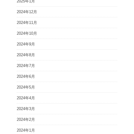
2025年1月
2024年12月
2024年11月
2024年10月
2024年9月
2024年8月
2024年7月
2024年6月
2024年5月
2024年4月
2024年3月
2024年2月
2024年1月