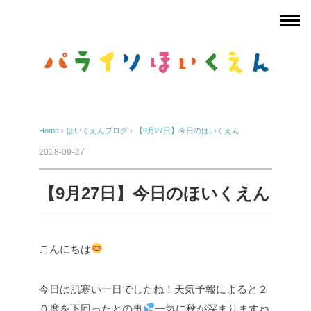
Home
›
ほいくえんブログ
›
【9月27日】今日のほいくえん
2018-09-27
【9月27日】今日のほいくえん
こんにちは
今日は肌寒い一日でしたね！天気予報によると２
０度を下回ったとの事
一気に秋が深まりますね