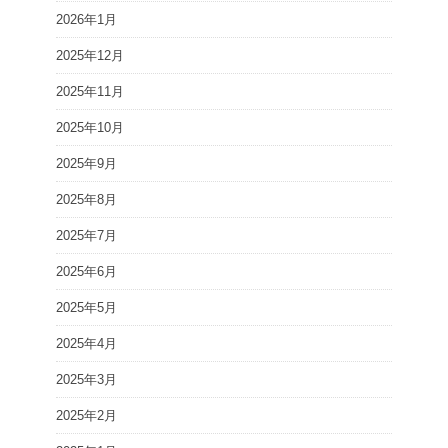
2026年1月
2025年12月
2025年11月
2025年10月
2025年9月
2025年8月
2025年7月
2025年6月
2025年5月
2025年4月
2025年3月
2025年2月