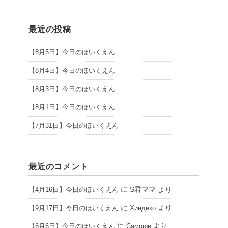
最近の投稿
【8月5日】今日のほいくえん
【8月4日】今日のほいくえん
【8月3日】今日のほいくえん
【8月1日】今日のほいくえん
【7月31日】今日のほいくえん
最近のコメント
に
S君ママ
より
【4月16日】今日のほいくえん
に
より
【9月17日】今日のほいくえん
Хиндико
に
より
【6月6日】今日のほいくえん
Самоши