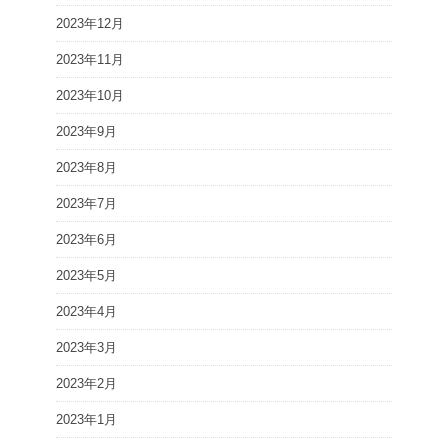
2023年12月
2023年11月
2023年10月
2023年9月
2023年8月
2023年7月
2023年6月
2023年5月
2023年4月
2023年3月
2023年2月
2023年1月