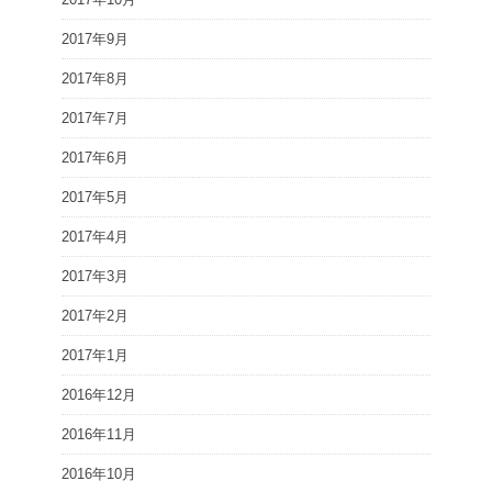
2017年9月
2017年8月
2017年7月
2017年6月
2017年5月
2017年4月
2017年3月
2017年2月
2017年1月
2016年12月
2016年11月
2016年10月