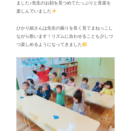
ました♪先生のお顔を見つめてたっぷりと音楽を
楽しんでいました
ひかり組さんは先生の振りを良く見てまねっこし
ながら歌います！リズムに合わせることも少しづ
つ楽しめるようになってきました