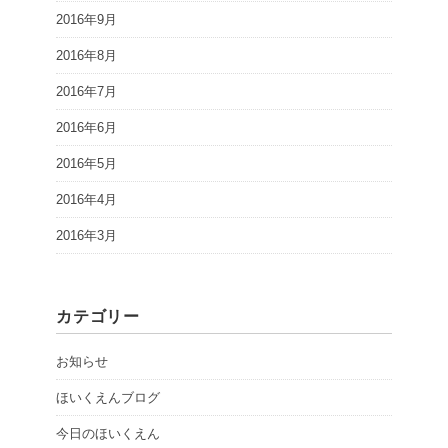
2016年9月
2016年8月
2016年7月
2016年6月
2016年5月
2016年4月
2016年3月
カテゴリー
お知らせ
ほいくえんブログ
今日のほいくえん