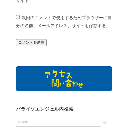
サイト
次回のコメントで使用するためブラウザーに自
分の名前、メールアドレス、サイトを保存する。
パライソエンジェル内検索