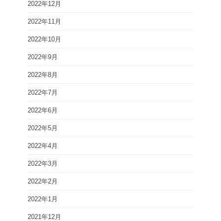
2022年12月
2022年11月
2022年10月
2022年9月
2022年8月
2022年7月
2022年6月
2022年5月
2022年4月
2022年3月
2022年2月
2022年1月
2021年12月