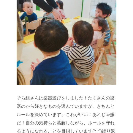
そら組さんは楽器遊びをしました！たくさんの楽
器のから好きなものを選んでいますが、きちんと
ルールを決めています。これがいい！あれじゃ嫌
だ！自分の気持ちと葛藤しながら、ルールを守れ
るようになれることを目指しています(^_^)繰り返