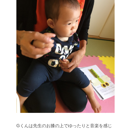
Gくんは先生のお膝の上でゆったりと音楽を感じ