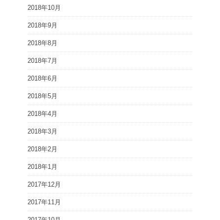
2018年10月
2018年9月
2018年8月
2018年7月
2018年6月
2018年5月
2018年4月
2018年3月
2018年2月
2018年1月
2017年12月
2017年11月
2017年10月