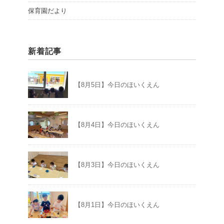
保育園だより
新着記事
【8月5日】今日のほいくえん
【8月4日】今日のほいくえん
【8月3日】今日のほいくえん
【8月1日】今日のほいくえん