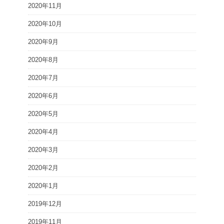
2020年11月
2020年10月
2020年9月
2020年8月
2020年7月
2020年6月
2020年5月
2020年4月
2020年3月
2020年2月
2020年1月
2019年12月
2019年11月