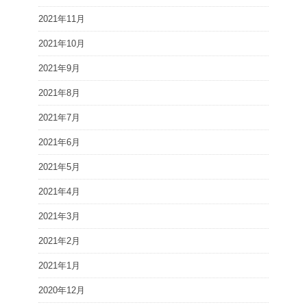
2021年11月
2021年10月
2021年9月
2021年8月
2021年7月
2021年6月
2021年5月
2021年4月
2021年3月
2021年2月
2021年1月
2020年12月