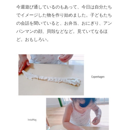
今週遊び通しているのもあって、今日は自分たち
でイメージした物を作り始めました。子どもたち
の会話を聞いていると、お弁当、おにぎり、アン
パンマンの顔、貝殻などなど。見ていてなるほ
ど。おもしろい。