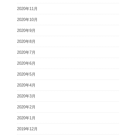
2020年11月
2020年10月
2020年9月
2020年8月
2020年7月
2020年6月
2020年5月
2020年4月
2020年3月
2020年2月
2020年1月
2019年12月