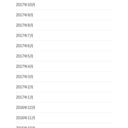
2017年10月
2017年9月
2017年8月
2017年7月
2017年6月
2017年5月
2017年4月
2017年3月
2017年2月
2017年1月
2016年12月
2016年11月