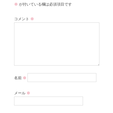
※
が付いている欄は必須項目です
コメント
※
名前
※
メール
※