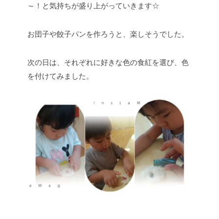
～！と気持ちが盛り上がっていきます☆
お団子や餃子パンを作ろうと、楽しそうでした。
次の日は、それぞれに好きな色の食紅を選び、色
を付けてみました。