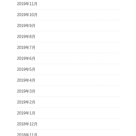
2019年11月
2019年10月
2019年9月
2019年8月
2019年7月
2019年6月
2019年5月
2019年4月
2019年3月
2019年2月
2019年1月
2018年12月
2018年11月