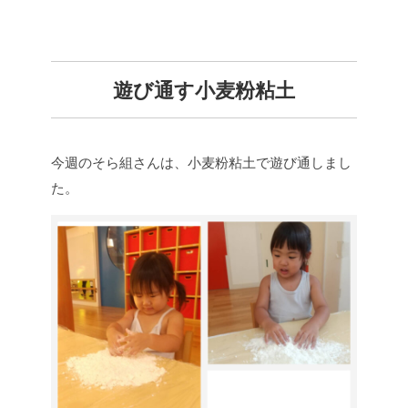
遊び通す小麦粉粘土
今週のそら組さんは、小麦粉粘土で遊び通しまし
た。