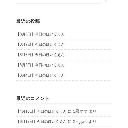
最近の投稿
【8月8日】今日のほいくえん
【8月7日】今日のほいくえん
【8月6日】今日のほいくえん
【8月5日】今日のほいくえん
【8月4日】今日のほいくえん
最近のコメント
に
S君ママ
より
【4月16日】今日のほいくえん
に
より
【9月17日】今日のほいくえん
Хиндико