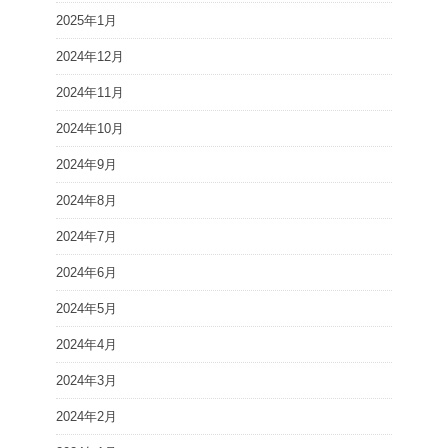
2025年1月
2024年12月
2024年11月
2024年10月
2024年9月
2024年8月
2024年7月
2024年6月
2024年5月
2024年4月
2024年3月
2024年2月