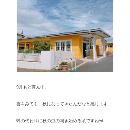
9月もど真ん中。
雲をみても、秋になってきたんだなと感じます。
蝉の代わりに秋の虫の鳴き始める頃ですね