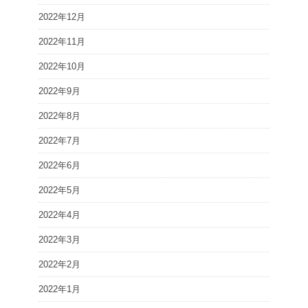
2022年12月
2022年11月
2022年10月
2022年9月
2022年8月
2022年7月
2022年6月
2022年5月
2022年4月
2022年3月
2022年2月
2022年1月