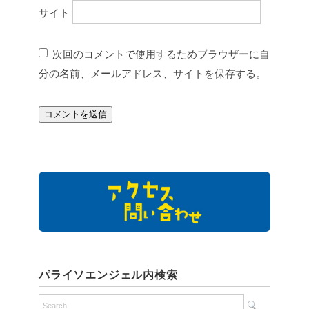
サイト
次回のコメントで使用するためブラウザーに自
分の名前、メールアドレス、サイトを保存する。
パライソエンジェル内検索