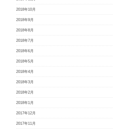
2018年10月
2018年9月
2018年8月
2018年7月
2018年6月
2018年5月
2018年4月
2018年3月
2018年2月
2018年1月
2017年12月
2017年11月