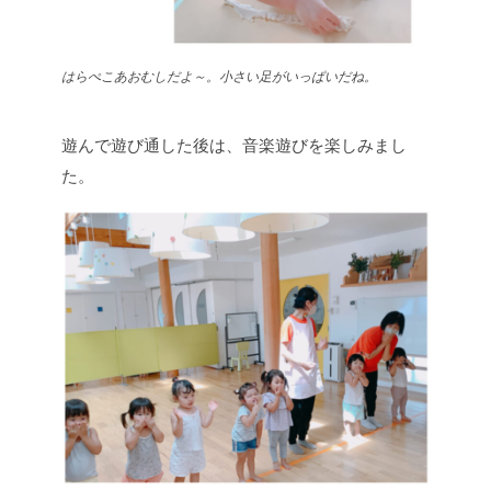
はらぺこあおむしだよ～。小さい足がいっぱいだね。
遊んで遊び通した後は、音楽遊びを楽しみまし
た。