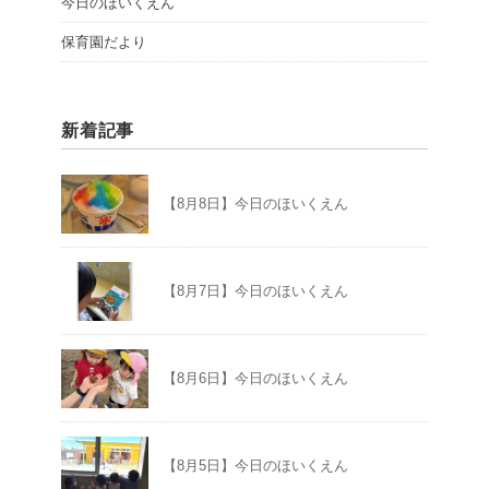
今日のほいくえん
保育園だより
新着記事
【8月8日】今日のほいくえん
【8月7日】今日のほいくえん
【8月6日】今日のほいくえん
【8月5日】今日のほいくえん