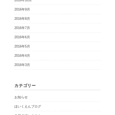
2016年10月
2016年9月
2016年8月
2016年7月
2016年6月
2016年5月
2016年4月
2016年3月
カテゴリー
お知らせ
ほいくえんブログ