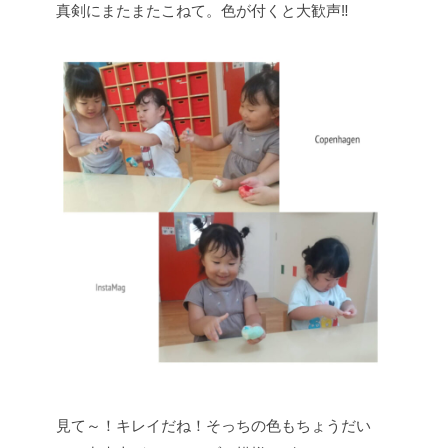
真剣にまたまたこねて。色が付くと大歓声‼
見て～！キレイだね！そっちの色もちょうだい