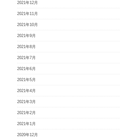
2021年12月
2021年11月
2021年10月
2021年9月
2021年8月
2021年7月
2021年6月
2021年5月
2021年4月
2021年3月
2021年2月
2021年1月
2020年12月