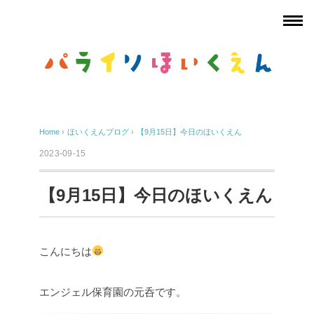
Home
›
ほいくえんブログ
›
【9月15日】今日のほいくえん
2023-09-15
【9月15日】今日のほいくえん
こんにちは
エンジェル保育園の元呑です。