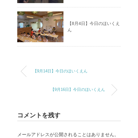
【8月4日】今日のほいくえ
ん
【9月14日】今日のほいくえん
【9月16日】今日のほいくえん
コメントを残す
メールアドレスが公開されることはありません。