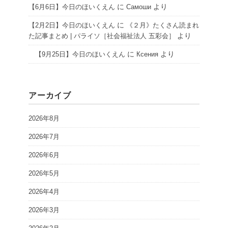
に
より
【6月6日】今日のほいくえん
Самоши
に
【2月2日】今日のほいくえん
《２月》たくさん読まれ
より
た記事まとめ | パライソ［社会福祉法人 五彩会］
に
より
【9月25日】今日のほいくえん
Ксения
アーカイブ
2026年8月
2026年7月
2026年6月
2026年5月
2026年4月
2026年3月