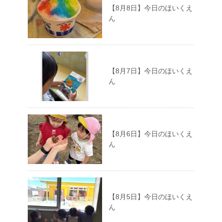
【8月8日】今日のほいくえ
ん
【8月7日】今日のほいくえ
ん
【8月6日】今日のほいくえ
ん
【8月5日】今日のほいくえ
ん