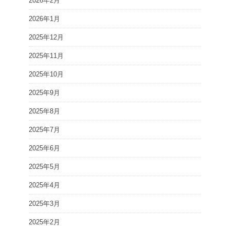
2026年2月
2026年1月
2025年12月
2025年11月
2025年10月
2025年9月
2025年8月
2025年7月
2025年6月
2025年5月
2025年4月
2025年3月
2025年2月