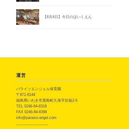
【8月4日】今日のほいくえん
運営
パライソエンジェル保育園
〒971-8144
福島県いわき市鹿島町久保字於振2-6
TEL 0246-84-8318
FAX 0246-84-8398
info@paraiso-angel.com
−−−−−−−−−−−−−−