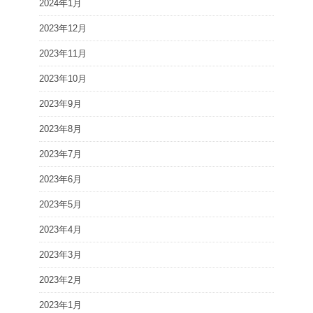
2024年1月
2023年12月
2023年11月
2023年10月
2023年9月
2023年8月
2023年7月
2023年6月
2023年5月
2023年4月
2023年3月
2023年2月
2023年1月