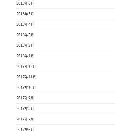
2018年6月
2018年5月
2018年4月
2018年3月
2018年2月
2018年1月
2017年12月
2017年11月
2017年10月
2017年9月
2017年8月
2017年7月
2017年6月