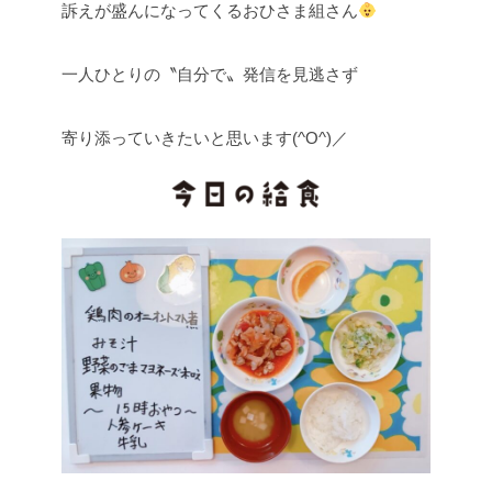
訴えが盛んになってくるおひさま組さん
一人ひとりの〝自分で〟発信を見逃さず
寄り添っていきたいと思います(^O^)／