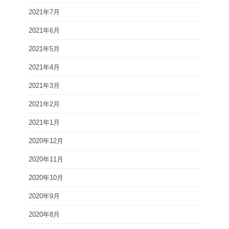
2021年7月
2021年6月
2021年5月
2021年4月
2021年3月
2021年2月
2021年1月
2020年12月
2020年11月
2020年10月
2020年9月
2020年8月