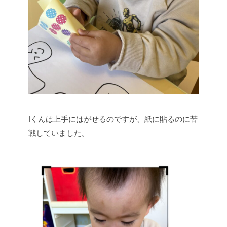
Iくんは上手にはがせるのですが、紙に貼るのに苦
戦していました。