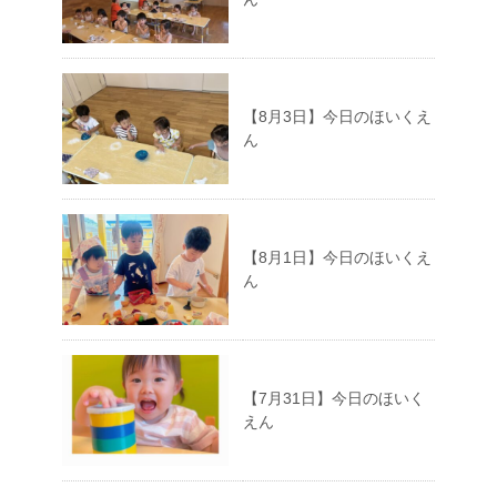
【8月3日】今日のほいくえ
ん
【8月1日】今日のほいくえ
ん
【7月31日】今日のほいく
えん