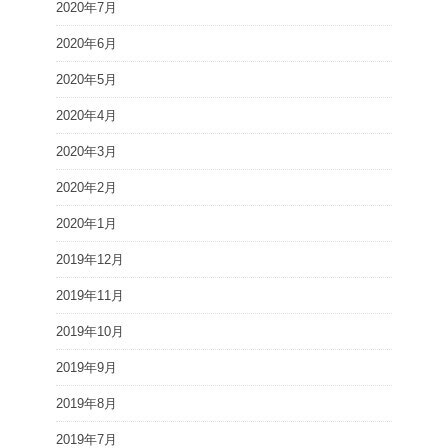
2020年7月
2020年6月
2020年5月
2020年4月
2020年3月
2020年2月
2020年1月
2019年12月
2019年11月
2019年10月
2019年9月
2019年8月
2019年7月