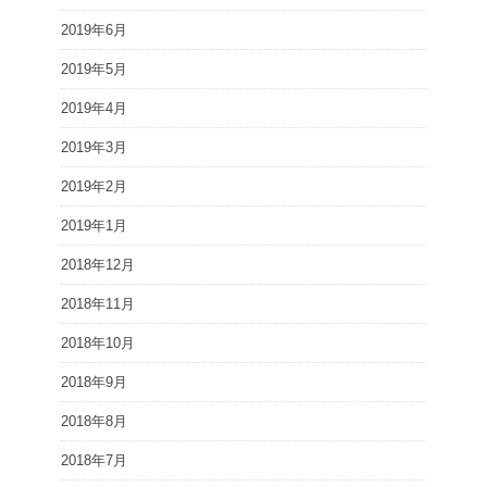
2019年6月
2019年5月
2019年4月
2019年3月
2019年2月
2019年1月
2018年12月
2018年11月
2018年10月
2018年9月
2018年8月
2018年7月