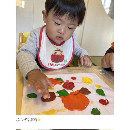
ふしぎな感触