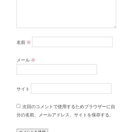
名前
※
メール
※
サイト
次回のコメントで使用するためブラウザーに自
分の名前、メールアドレス、サイトを保存する。