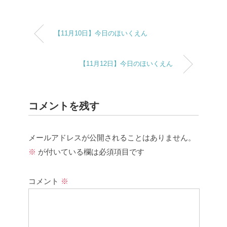
【11月10日】今日のほいくえん
【11月12日】今日のほいくえん
コメントを残す
メールアドレスが公開されることはありません。
※
が付いている欄は必須項目です
コメント
※