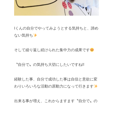
Iくんの自分でやってみようとする気持ちと、諦め
ない気持ち
そして繰り返し続けられた集中力の成果です
〝自分で〟の気持ち大切にしたいですね!!
経験した事、自分で成功した事は自信と意欲に変
わりいろいろな活動の原動力になって行きます
出来る事が増え、これからますます〝自分で〟の