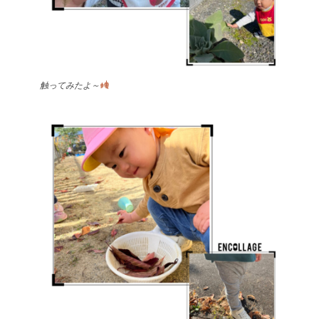
触ってみたよ～