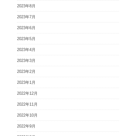
2023年8月
2023年7月
2023年6月
2023年5月
2023年4月
2023年3月
2023年2月
2023年1月
2022年12月
2022年11月
2022年10月
2022年9月