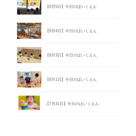
【8月5日】今日のほいくえん
【8月4日】今日のほいくえん
【8月3日】今日のほいくえん
【8月1日】今日のほいくえん
【7月31日】今日のほいくえん