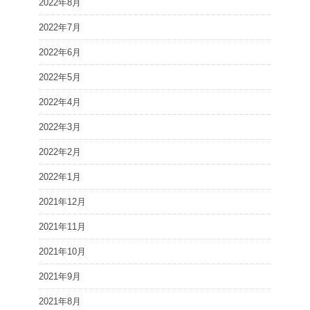
2022年8月
2022年7月
2022年6月
2022年5月
2022年4月
2022年3月
2022年2月
2022年1月
2021年12月
2021年11月
2021年10月
2021年9月
2021年8月