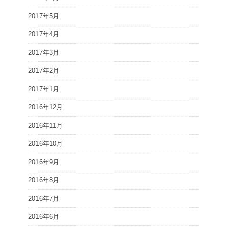
2017年5月
2017年4月
2017年3月
2017年2月
2017年1月
2016年12月
2016年11月
2016年10月
2016年9月
2016年8月
2016年7月
2016年6月