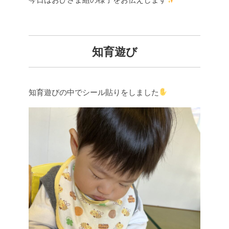
知育遊び
知育遊びの中でシール貼りをしました