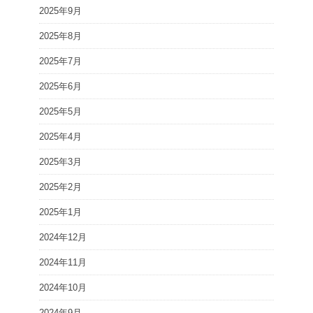
2025年9月
2025年8月
2025年7月
2025年6月
2025年5月
2025年4月
2025年3月
2025年2月
2025年1月
2024年12月
2024年11月
2024年10月
2024年9月