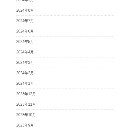
2024年8月
2024年7月
2024年6月
2024年5月
2024年4月
2024年3月
2024年2月
2024年1月
2023年12月
2023年11月
2023年10月
2023年9月