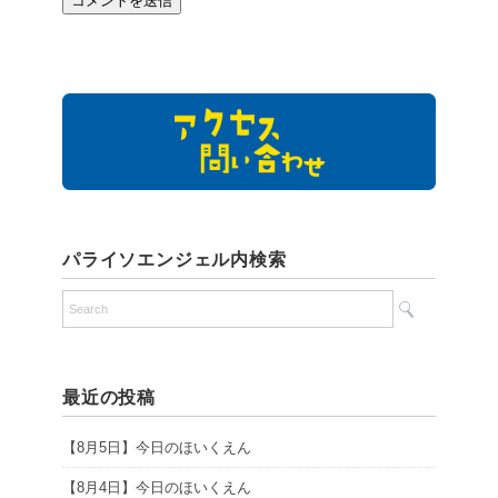
パライソエンジェル内検索
最近の投稿
【8月5日】今日のほいくえん
【8月4日】今日のほいくえん