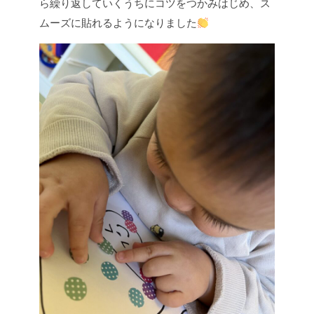
ら繰り返していくうちにコツをつかみはじめ、ス
ムーズに貼れるようになりました