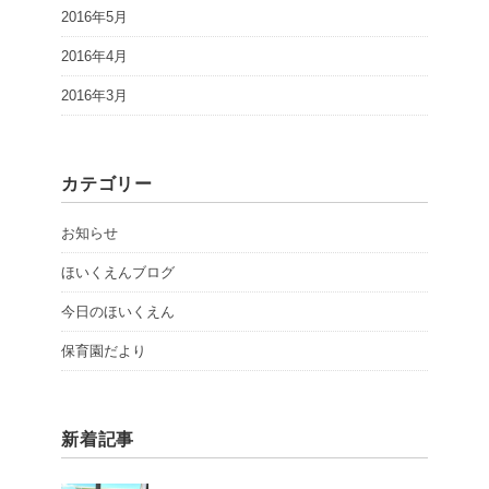
2016年5月
2016年4月
2016年3月
カテゴリー
お知らせ
ほいくえんブログ
今日のほいくえん
保育園だより
新着記事