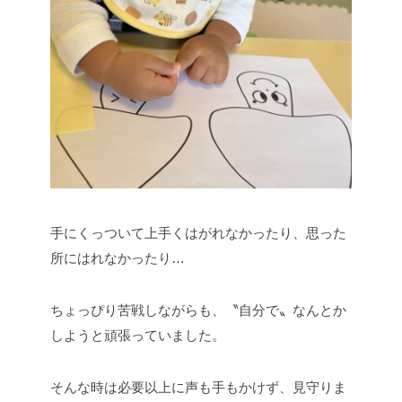
手にくっついて上手くはがれなかったり、思った
所にはれなかったり…
ちょっぴり苦戦しながらも、〝自分で〟なんとか
しようと頑張っていました。
そんな時は必要以上に声も手もかけず、見守りま