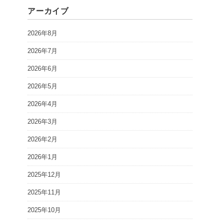
アーカイブ
2026年8月
2026年7月
2026年6月
2026年5月
2026年4月
2026年3月
2026年2月
2026年1月
2025年12月
2025年11月
2025年10月