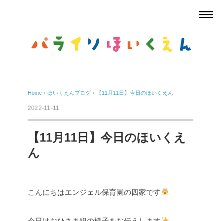
Home
›
ほいくえんブログ
›
【11月11日】今日のほいくえん
2022-11-11
【11月11日】今日のほいくえ
ん
こんにちはエンジェル保育園の四家です
今日はおひさま組の様子をお伝えします