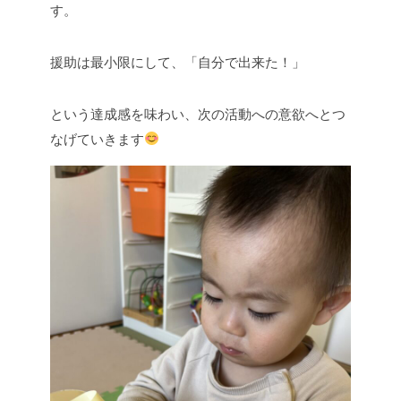
す。
援助は最小限にして、「自分で出来た！」
という達成感を味わい、次の活動への意欲へとつ
なげていきます