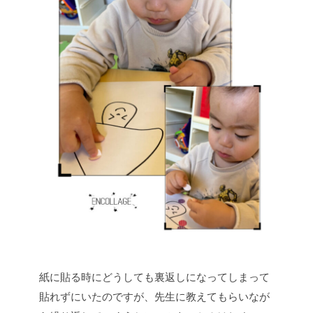
紙に貼る時にどうしても裏返しになってしまって
貼れずにいたのですが、先生に教えてもらいなが